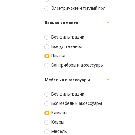
Электрический теплый пол
Ванная комната
Без фильтрации
Все для ванной
Плитка
Санприборы и аксессуары
Мебель и аксессуары
Без фильтрации
Вся мебель и аксессуары
Камины
Ковры
Мебель