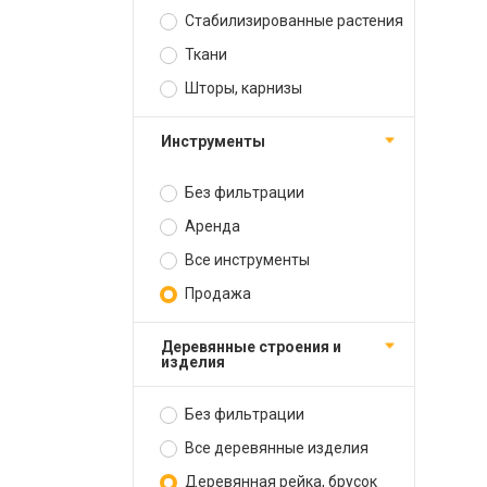
Стабилизированные растения
Ткани
Шторы, карнизы
Инструменты
Без фильтрации
Аренда
Все инструменты
Продажа
Деревянные строения и
изделия
Без фильтрации
Все деревянные изделия
Деревянная рейка, брусок