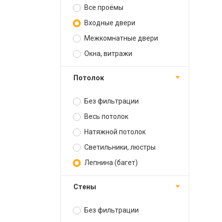
Все проёмы
Входные двери
Межкомнатные двери
Окна, витражи
Потолок
Без фильтрации
Весь потолок
Натяжной потолок
Светильники, люстры
Лепнина (багет)
Стены
Без фильтрации