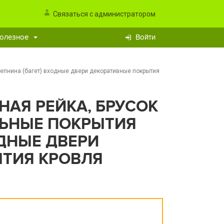
Связаться с администратором
олезное
Войти
лепнина (багет) входные двери декоративные покрытия
НАЯ РЕЙКА, БРУСОК
ЬНЫЕ ПОКРЫТИЯ
ОДНЫЕ ДВЕРИ
ТИЯ КРОВЛЯ