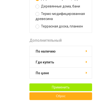
Деревянные дома, бани
Термо-модифицированная
древесина
Террасная доска, планкен
Дополнительный
По наличию
Где купить
По цене
Применить
Сброс