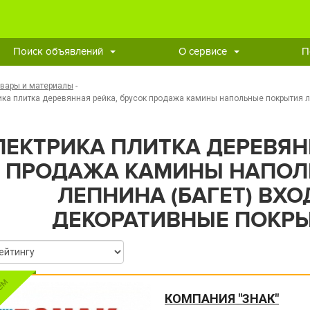
Поиск объявлений
О сервисе
П
овары и материалы
-
ика плитка деревянная рейка, брусок продажа камины напольные покрытия 
ЛЕКТРИКА ПЛИТКА ДЕРЕВЯН
ПРОДАЖА КАМИНЫ НАПОЛ
ЛЕПНИНА (БАГЕТ) ВХ
ДЕКОРАТИВНЫЕ ПОКРЫ
КОМПАНИЯ "ЗНАК"