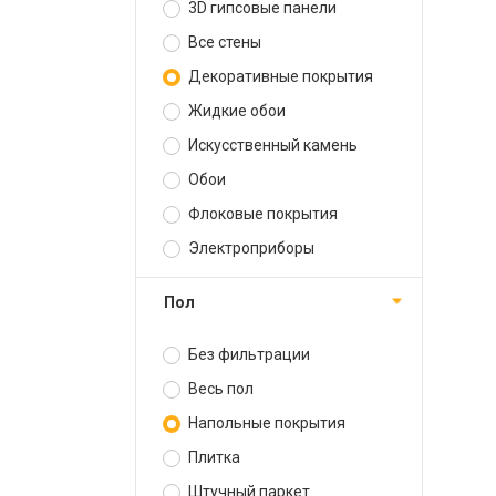
3D гипсовые панели
Все стены
Декоративные покрытия
Жидкие обои
Искусственный камень
Обои
Флоковые покрытия
Электроприборы
Пол
Без фильтрации
Весь пол
Напольные покрытия
Плитка
Штучный паркет