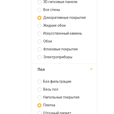
3D гипсовые панели
Все стены
Декоративные покрытия
Жидкие обои
Искусственный камень
Обои
Флоковые покрытия
Электроприборы
Пол
Без фильтрации
Весь пол
Напольные покрытия
Плитка
Штучный паркет