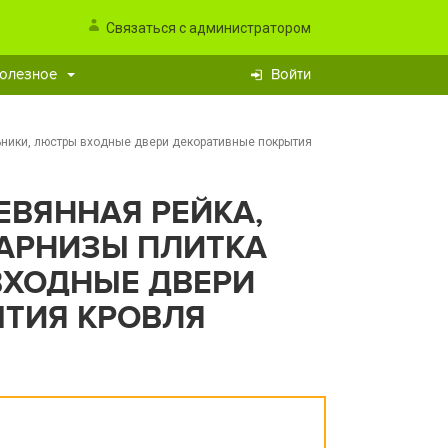
Связаться с администратором
олезное
Войти
льники, люстры входные двери декоративные покрытия
ЕВЯННАЯ РЕЙКА,
КАРНИЗЫ ПЛИТКА
ВХОДНЫЕ ДВЕРИ
ТИЯ КРОВЛЯ