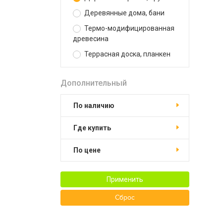
Деревянные дома, бани
Термо-модифицированная
древесина
Террасная доска, планкен
Дополнительный
По наличию
Где купить
По цене
Применить
Сброс