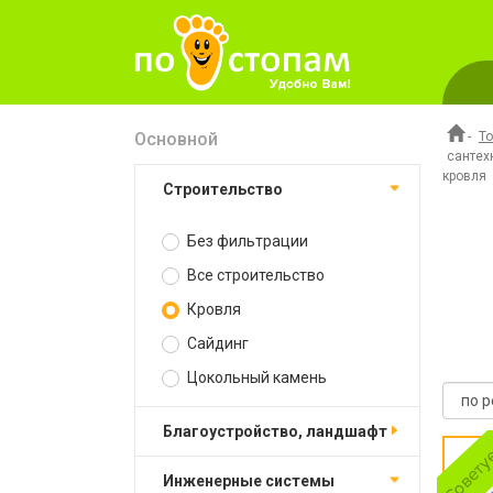
Основной
-
Т
сантех
кровля
Строительство
Без фильтрации
Все строительство
Кровля
Сайдинг
Цокольный камень
Благоустройство, ландшафт
Инженерные системы