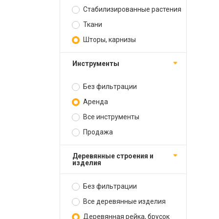
Стабилизированные растения
Ткани
Шторы, карнизы
Инструменты
Без фильтрации
Аренда
Все инструменты
Продажа
Деревянные строения и
изделия
Без фильтрации
Все деревянные изделия
Деревянная рейка, брусок