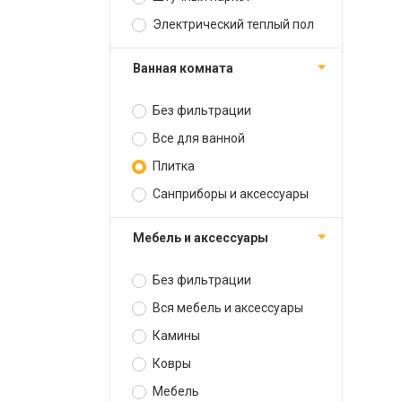
Электрический теплый пол
Ванная комната
Без фильтрации
Все для ванной
Плитка
Санприборы и аксессуары
Мебель и аксессуары
Без фильтрации
Вся мебель и аксессуары
Камины
Ковры
Мебель