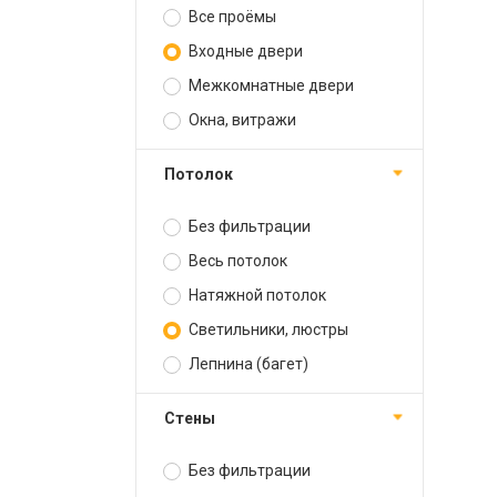
Все проёмы
Входные двери
Межкомнатные двери
Окна, витражи
Потолок
Без фильтрации
Весь потолок
Натяжной потолок
Светильники, люстры
Лепнина (багет)
Стены
Без фильтрации