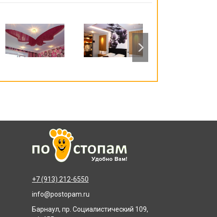
+7 (913) 212-6550
info@postopam.ru
Барнаул, пр. Социалистический 109,