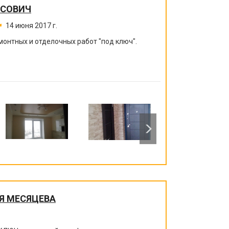
ИСОВИЧ
14 июня 2017 г.
монтных и отделочных работ "под ключ".
Я МЕСЯЦЕВА