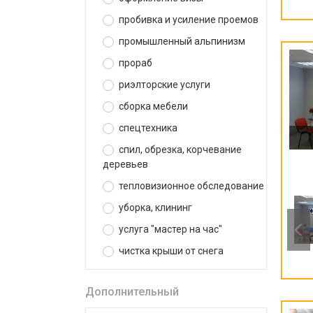
пробивка и усиление проемов
промышленный альпинизм
прораб
риэлторские услуги
сборка мебели
спецтехника
спил, обрезка, корчевание
деревьев
тепловизионное обследование
уборка, клининг
услуга "мастер на час"
чистка крыши от снега
Дополнительный