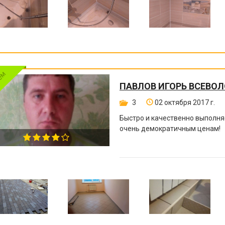
ПАВЛОВ ИГОРЬ ВСЕВО
3
02 октября 2017 г.
Быстро и качественно выполня
очень демократичным ценам!