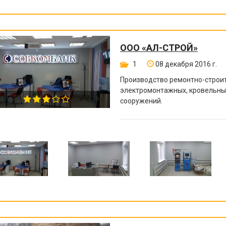
ООО «АЛ-СТРОЙ»
1
08 декабря 2016 г.
Производство ремонтно-строи
электромонтажных
, кровельны
сооружений.