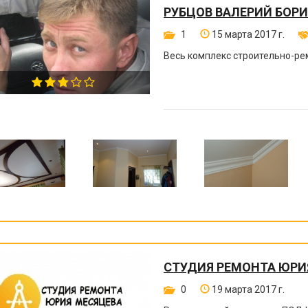
РУБЦОВ ВАЛЕРИЙ БОР
1
15 марта 2017 г.
Весь комплекс строительно-ре
СТУДИЯ РЕМОНТА ЮРИ
0
19 марта 2017 г.