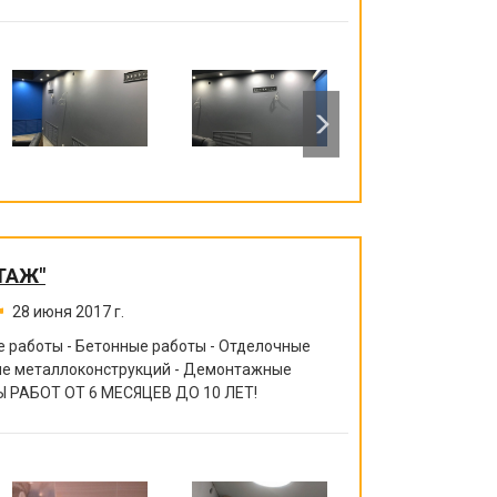
ТАЖ"
28 июня 2017 г.
 работы - Бетонные работы - Отделочные
ние металлоконструкций - Демонтажные
 РАБОТ ОТ 6 МЕСЯЦЕВ ДО 10 ЛЕТ!