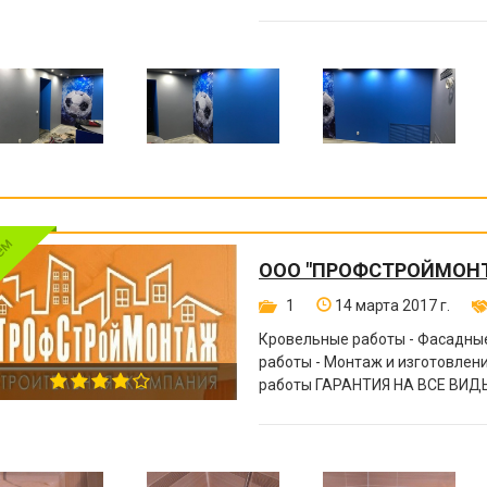
ООО "ПРОФСТРОЙМОН
1
14 марта 2017 г.
Кровельные работы - Фасадные
работы - Монтаж и изготовле
работы ГАРАНТИЯ НА ВСЕ ВИДЫ