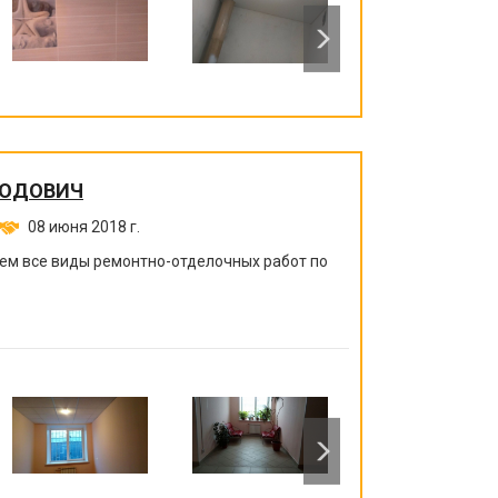
ЛОДОВИЧ
08 июня 2018 г.
ем все виды ремонтно-отделочных работ по