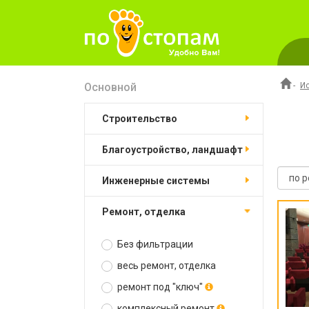
Основной
-
И
строительство
благоустройство, ландшафт
инженерные системы
ремонт, отделка
Без фильтрации
весь ремонт, отделка
ремонт под "ключ"
комплексный ремонт