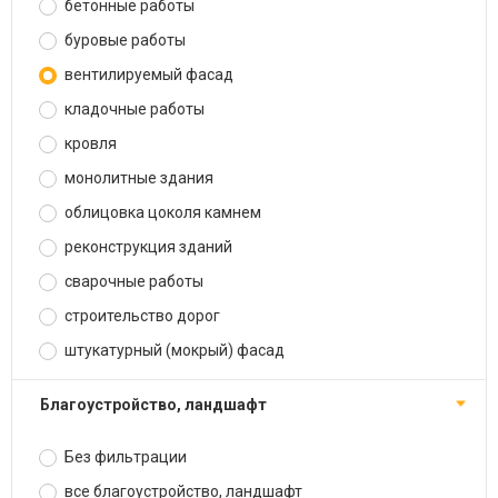
бетонные работы
буровые работы
вентилируемый фасад
кладочные работы
кровля
монолитные здания
облицовка цоколя камнем
реконструкция зданий
сварочные работы
строительство дорог
штукатурный (мокрый) фасад
благоустройство, ландшафт
Без фильтрации
все благоустройство, ландшафт