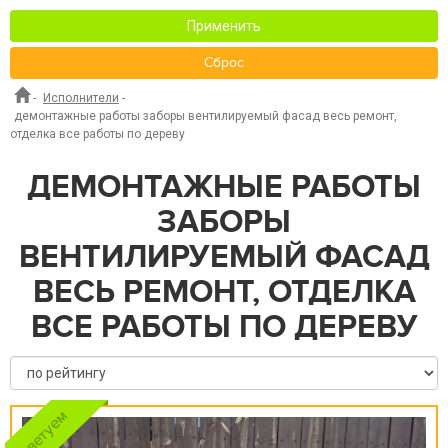
Применить
Сброс
-
Исполнители
-
демонтажные работы заборы вентилируемый фасад весь ремонт,
отделка все работы по дереву
ДЕМОНТАЖНЫЕ РАБОТЫ
ЗАБОРЫ
ВЕНТИЛИРУЕМЫЙ ФАСАД
ВЕСЬ РЕМОНТ, ОТДЕЛКА
ВСЕ РАБОТЫ ПО ДЕРЕВУ