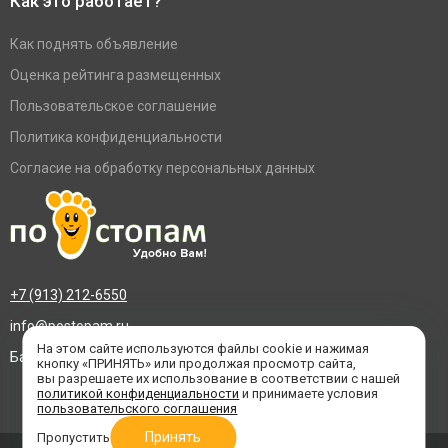
Как это работает?
Как поднять объявление
Оценка рейтинга размещенных
Пользовательское соглашение
Политика конфиденциальности
Согласие на обработку персональных данных
+7 (913) 212-6550
info@postopam.ru
На этом сайте используются файлы cookie и нажимая
Барнаул, пр. Социалистический 109, оф.455
кнопку «ПРИНЯТЬ» или продолжая просмотр сайта,
вы разрешаете их использование в соответствии с нашей
политикой конфиденциальности
и принимаете условия
пользовательского соглашения
Принять
Пропустить