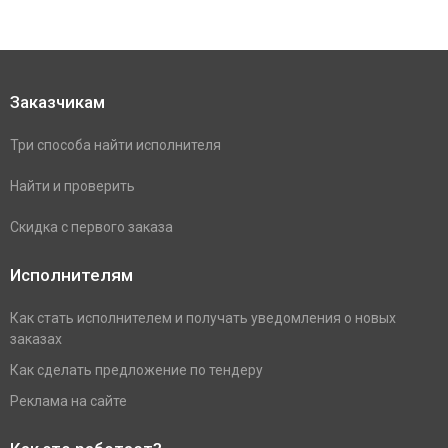
Заказчикам
Три способа найти исполнителя
Найти и проверить
Скидка с первого заказа
Исполнителям
Как стать исполнителем и получать уведомления о новых
заказах
Как сделать предложение по тендеру
Реклама на сайте