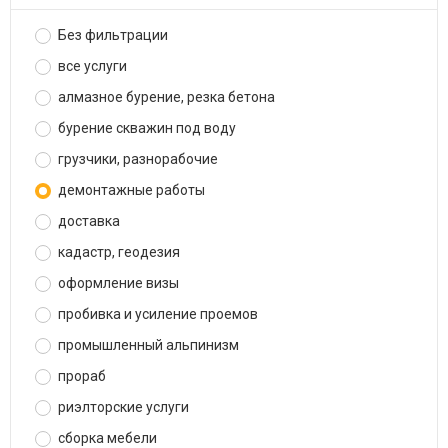
Без фильтрации
все услуги
алмазное бурение, резка бетона
бурение скважин под воду
грузчики, разнорабочие
демонтажные работы
доставка
кадастр, геодезия
оформление визы
пробивка и усиление проемов
промышленный альпинизм
прораб
риэлторские услуги
сборка мебели