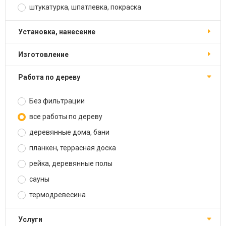
штукатурка, шпатлевка, покраска
установка, нанесение
изготовление
работа по дереву
Без фильтрации
все работы по дереву
деревянные дома, бани
планкен, террасная доска
рейка, деревянные полы
сауны
термодревесина
услуги