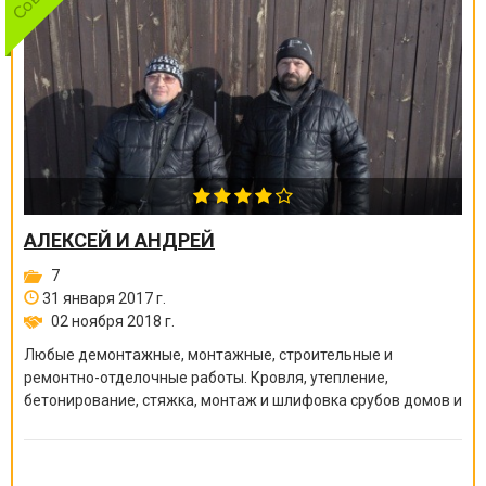
АЛЕКСЕЙ И АНДРЕЙ
7
31 января 2017 г.
02 ноября 2018 г.
Любые демонтажные, монтажные, строительные и
ремонтно-отделочные работы. Кровля, утепление,
бетонирование, стяжка, монтаж и шлифовка срубов домов и
бань, покраска краскопультом, сварочные работы и многое
другое.