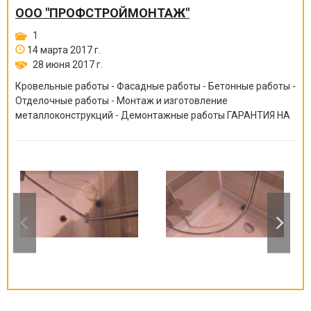
ООО "ПРОФСТРОЙМОНТАЖ"
1
14 марта 2017 г.
28 июня 2017 г.
Кровельные работы - Фасадные работы - Бетонные работы -
Отделочные работы - Монтаж и изготовление
металлоконструкций - Демонтажные работы ГАРАНТИЯ НА
ВСЕ ВИДЫ РАБОТ ОТ 6 МЕСЯЦЕВ ДО 10 ЛЕТ!