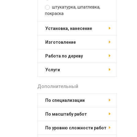
штукатурка, шпатлевка,
покраска
установка, нанесение
изготовление
работа по дереву
услуги
Дополнительный
по специализации
по масштабу работ
по уровню сложности работ