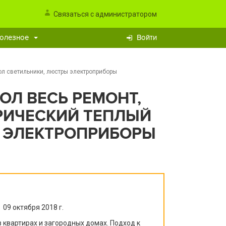
Связаться с администратором
олезное
Войти
ол светильники, люстры электроприборы
ОЛ ВЕСЬ РЕМОНТ,
РИЧЕСКИЙ ТЕПЛЫЙ
 ЭЛЕКТРОПРИБОРЫ
09 октября 2018 г.
квартирах и загородных домах. Подход к