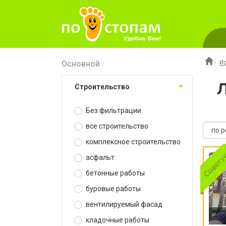
Основной
-
И
строительство
Без фильтрации
все строительство
комплексное строительство
асфальт
бетонные работы
буровые работы
вентилируемый фасад
кладочные работы