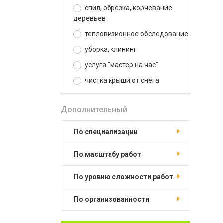
спил, обрезка, корчевание
деревьев
тепловизионное обследование
уборка, клининг
услуга "мастер на час"
чистка крыши от снега
Дополнительный
по специализации
по масштабу работ
по уровню сложности работ
по организованности