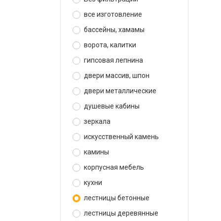
все изготовление
бассейны, хамамы
ворота, калитки
гипсовая лепнина
двери массив, шпон
двери металлические
душевые кабины
зеркала
искусственный камень
камины
корпусная мебель
кухни
лестницы бетонные
лестницы деревянные