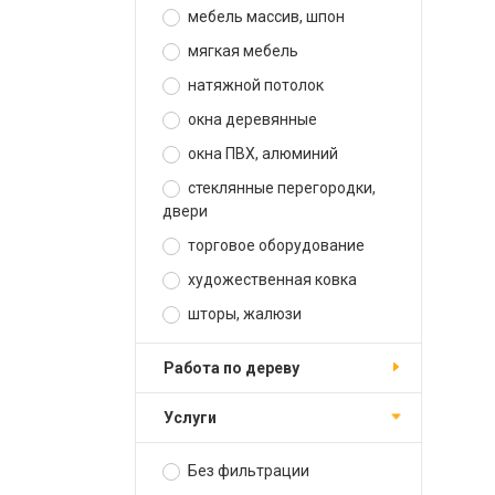
мебель массив, шпон
мягкая мебель
натяжной потолок
окна деревянные
окна ПВХ, алюминий
стеклянные перегородки,
двери
торговое оборудование
художественная ковка
шторы, жалюзи
работа по дереву
услуги
Без фильтрации