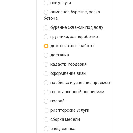
все услуги
алмазное бурение, резка
бетона
бурение скважин под воду
грузчики, разнорабочие
демонтажные работы
доставка
кадастр, геодезия
оформление визы
пробивка и усиление проемов
промышленный альпинизм
прораб
риэлторские услуги
сборка мебели
спецтехника