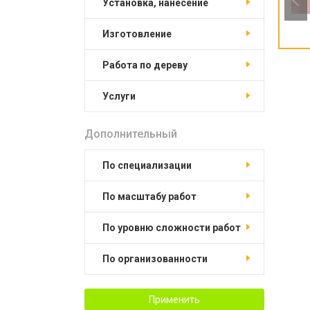
установка, нанесение
изготовление
работа по дереву
услуги
Дополнительный
по специализации
по масштабу работ
по уровню сложности работ
по организованности
Применить