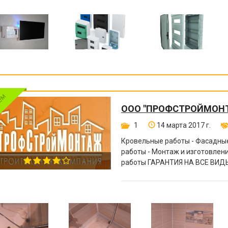
ООО "ПРОФСТРОЙМОН
1
14 марта 2017 г.
Кровельные работы - Фасадные
работы - Монтаж и изготовле
работы ГАРАНТИЯ НА ВСЕ ВИДЫ