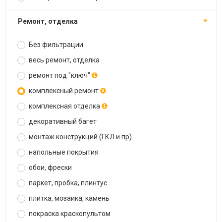
ремонт, отделка
Без фильтрации
весь ремонт, отделка
ремонт под "ключ"
комплексный ремонт
комплексная отделка
декоративный багет
монтаж конструкций (ГКЛ и пр)
напольные покрытия
обои, фрески
паркет, пробка, плинтус
плитка, мозаика, камень
покраска краскопультом