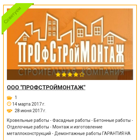
ООО "ПРОФСТРОЙМОНТАЖ"
1
14 марта 2017 г.
28 июня 2017 г.
Кровельные работы - Фасадные работы - Бетонные работы -
Отделочные работы - Монтаж и изготовление
металлоконструкций - Демонтажные работы ГАРАНТИЯ НА
ВСЕ ВИДЫ РАБОТ ОТ 6 МЕСЯЦЕВ ДО 10 ЛЕТ!