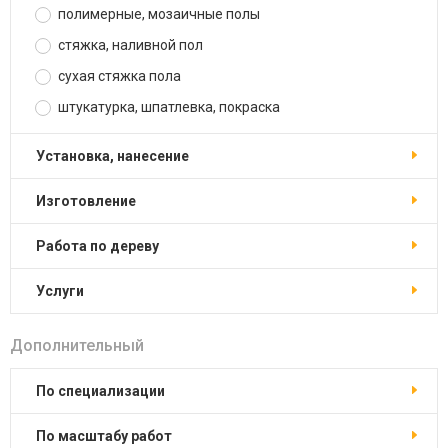
полимерные, мозаичные полы
стяжка, наливной пол
сухая стяжка пола
штукатурка, шпатлевка, покраска
установка, нанесение
изготовление
работа по дереву
услуги
Дополнительный
по специализации
по масштабу работ