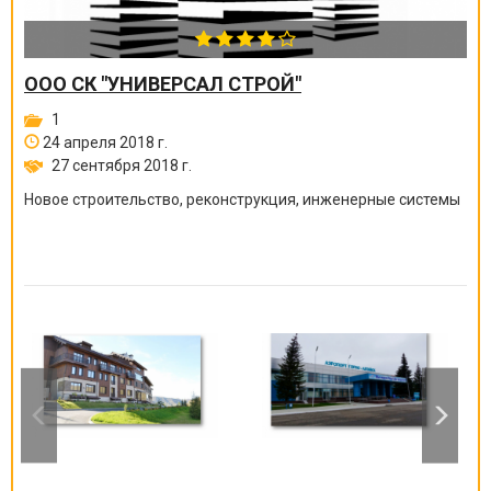
ООО СК "УНИВЕРСАЛ СТРОЙ"
1
24 апреля 2018 г.
27 сентября 2018 г.
Новое строительство, реконструкция, инженерные системы