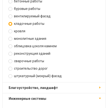
бетонные работы
буровые работы
вентилируемый фасад
кладочные работы
кровля
монолитные здания
облицовка цоколя камнем
реконструкция зданий
сварочные работы
строительство дорог
штукатурный (мокрый) фасад
благоустройство, ландшафт
инженерные системы