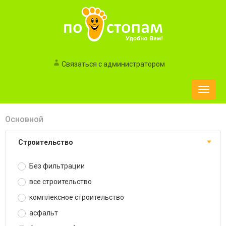
Связаться с администратором
Toggle
naviga
Основной
строительство
Без фильтрации
все строительство
комплексное строительство
асфальт