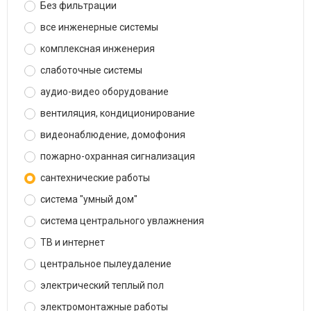
Без фильтрации
все инженерные системы
комплексная инженерия
слаботочные системы
аудио-видео оборудование
вентиляция, кондиционирование
видеонаблюдение, домофония
пожарно-охранная сигнализация
сантехнические работы
система "умный дом"
система центрального увлажнения
ТВ и интернет
центральное пылеудаление
электрический теплый пол
электромонтажные работы