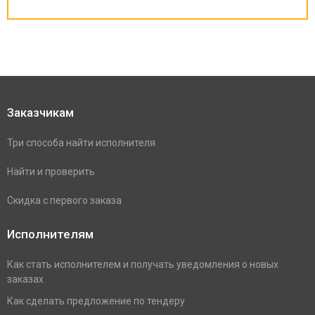
Заказчикам
Три способа найти исполнителя
Найти и проверить
Скидка с первого заказа
Исполнителям
Как стать исполнителем и получать уведомления о новых
заказах
Как сделать предложение по тендеру