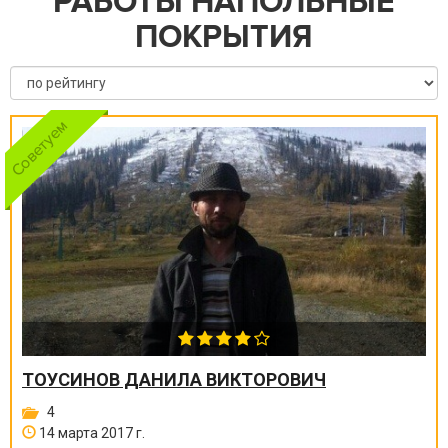
РАБОТЫ НАПОЛЬНЫЕ
ПОКРЫТИЯ
ТОУСИНОВ ДАНИЛА ВИКТОРОВИЧ
4
14 марта 2017 г.