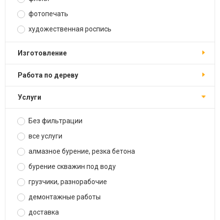
фотопечать
художественная роспись
изготовление
работа по дереву
услуги
Без фильтрации
все услуги
алмазное бурение, резка бетона
бурение скважин под воду
грузчики, разнорабочие
демонтажные работы
доставка