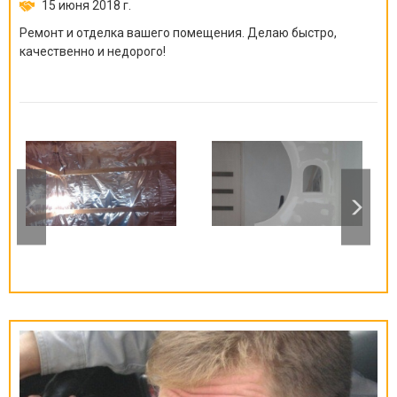
15 июня 2018 г.
Ремонт и отделка вашего помещения. Делаю быстро,
качественно и недорого!