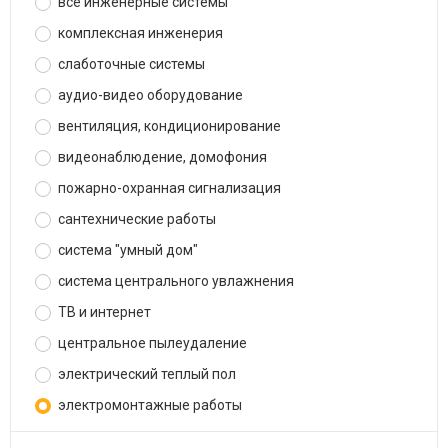
все инженерные системы
комплексная инженерия
слаботочные системы
аудио-видео оборудование
вентиляция, кондиционирование
видеонаблюдение, домофония
пожарно-охранная сигнализация
сантехнические работы
система "умный дом"
система центрального увлажнения
ТВ и интернет
центральное пылеудаление
электрический теплый пол
электромонтажные работы