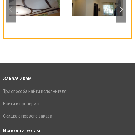
Заказчикам
Три способа найти исполнителя
Найти и проверить
Скидка с первого заказа
Исполнителям