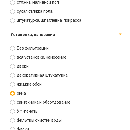
стяжка, наливной пол
сухая стяжка пола
штукатурка, шпатлевка, покраска
установка, нанесение
Без фильтрации
вся установка, нанесение
двери
декоративная штукатурка
жидкие обои
окна
сантехника и оборудование
УФ-печать
фильтры очистки воды
флоки