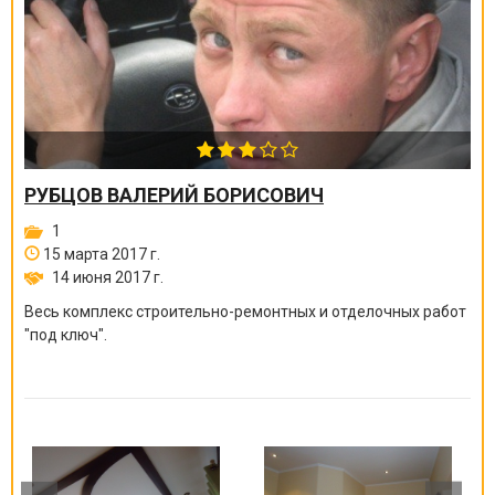
РУБЦОВ ВАЛЕРИЙ БОРИСОВИЧ
1
15 марта 2017 г.
14 июня 2017 г.
Весь комплекс строительно-ремонтных и отделочных работ
"под ключ".