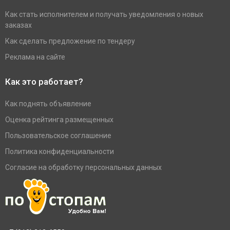
Как стать исполнителем и получать уведомления о новых
заказах
Как сделать предложение по тендеру
Реклама на сайте
Как это работает?
Как поднять объявление
Оценка рейтинга размещенных
Пользовательское соглашение
Политика конфиденциальности
Согласие на обработку персональных данных