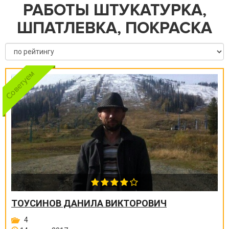
РАБОТЫ ШТУКАТУРКА,
ШПАТЛЕВКА, ПОКРАСКА
ТОУСИНОВ ДАНИЛА ВИКТОРОВИЧ
4