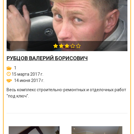
РУБЦОВ ВАЛЕРИЙ БОРИСОВИЧ
1
15 марта 2017 г.
14 июня 2017 г.
Весь комплекс строительно-ремонтных и отделочных работ
"под ключ".