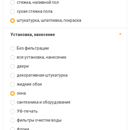
стяжка, наливной пол
сухая стяжка пола
штукатурка, шпатлевка, покраска
установка, нанесение
Без фильтрации
вся установка, нанесение
двери
декоративная штукатурка
жидкие обои
окна
сантехника и оборудование
УФ-печать
фильтры очистки воды
флоки