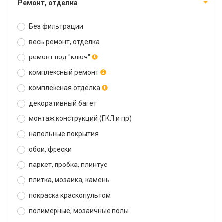
ремонт, отделка
Без фильтрации
весь ремонт, отделка
ремонт под "ключ"
комплексный ремонт
комплексная отделка
декоративный багет
монтаж конструкций (ГКЛ и пр)
напольные покрытия
обои, фрески
паркет, пробка, плинтус
плитка, мозаика, камень
покраска краскопультом
полимерные, мозаичные полы