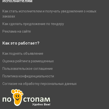
Исполнителям
Как стать исполнителем и получать уведомления о новых
заказах
Как сделать предложение по тендеру
Реклама на сайте
Как это работает?
Как поднять объявление
Оценка рейтинга размещенных
Пользовательское соглашение
Политика конфиденциальности
Согласие на обработку персональных данных