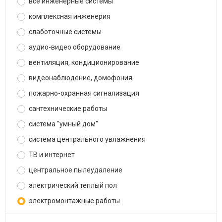
все инженерные системы
комплексная инженерия
слаботочные системы
аудио-видео оборудование
вентиляция, кондиционирование
видеонаблюдение, домофония
пожарно-охранная сигнализация
сантехнические работы
система "умный дом"
система центрального увлажнения
ТВ и интернет
центральное пылеудаление
электрический теплый пол
электромонтажные работы