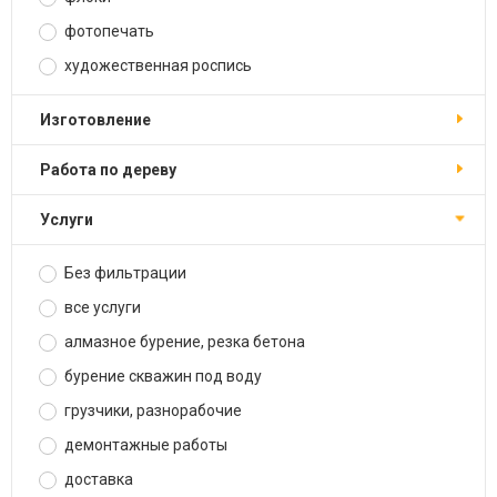
фотопечать
художественная роспись
изготовление
работа по дереву
услуги
Без фильтрации
все услуги
алмазное бурение, резка бетона
бурение скважин под воду
грузчики, разнорабочие
демонтажные работы
доставка