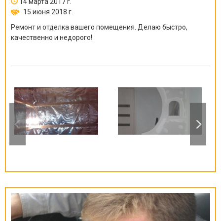
14 марта 2017 г.
15 июня 2018 г.
Ремонт и отделка вашего помещения. Делаю быстро,
качественно и недорого!