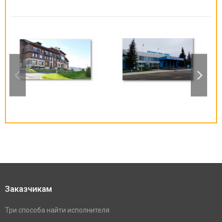
Заказчикам
Три способа найти исполнителя