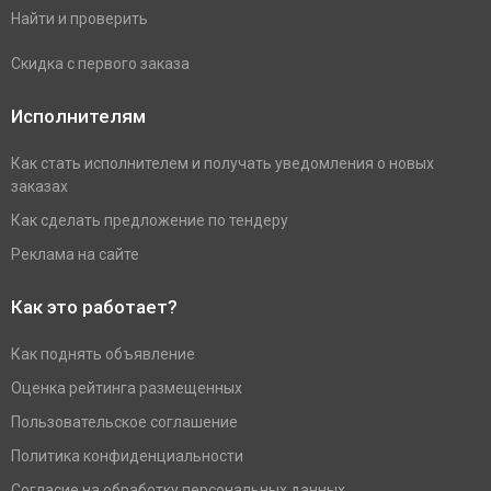
Найти и проверить
Скидка с первого заказа
Исполнителям
Как стать исполнителем и получать уведомления о новых
заказах
Как сделать предложение по тендеру
Реклама на сайте
Как это работает?
Как поднять объявление
Оценка рейтинга размещенных
Пользовательское соглашение
Политика конфиденциальности
Согласие на обработку персональных данных