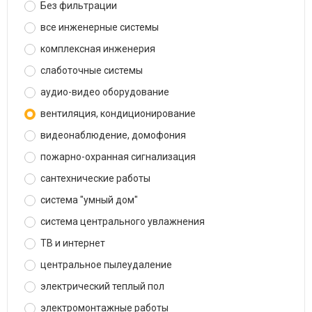
Без фильтрации
все инженерные системы
комплексная инженерия
слаботочные системы
аудио-видео оборудование
вентиляция, кондиционирование
видеонаблюдение, домофония
пожарно-охранная сигнализация
сантехнические работы
система "умный дом"
система центрального увлажнения
ТВ и интернет
центральное пылеудаление
электрический теплый пол
электромонтажные работы