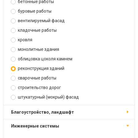
бетонные работы
буровые работы
вентилируемый фасад
кладочные работы
кровля
монолитные здания
облицовка цоколя камнем
реконструкция зданий
сварочные работы
строительство дорог
штукатурный (мокрый) фасад
благоустройство, ландшафт
инженерные системы