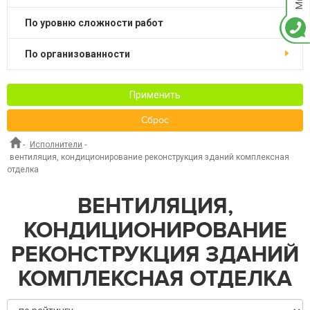
по уровню сложности работ
по организованности
Применить
Сброс
-
Исполнители
-
вентиляция, кондиционирование реконструкция зданий комплексная
отделка
ВЕНТИЛЯЦИЯ,
КОНДИЦИОНИРОВАНИЕ
РЕКОНСТРУКЦИЯ ЗДАНИЙ
КОМПЛЕКСНАЯ ОТДЕЛКА