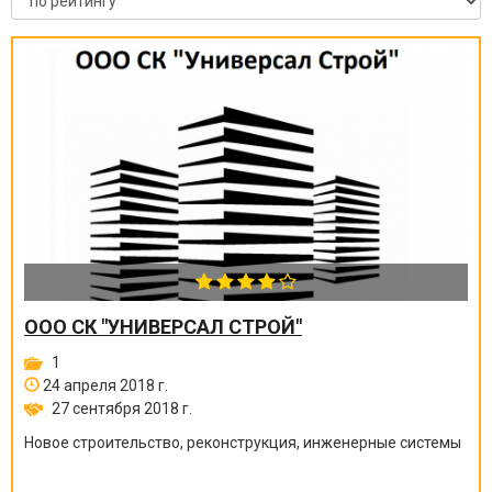
ООО СК "УНИВЕРСАЛ СТРОЙ"
1
24 апреля 2018 г.
27 сентября 2018 г.
Новое строительство, реконструкция, инженерные системы