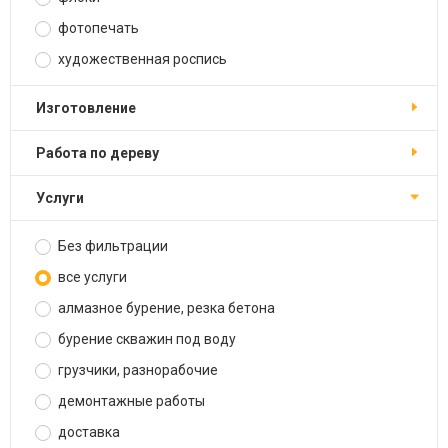
фотопечать
художественная роспись
изготовление
работа по дереву
услуги
Без фильтрации
все услуги
алмазное бурение, резка бетона
бурение скважин под воду
грузчики, разнорабочие
демонтажные работы
доставка