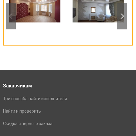
Заказчикам
Три способа найти исполнителя
Найти и проверить
Скидка с первого заказа