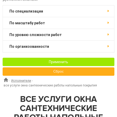
по специализации
по масштабу работ
по уровню сложности работ
по организованности
Применить
Сброс
-
Исполнители
-
все услуги окна сантехнические работы напольные покрытия
ВСЕ УСЛУГИ ОКНА
САНТЕХНИЧЕСКИЕ