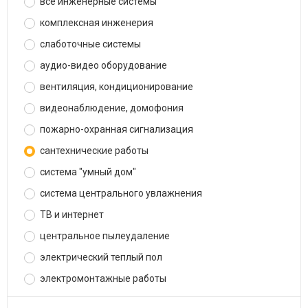
все инженерные системы
комплексная инженерия
слаботочные системы
аудио-видео оборудование
вентиляция, кондиционирование
видеонаблюдение, домофония
пожарно-охранная сигнализация
сантехнические работы
система "умный дом"
система центрального увлажнения
ТВ и интернет
центральное пылеудаление
электрический теплый пол
электромонтажные работы