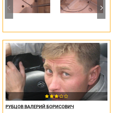
РУБЦОВ ВАЛЕРИЙ БОРИСОВИЧ