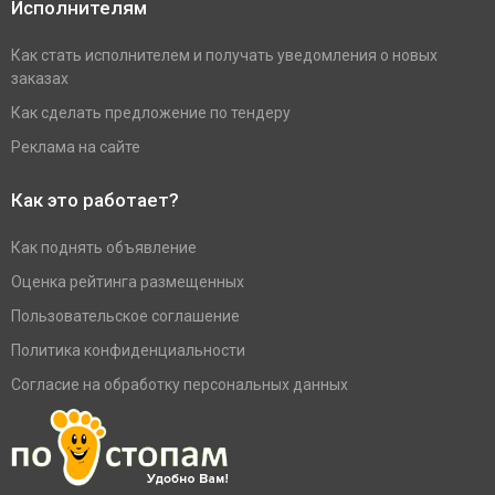
Исполнителям
Как стать исполнителем и получать уведомления о новых
заказах
Как сделать предложение по тендеру
Реклама на сайте
Как это работает?
Как поднять объявление
Оценка рейтинга размещенных
Пользовательское соглашение
Политика конфиденциальности
Согласие на обработку персональных данных