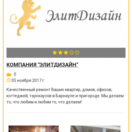
КОМПАНИЯ "ЭЛИТДИЗАЙН"
0
05 ноября 2017 г.
Качественный ремонт Ваших квартир, домов, офисов,
коттеджей, таунхаусов в Барнауле и пригороде. Мы делаем
то, что любим и любим то, что делаем!