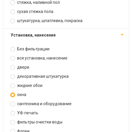
стяжка, наливной пол
сухая стяжка пола
штукатурка, шпатлевка, покраска
установка, нанесение
Без фильтрации
вся установка, нанесение
двери
декоративная штукатурка
жидкие обои
окна
сантехника и оборудование
УФ-печать
фильтры очистки воды
флоки