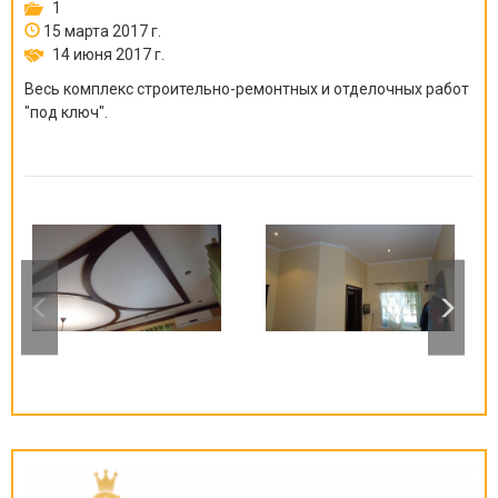
1
15 марта 2017 г.
14 июня 2017 г.
Весь комплекс строительно-ремонтных и отделочных работ
"под ключ".