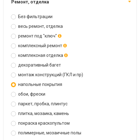
ремонт, отделка
Без фильтрации
весь ремонт, отделка
ремонт под "ключ"
комплексный ремонт
комплексная отделка
декоративный багет
монтаж конструкций (ГКЛ и пр)
напольные покрытия
обои, фрески
паркет, пробка, плинтус
плитка, мозаика, камень
покраска краскопультом
полимерные, мозаичные полы