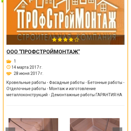
ООО "ПРОФСТРОЙМОНТАЖ"
1
14 марта 2017 г.
28 июня 2017 г.
Кровельные работы - Фасадные работы - Бетонные работы -
Отделочные работы - Монтаж и изготовление
металлоконструкций - Демонтажные работы ГАРАНТИЯ НА
ВСЕ ВИДЫ РАБОТ ОТ 6 МЕСЯЦЕВ ДО 10 ЛЕТ!