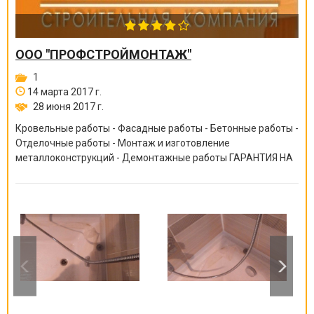
ООО "ПРОФСТРОЙМОНТАЖ"
1
14 марта 2017 г.
28 июня 2017 г.
Кровельные работы - Фасадные работы - Бетонные работы -
Отделочные работы - Монтаж и изготовление
металлоконструкций - Демонтажные работы ГАРАНТИЯ НА
ВСЕ ВИДЫ РАБОТ ОТ 6 МЕСЯЦЕВ ДО 10 ЛЕТ!