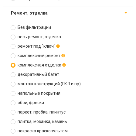
ремонт, отделка
Без фильтрации
весь ремонт, отделка
ремонт под "ключ"
комплексный ремонт
комплексная отделка
декоративный багет
монтаж конструкций (ГКЛ и пр)
напольные покрытия
обои, фрески
паркет, пробка, плинтус
плитка, мозаика, камень
покраска краскопультом