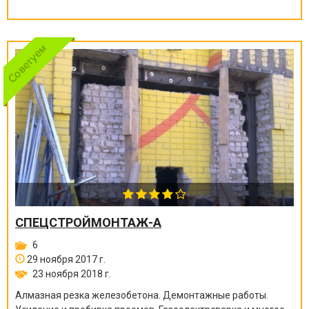
СПЕЦСТРОЙМОНТАЖ-А
6
29 ноября 2017 г.
23 ноября 2018 г.
Алмазная резка железобетона. Демонтажные работы.