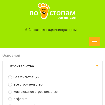
Связаться с администратором
Toggle
naviga
Основной
строительство
Без фильтрации
все строительство
комплексное строительство
асфальт