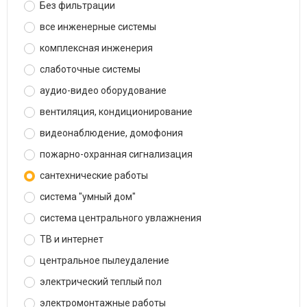
Без фильтрации
все инженерные системы
комплексная инженерия
слаботочные системы
аудио-видео оборудование
вентиляция, кондиционирование
видеонаблюдение, домофония
пожарно-охранная сигнализация
сантехнические работы
система "умный дом"
система центрального увлажнения
ТВ и интернет
центральное пылеудаление
электрический теплый пол
электромонтажные работы