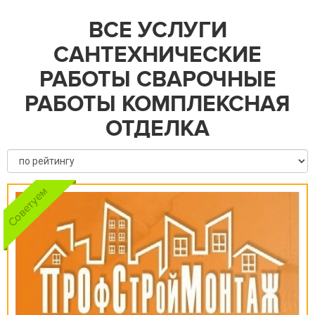
ВСЕ УСЛУГИ
САНТЕХНИЧЕСКИЕ
РАБОТЫ СВАРОЧНЫЕ
РАБОТЫ КОМПЛЕКСНАЯ
ОТДЕЛКА