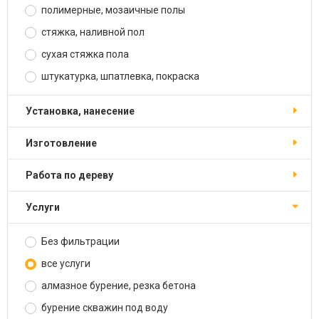
полимерные, мозаичные полы
стяжка, наливной пол
сухая стяжка пола
штукатурка, шпатлевка, покраска
установка, нанесение
изготовление
работа по дереву
услуги
Без фильтрации
все услуги
алмазное бурение, резка бетона
бурение скважин под воду