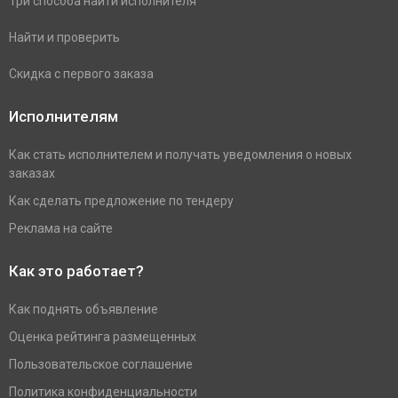
Три способа найти исполнителя
Найти и проверить
Скидка с первого заказа
Исполнителям
Как стать исполнителем и получать уведомления о новых
заказах
Как сделать предложение по тендеру
Реклама на сайте
Как это работает?
Как поднять объявление
Оценка рейтинга размещенных
Пользовательское соглашение
Политика конфиденциальности