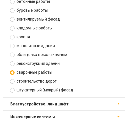
бетонные работы
буровые работы
вентилируемый фасад
кладочные работы
кровля
монолитные здания
облицовка цоколя камнем
реконструкция зданий
сварочные работы
строительство дорог
штукатурный (мокрый) фасад
благоустройство, ландшафт
инженерные системы