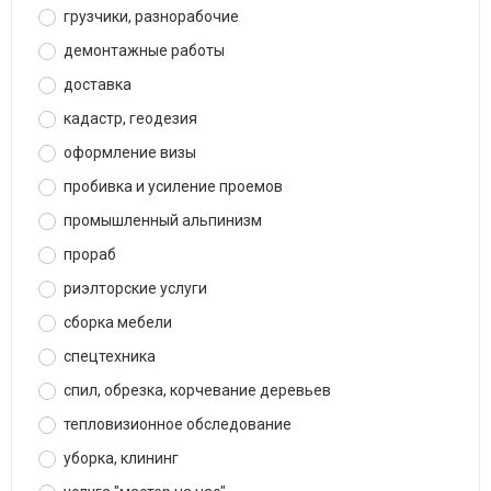
грузчики, разнорабочие
демонтажные работы
доставка
кадастр, геодезия
оформление визы
пробивка и усиление проемов
промышленный альпинизм
прораб
риэлторские услуги
сборка мебели
спецтехника
спил, обрезка, корчевание деревьев
тепловизионное обследование
уборка, клининг