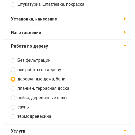
штукатурка, шпатлевка, покраска
установка, нанесение
изготовление
работа по дереву
Без фильтрации
все работы по дереву
деревянные дома, бани
планкен, террасная доска
рейка, деревянные полы
сауны
термодревесина
услуги