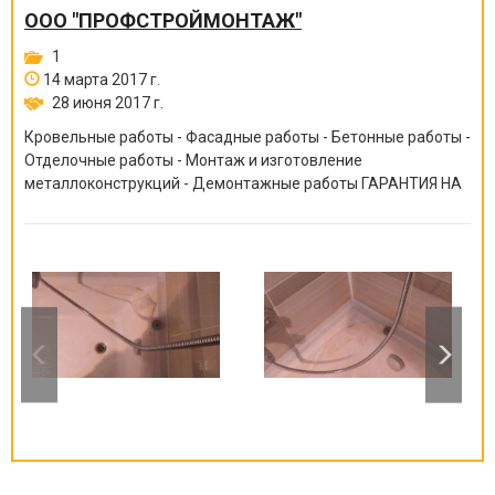
ООО "ПРОФСТРОЙМОНТАЖ"
1
14 марта 2017 г.
28 июня 2017 г.
Кровельные работы - Фасадные работы - Бетонные работы -
Отделочные работы - Монтаж и изготовление
металлоконструкций - Демонтажные работы ГАРАНТИЯ НА
ВСЕ ВИДЫ РАБОТ ОТ 6 МЕСЯЦЕВ ДО 10 ЛЕТ!