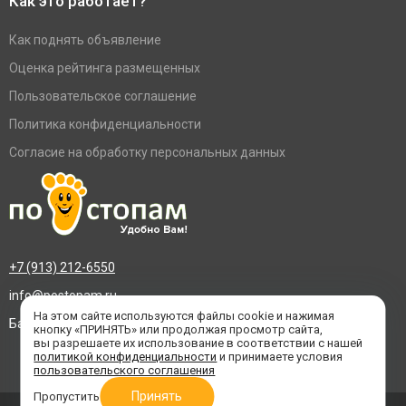
Как это работает?
Как поднять объявление
Оценка рейтинга размещенных
Пользовательское соглашение
Политика конфиденциальности
Согласие на обработку персональных данных
+7 (913) 212-6550
info@postopam.ru
На этом сайте используются файлы cookie и нажимая
Барнаул, пр. Социалистический 109, оф.455
кнопку «ПРИНЯТЬ» или продолжая просмотр сайта,
вы разрешаете их использование в соответствии с нашей
политикой конфиденциальности
и принимаете условия
пользовательского соглашения
Принять
Пропустить