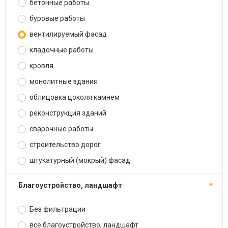
бетонные работы
буровые работы
вентилируемый фасад
кладочные работы
кровля
монолитные здания
облицовка цоколя камнем
реконструкция зданий
сварочные работы
строительство дорог
штукатурный (мокрый) фасад
благоустройство, ландшафт
Без фильтрации
все благоустройство, ландшафт