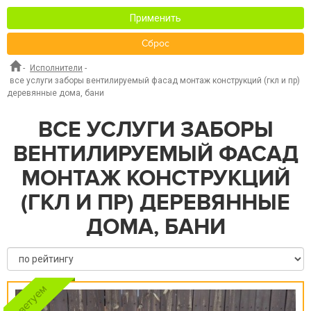
Применить
Сброс
-
Исполнители
-
все услуги заборы вентилируемый фасад монтаж конструкций (гкл и пр)
деревянные дома, бани
ВСЕ УСЛУГИ ЗАБОРЫ
ВЕНТИЛИРУЕМЫЙ ФАСАД
МОНТАЖ КОНСТРУКЦИЙ
(ГКЛ И ПР) ДЕРЕВЯННЫЕ
ДОМА, БАНИ