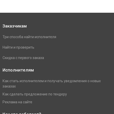
Заказчикам
Три способа найти исполнителя
Найти и проверить
Скидка с первого заказа
Исполнителям
Как стать исполнителем и получать уведомления о новых
заказах
Как сделать предложение по тендеру
Реклама на сайте