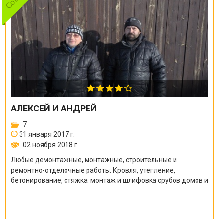
АЛЕКСЕЙ И АНДРЕЙ
7
31 января 2017 г.
02 ноября 2018 г.
Любые демонтажные, монтажные, строительные и
ремонтно-отделочные работы. Кровля, утепление,
бетонирование, стяжка, монтаж и шлифовка срубов домов и
бань, покраска краскопультом, сварочные работы и многое
другое.