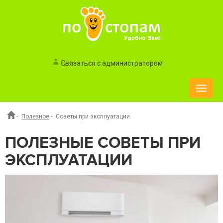
Связаться с администратором
Toggle
naviga
-
Полезное
-
Советы при эксплуатации
ПОЛЕЗНЫЕ СОВЕТЫ ПРИ
ЭКСПЛУАТАЦИИ