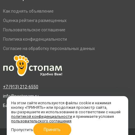
Как поднять объявление
Оценка рейтинга размещенных
Пользовательское соглашение
Политика конфиденциальности
Согласие на обработку персональных данных
+7 (913) 212-6550
info@postopam.ru
На этом сайте используются файлы cookie и нажимая
Барнаул, пр. Социалистический 109, оф.455
кнопку «ПРИНЯТЬ» или продолжая просмотр сайта,
вы разрешаете их использование в соответствии с нашей
политикой конфиденциальности
и принимаете условия
пользовательского соглашения
Принять
Пропустить