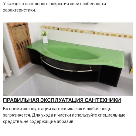
У каждого напольного покрытия свои особенности
характеристики.
ПРАВИЛЬНАЯ ЭКСПЛУАТАЦИЯ САНТЕХНИКИ
Во время эксплуатации сантехника как и любая вещь
загрязняется. Для ухода и чистки используйте специальные
средства, не содержащие абразив.