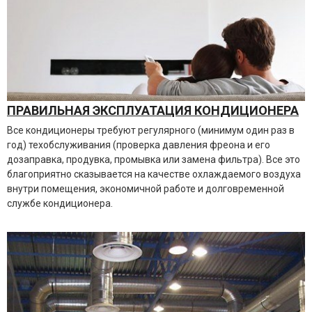
ПРАВИЛЬНАЯ ЭКСПЛУАТАЦИЯ КОНДИЦИОНЕРА
Все кондиционеры требуют регулярного (минимум один раз в
год) техобслуживания (проверка давления фреона и его
дозаправка, продувка, промывка или замена фильтра). Все это
благоприятно сказывается на качестве охлаждаемого воздуха
внутри помещения, экономичной работе и долговременной
службе кондиционера.