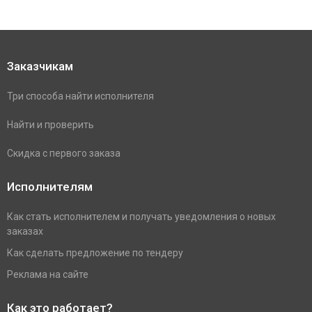
Заказчикам
Три способа найти исполнителя
Найти и проверить
Скидка с первого заказа
Исполнителям
Как стать исполнителем и получать уведомления о новых
заказах
Как сделать предложение по тендеру
Реклама на сайте
Как это работает?