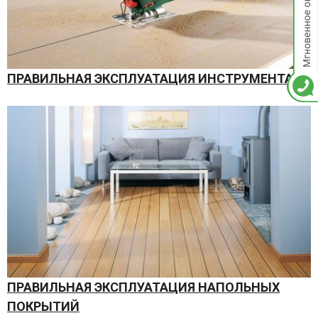
ПРАВИЛЬНАЯ ЭКСПЛУАТАЦИЯ ИНСТРУМЕНТА
ПРАВИЛЬНАЯ ЭКСПЛУАТАЦИЯ НАПОЛЬНЫХ
ПОКРЫТИЙ