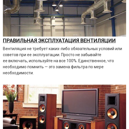
ПРАВИЛЬНАЯ ЭКСПЛУАТАЦИЯ ВЕНТИЛЯЦИИ
Вентиляция не требует
каких-либо
обязательных условий или
советов при ее эксплуатации. Просто не забывайте
ее включать, используйте на все 100%. Единственное, что
необходимо помнить — это замена фильтра по мере
необходимости.