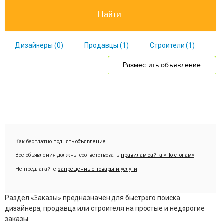
Дизайнеры
(0)
Продавцы
(1)
Строители
(1)
Разместить объявление
Как бесплатно
поднять объявление
Все объявления должны соответствовать
правилам сайта «По стопам»
Не предлагайте
запрещенные товары и услуги
Раздел «Заказы» предназначен для быстрого поиска
дизайнера, продавца или строителя на простые и недорогие
заказы.