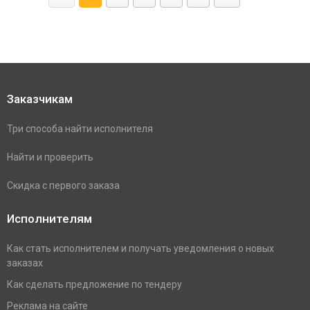
Заказчикам
Три способа найти исполнителя
Найти и проверить
Скидка с первого заказа
Исполнителям
Как стать исполнителем и получать уведомления о новых
заказах
Как сделать предложение по тендеру
Реклама на сайте