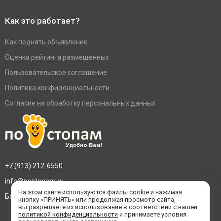
Как это работает?
Как поднять объявление
Оценка рейтинга размещенных
Пользовательское соглашение
Политика конфиденциальности
Согласие на обработку персональных данных
+7 (913) 212-6550
info@postopam.ru
На этом сайте используются файлы cookie и нажимая
Барнаул, пр. Социалистический 109, оф.455
кнопку «ПРИНЯТЬ» или продолжая просмотр сайта,
вы разрешаете их использование в соответствии с нашей
политикой конфиденциальности
и принимаете условия