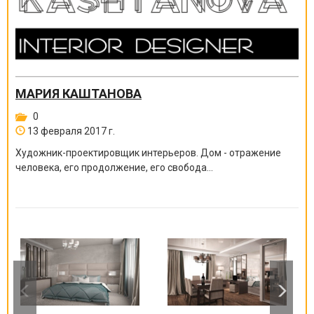
МАРИЯ КАШТАНОВА
0
13 февраля 2017 г.
Художник-проектировщик интерьеров. Дом - отражение
человека, его продолжение, его свобода...