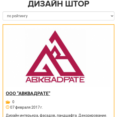
ДИЗАЙН ШТОР
ООО "АВКВАДРАТЕ"
0
07 февраля 2017 г.
Дизайн интерьера, фасадов, ландшафта. Декорирование.