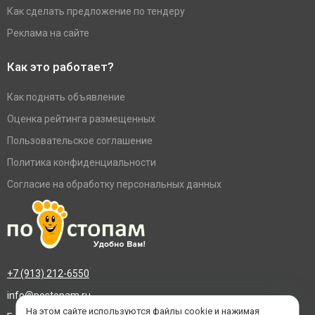
Как сделать предложение по тендеру
Реклама на сайте
Как это работает?
Как поднять объявление
Оценка рейтинга размещенных
Пользовательское соглашение
Политика конфиденциальности
Согласие на обработку персональных данных
+7 (913) 212-6550
info@postopam.ru
На этом сайте используются файлы cookie и нажимая