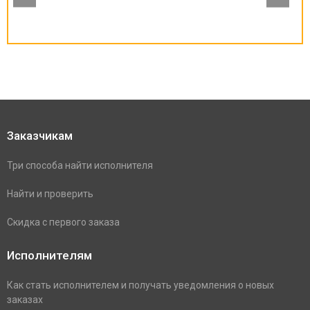
Заказчикам
Три способа найти исполнителя
Найти и проверить
Скидка с первого заказа
Исполнителям
Как стать исполнителем и получать уведомления о новых
заказах