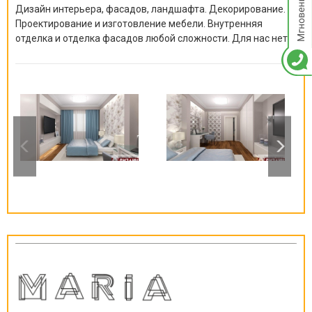
Дизайн интерьера, фасадов, ландшафта. Декорирование.
Проектирование и изготовление мебели. Внутренняя
отделка и отделка фасадов любой сложности. Для нас нет
невозможных решений, решение есть всегда!