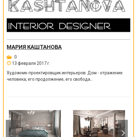
МАРИЯ КАШТАНОВА
0
13 февраля 2017 г.
Художник-проектировщик интерьеров. Дом - отражение
человека, его продолжение, его свобода...