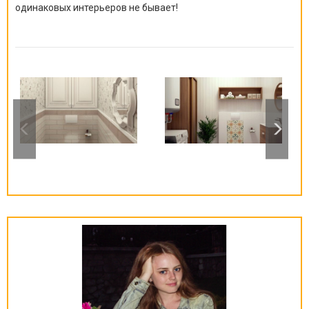
одинаковых интерьеров не бывает!