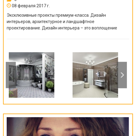
08 февраля 2017 г.
Эксклюзивные проекты премиум-класса. Дизайн
интерьеров, архитектурное и ландшафтное
проектирование. Дизайн интерьера – это воплощение
мечты!