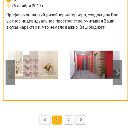
26 ноября 2017 г.
Профессиональный дизайнер интерьера, создам для Вас
уютное индивидуальное пространство, учитывая Ваши
вкусы, характер и, что немало важно, Ваш бюджет!
1
2