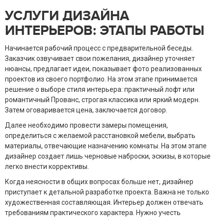
УСЛУГИ ДИЗАЙНА
ИНТЕРЬЕРОВ: ЭТАПЫ РАБОТЫ
Начинается рабочий процесс с предварительной беседы.
Заказчик озвучивает свои пожелания, дизайнер уточняет
нюансы, предлагает идеи, показывает фото реализованных
проектов из своего портфолио. На этом этапе принимается
решение о выборе стиля интерьера: практичный лофт или
романтичный Прованс, строгая классика или яркий модерн.
Затем оговаривается цена, заключается договор.
Далее необходимо провести замеры помещения,
определиться с желаемой расстановкой мебели, выбрать
материалы, отвечающие назначению комнаты. На этом этапе
дизайнер создает лишь черновые наброски, эскизы, в которые
легко внести коррективы.
Когда неясности в общих вопросах больше нет, дизайнер
приступает к детальной разработке проекта. Важна не только
художественная составляющая. Интерьер должен отвечать
требованиям практического характера. Нужно учесть