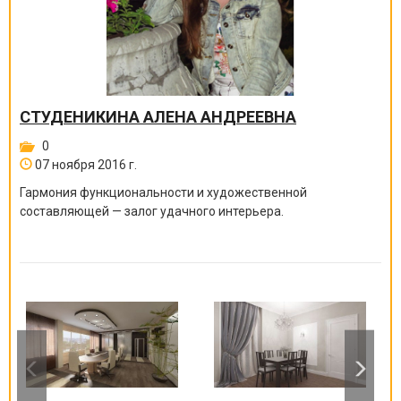
СТУДЕНИКИНА АЛЕНА АНДРЕЕВНА
0
07 ноября 2016 г.
Гармония функциональности и художественной
составляющей — залог удачного интерьера.