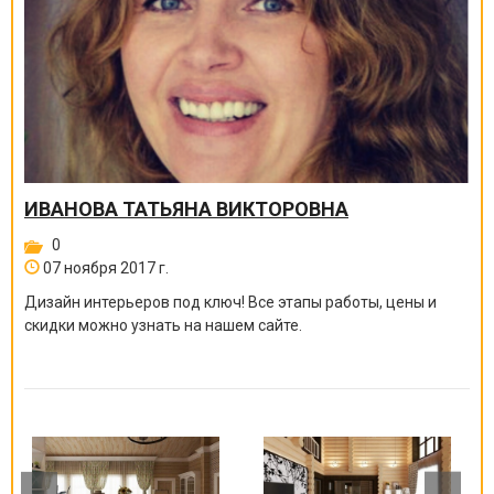
ИВАНОВА ТАТЬЯНА ВИКТОРОВНА
0
07 ноября 2017 г.
Дизайн интерьеров под ключ! Все этапы работы, цены и
скидки можно узнать на нашем сайте.