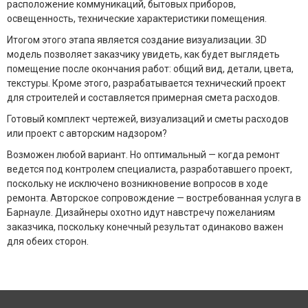
расположение коммуникаций, бытовых приборов,
освещенность, технические характеристики помещения.
Итогом этого этапа является создание визуализации. 3D
модель позволяет заказчику увидеть, как будет выглядеть
помещение после окончания работ: общий вид, детали, цвета,
текстуры. Кроме этого, разрабатывается технический проект
для строителей и составляется примерная смета расходов.
Готовый комплект чертежей, визуализаций и сметы расходов
или проект с авторским надзором?
Возможен любой вариант. Но оптимальный — когда ремонт
ведется под контролем специалиста, разработавшего проект,
поскольку не исключено возникновение вопросов в ходе
ремонта. Авторское сопровождение — востребованная услуга в
Барнауле. Дизайнеры охотно идут навстречу пожеланиям
заказчика, поскольку конечный результат одинаково важен
для обеих сторон.