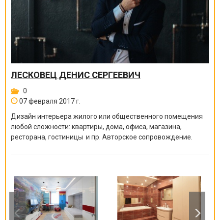
ЛЕСКОВЕЦ ДЕНИС СЕРГЕЕВИЧ
0
07 февраля 2017 г.
Дизайн интерьера жилого или общественного помещения
любой сложности: квартиры, дома, офиса, магазина,
ресторана, гостиницы и пр. Авторское сопровождение.