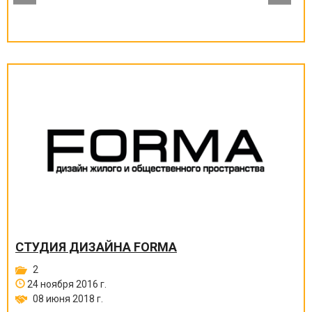
СТУДИЯ ДИЗАЙНА FORMA
2
24 ноября 2016 г.
08 июня 2018 г.