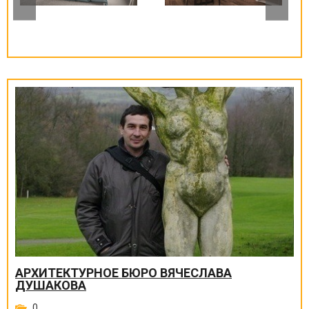
АРХИТЕКТУРНОЕ БЮРО ВЯЧЕСЛАВА
ДУШАКОВА
0