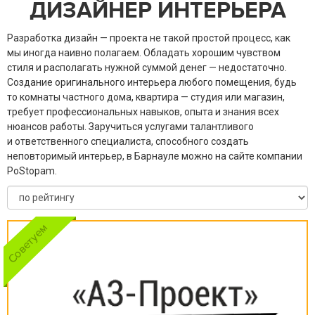
ДИЗАЙНЕР ИНТЕРЬЕРА
Разработка дизайн — проекта не такой простой процесс, как
мы иногда наивно полагаем. Обладать хорошим чувством
стиля и располагать нужной суммой денег — недостаточно.
Создание оригинального интерьера любого помещения, будь
то комнаты частного дома, квартира — студия или магазин,
требует профессиональных навыков, опыта и знания всех
нюансов работы. Заручиться услугами талантливого
и ответственного специалиста, способного создать
неповторимый интерьер, в Барнауле можно на сайте компании
PoStopam.