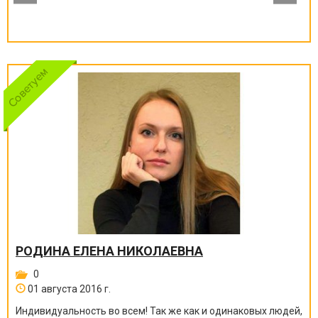
РОДИНА ЕЛЕНА НИКОЛАЕВНА
0
01 августа 2016 г.
Индивидуальность во всем! Так же как и одинаковых людей,