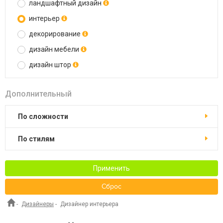
ландшафтный дизайн
интерьер
декорирование
дизайн мебели
дизайн штор
Дополнительный
по сложности
по стилям
Применить
Сброс
-
Дизайнеры
-
Дизайнер интерьера