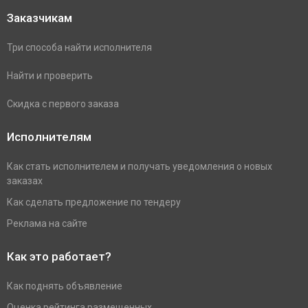
Заказчикам
Три способа найти исполнителя
Найти и проверить
Скидка с первого заказа
Исполнителям
Как стать исполнителем и получать уведомления о новых
заказах
Как сделать предложение по тендеру
Реклама на сайте
Как это работает?
Как поднять объявление
Оценка рейтинга размещенных