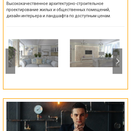
Высококачественное архитектурно-строительное
проектирование жилых и общественных помещений,
дизайн интерьера и ландшафта по доступным ценам.