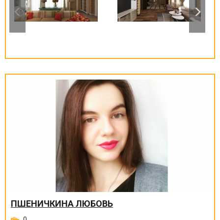
ПШЕНИЧКИНА ЛЮБОВЬ
0