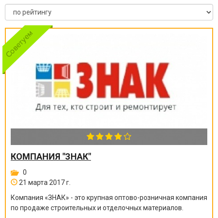
КОМПАНИЯ "ЗНАК"
0
21 марта 2017 г.
Компания «ЗНАК» - это крупная оптово-розничная компания
по продаже строительных и отделочных материалов.