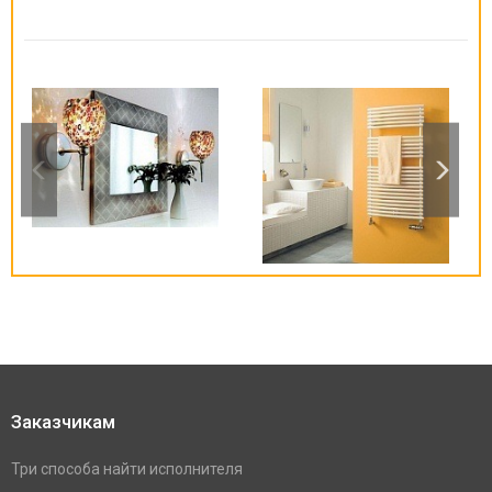
Заказчикам
Три способа найти исполнителя