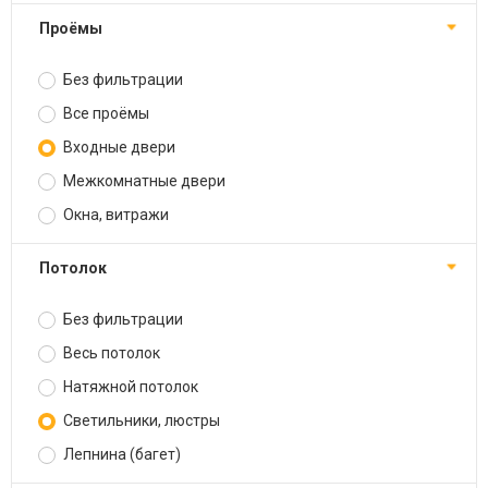
Проёмы
Без фильтрации
Все проёмы
Входные двери
Межкомнатные двери
Окна, витражи
Потолок
Без фильтрации
Весь потолок
Натяжной потолок
Светильники, люстры
Лепнина (багет)