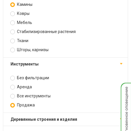
Камины
Ковры
Мебель
Стабилизированные растения
Ткани
Шторы, карнизы
Инструменты
Без фильтрации
Мгнов
Аренда
опове
Все инструменты
Продажа
Деревянные строения и изделия