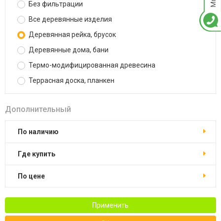
Без фильтрации
Все деревянные изделия
Деревянная рейка, брусок
Деревянные дома, бани
Термо-модифицированная древесина
Террасная доска, планкен
Дополнительный
По наличию
Где купить
По цене
Применить