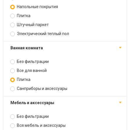
Напольные покрытия
Плитка
Штучный паркет
Электрический теплый пол
Ванная комната
Без фильтрации
Все для ванной
Плитка
Санприборы и аксессуары
Мебель и аксессуары
Без фильтрации
Вся мебель и аксессуары