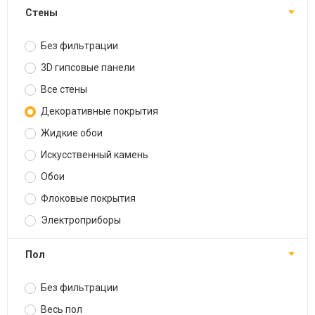
Стены
Без фильтрации
3D гипсовые панели
Все стены
Декоративные покрытия
Жидкие обои
Искусственный камень
Обои
Флоковые покрытия
Электроприборы
Пол
Без фильтрации
Весь пол