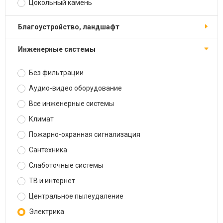
Цокольный камень
Благоустройство, ландшафт
Инженерные системы
Без фильтрации
Аудио-видео оборудование
Все инженерные системы
Климат
Пожарно-охранная сигнализация
Сантехника
Слаботочные системы
ТВ и интернет
Центральное пылеудаление
Электрика