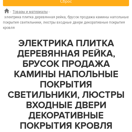
Сброс
-
Товары и материалы
-
электрика плитка деревянная рейка, брусок продажа камины напольные
покрытия светильники, люстры входные двери декоративные покрытия
кровля
ЭЛЕКТРИКА ПЛИТКА
ДЕРЕВЯННАЯ РЕЙКА,
БРУСОК ПРОДАЖА
КАМИНЫ НАПОЛЬНЫЕ
ПОКРЫТИЯ
СВЕТИЛЬНИКИ, ЛЮСТРЫ
ВХОДНЫЕ ДВЕРИ
ДЕКОРАТИВНЫЕ
ПОКРЫТИЯ КРОВЛЯ