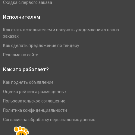
Скидка с первого заказа
Исполнителям
Как стать исполнителем и получать уведомления о новых
заказах
Как сделать предложение по тендеру
Реклама на сайте
Как это работает?
Как поднять объявление
Оценка рейтинга размещенных
Пользовательское соглашение
Политика конфиденциальности
Согласие на обработку персональных данных