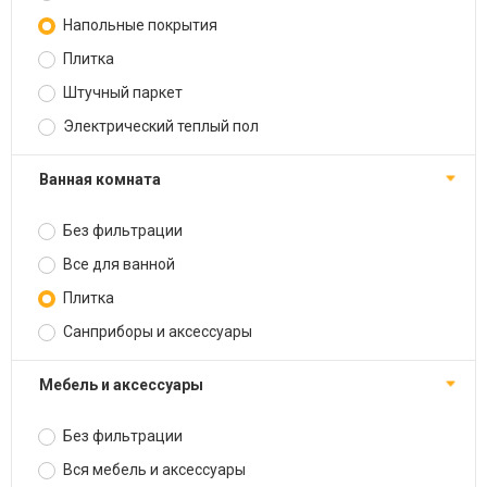
Напольные покрытия
Плитка
Штучный паркет
Электрический теплый пол
Ванная комната
Без фильтрации
Все для ванной
Плитка
Санприборы и аксессуары
Мебель и аксессуары
Без фильтрации
Вся мебель и аксессуары