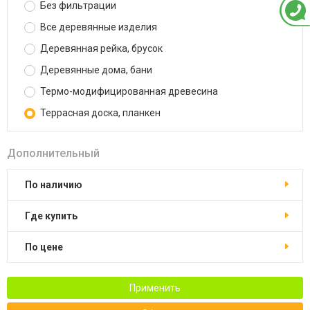
Без фильтрации
Все деревянные изделия
Деревянная рейка, брусок
Деревянные дома, бани
Термо-модифицированная древесина
Террасная доска, планкен
Дополнительный
По наличию
Где купить
По цене
Применить