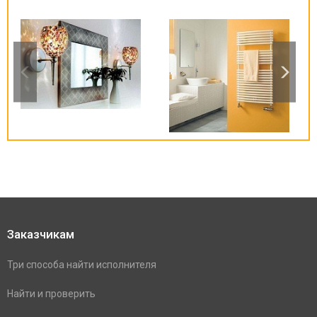
Заказчикам
Три способа найти исполнителя
Найти и проверить