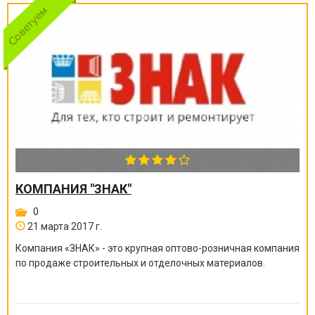
КОМПАНИЯ "ЗНАК"
0
21 марта 2017 г.
Компания «ЗНАК» - это крупная оптово-розничная компания
по продаже строительных и отделочных материалов.