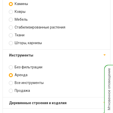
Камины
Ковры
Мебель
Стабилизированные растения
Ткани
Шторы, карнизы
Инструменты
Без фильтрации
Мгнов
опове
Аренда
Все инструменты
Продажа
Деревянные строения и изделия