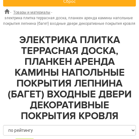
Сброс
-
Товары и материалы
-
электрика плитка террасная доска, планкен аренда камины напольные
покрытия лепнина (багет) входные двери декоративные покрытия кровля
ЭЛЕКТРИКА ПЛИТКА
ТЕРРАСНАЯ ДОСКА,
ПЛАНКЕН АРЕНДА
КАМИНЫ НАПОЛЬНЫЕ
ПОКРЫТИЯ ЛЕПНИНА
(БАГЕТ) ВХОДНЫЕ ДВЕРИ
ДЕКОРАТИВНЫЕ
ПОКРЫТИЯ КРОВЛЯ