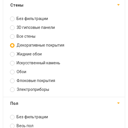
Стены
Без фильтрации
3D гипсовые панели
Все стены
Декоративные покрытия
Жидкие обои
Искусственный камень
Обои
Флоковые покрытия
Электроприборы
Пол
Без фильтрации
Весь пол