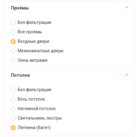
Проёмы
Без фильтрации
Все проёмы
Входные двери
Межкомнатные двери
Окна, витражи
Потолок
Без фильтрации
Весь потолок
Натяжной потолок
Светильники, люстры
Лепнина (багет)