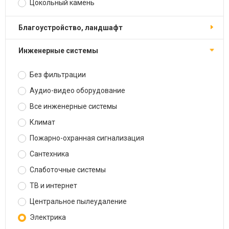
Цокольный камень
Благоустройство, ландшафт
Инженерные системы
Без фильтрации
Аудио-видео оборудование
Все инженерные системы
Климат
Пожарно-охранная сигнализация
Сантехника
Слаботочные системы
ТВ и интернет
Центральное пылеудаление
Электрика