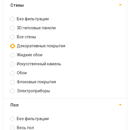
Стены
Без фильтрации
3D гипсовые панели
Все стены
Декоративные покрытия
Жидкие обои
Искусственный камень
Обои
Флоковые покрытия
Электроприборы
Пол
Без фильтрации
Весь пол