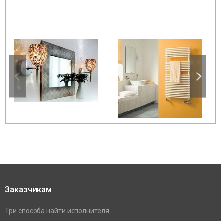
Заказчикам
Три способа найти исполнителя