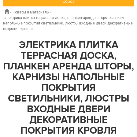
Сброс
-
Товары и материалы
-
электрика плитка террасная доска, планкен аренда шторы, карнизы
напольные покрытия светильники, люстры входные двери декоративные
покрытия кровля
ЭЛЕКТРИКА ПЛИТКА
ТЕРРАСНАЯ ДОСКА,
ПЛАНКЕН АРЕНДА ШТОРЫ,
КАРНИЗЫ НАПОЛЬНЫЕ
ПОКРЫТИЯ
СВЕТИЛЬНИКИ, ЛЮСТРЫ
ВХОДНЫЕ ДВЕРИ
ДЕКОРАТИВНЫЕ
ПОКРЫТИЯ КРОВЛЯ