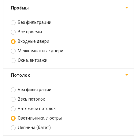
Проёмы
Без фильтрации
Все проёмы
Входные двери
Межкомнатные двери
Окна, витражи
Потолок
Без фильтрации
Весь потолок
Натяжной потолок
Светильники, люстры
Лепнина (багет)