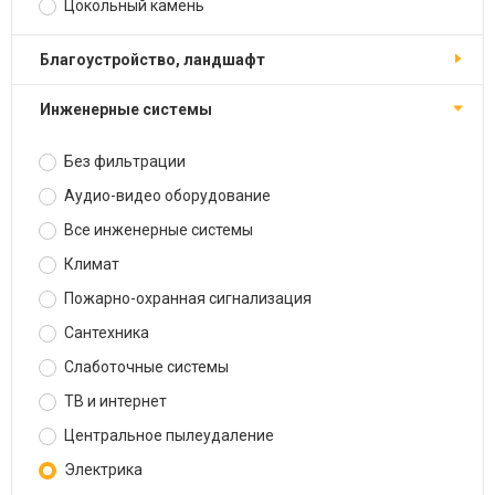
Цокольный камень
Благоустройство, ландшафт
Инженерные системы
Без фильтрации
Аудио-видео оборудование
Все инженерные системы
Климат
Пожарно-охранная сигнализация
Сантехника
Слаботочные системы
ТВ и интернет
Центральное пылеудаление
Электрика