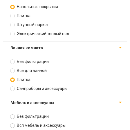
Напольные покрытия
Плитка
Штучный паркет
Электрический теплый пол
Ванная комната
Без фильтрации
Все для ванной
Плитка
Санприборы и аксессуары
Мебель и аксессуары
Без фильтрации
Вся мебель и аксессуары