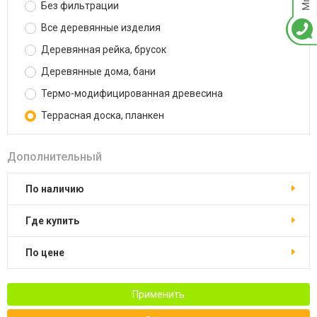
Без фильтрации
Все деревянные изделия
Деревянная рейка, брусок
Деревянные дома, бани
Термо-модифицированная древесина
Террасная доска, планкен
Дополнительный
По наличию
Где купить
По цене
Применить