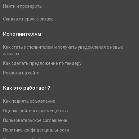
Найти и проверить
Скидка с первого заказа
Исполнителям
Как стать исполнителем и получать уведомления о новых
заказах
Как сделать предложение по тендеру
Реклама на сайте
Как это работает?
Как поднять объявление
Оценка рейтинга размещенных
Пользовательское соглашение
Политика конфиденциальности