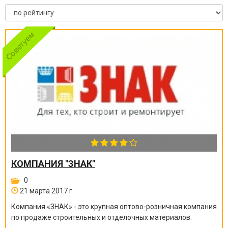
КОМПАНИЯ "ЗНАК"
0
21 марта 2017 г.
Компания «ЗНАК» - это крупная оптово-розничная компания
по продаже строительных и отделочных материалов.