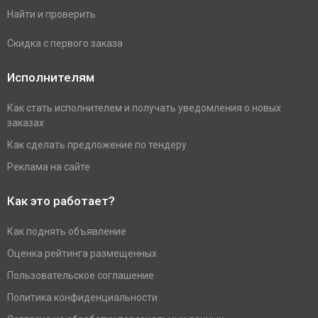
Найти и проверить
Скидка с первого заказа
Исполнителям
Как стать исполнителем и получать уведомления о новых
заказах
Как сделать предложение по тендеру
Реклама на сайте
Как это работает?
Как поднять объявление
Оценка рейтинга размещенных
Пользовательское соглашение
Политика конфиденциальности