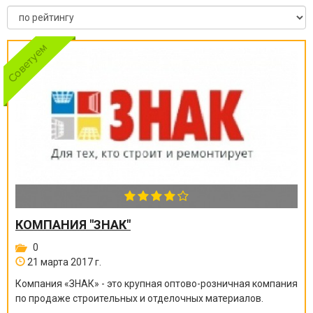
КОМПАНИЯ "ЗНАК"
0
21 марта 2017 г.
Компания «ЗНАК» - это крупная оптово-розничная компания
по продаже строительных и отделочных материалов.