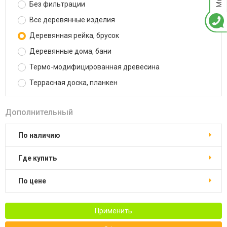
Без фильтрации
Все деревянные изделия
Деревянная рейка, брусок
Деревянные дома, бани
Термо-модифицированная древесина
Террасная доска, планкен
Дополнительный
По наличию
Где купить
По цене
Применить