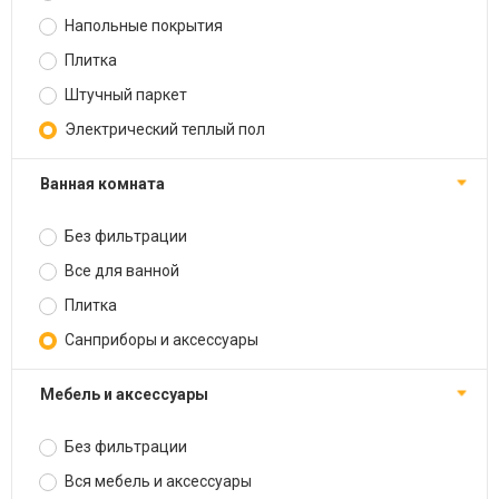
Напольные покрытия
Плитка
Штучный паркет
Электрический теплый пол
Ванная комната
Без фильтрации
Все для ванной
Плитка
Санприборы и аксессуары
Мебель и аксессуары
Без фильтрации
Вся мебель и аксессуары