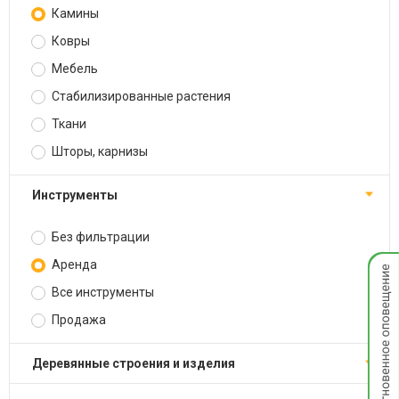
Камины
Ковры
Мебель
Стабилизированные растения
Ткани
Шторы, карнизы
Инструменты
Без фильтрации
Мгнов
Аренда
опове
Все инструменты
Продажа
Деревянные строения и изделия