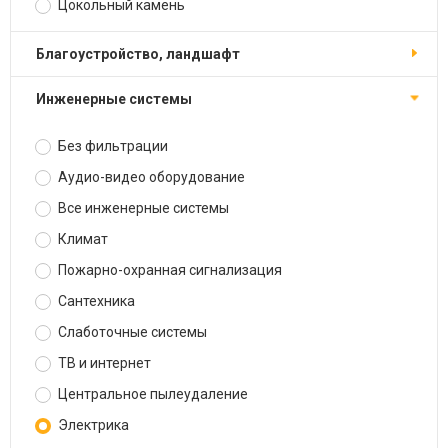
Цокольный камень
Благоустройство, ландшафт
Инженерные системы
Без фильтрации
Аудио-видео оборудование
Все инженерные системы
Климат
Пожарно-охранная сигнализация
Сантехника
Слаботочные системы
ТВ и интернет
Центральное пылеудаление
Электрика