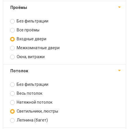
Проёмы
Без фильтрации
Все проёмы
Входные двери
Межкомнатные двери
Окна, витражи
Потолок
Без фильтрации
Весь потолок
Натяжной потолок
Светильники, люстры
Лепнина (багет)