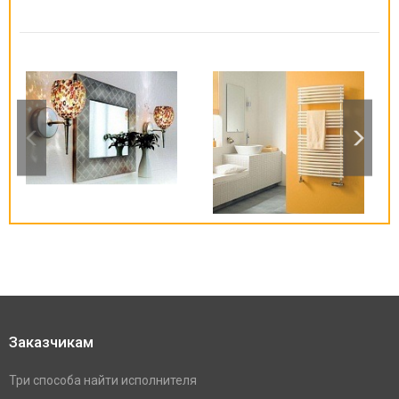
Заказчикам
Три способа найти исполнителя