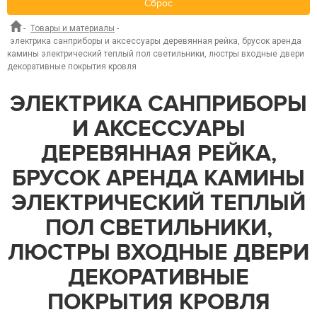
Сброс
-
Товары и материалы
-
электрика санприборы и аксессуары деревянная рейка, брусок аренда
камины электрический теплый пол светильники, люстры входные двери
декоративные покрытия кровля
ЭЛЕКТРИКА САНПРИБОРЫ
И АКСЕССУАРЫ
ДЕРЕВЯННАЯ РЕЙКА,
БРУСОК АРЕНДА КАМИНЫ
ЭЛЕКТРИЧЕСКИЙ ТЕПЛЫЙ
ПОЛ СВЕТИЛЬНИКИ,
ЛЮСТРЫ ВХОДНЫЕ ДВЕРИ
ДЕКОРАТИВНЫЕ
ПОКРЫТИЯ КРОВЛЯ