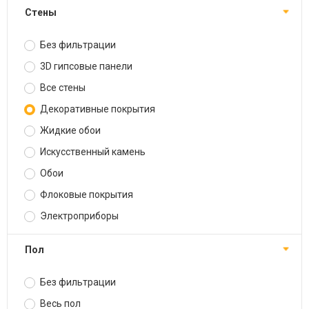
Стены
Без фильтрации
3D гипсовые панели
Все стены
Декоративные покрытия
Жидкие обои
Искусственный камень
Обои
Флоковые покрытия
Электроприборы
Пол
Без фильтрации
Весь пол