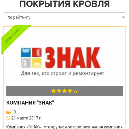
ПОКРЫТИЯ КРОВЛЯ
КОМПАНИЯ "ЗНАК"
0
21 марта 2017 г.
Компания «ЗНАК» - это крупная оптово-розничная компания