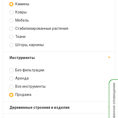
Камины
Ковры
Мебель
Стабилизированные растения
Ткани
Шторы, карнизы
Инструменты
Без фильтрации
Аренда
Мгнов
Все инструменты
опове
Продажа
Деревянные строения и изделия