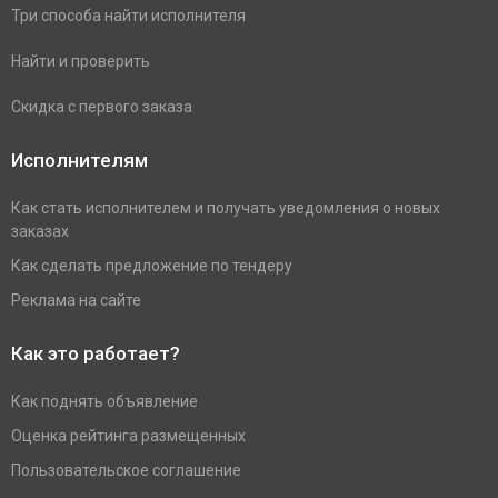
Три способа найти исполнителя
Найти и проверить
Скидка с первого заказа
Исполнителям
Как стать исполнителем и получать уведомления о новых
заказах
Как сделать предложение по тендеру
Реклама на сайте
Как это работает?
Как поднять объявление
Оценка рейтинга размещенных
Пользовательское соглашение