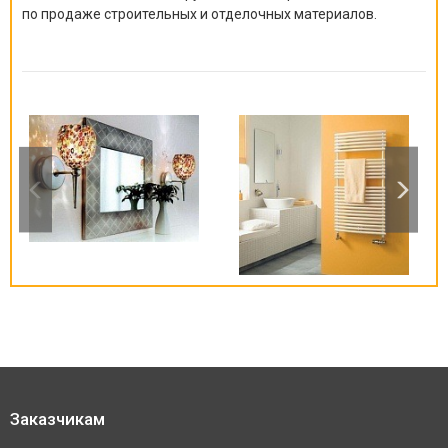
по продаже строительных и отделочных материалов.
Заказчикам