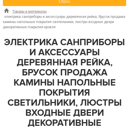
Сброс
-
Товары и материалы
-
электрика санприборы и аксессуары деревянная рейка, брусок продажа
камины напольные покрытия светильники, люстры входные двери
декоративные покрытия кровля
ЭЛЕКТРИКА САНПРИБОРЫ
И АКСЕССУАРЫ
ДЕРЕВЯННАЯ РЕЙКА,
БРУСОК ПРОДАЖА
КАМИНЫ НАПОЛЬНЫЕ
ПОКРЫТИЯ
СВЕТИЛЬНИКИ, ЛЮСТРЫ
ВХОДНЫЕ ДВЕРИ
ДЕКОРАТИВНЫЕ