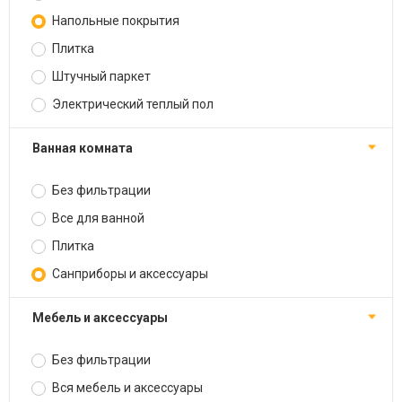
Напольные покрытия
Плитка
Штучный паркет
Электрический теплый пол
Ванная комната
Без фильтрации
Все для ванной
Плитка
Санприборы и аксессуары
Мебель и аксессуары
Без фильтрации
Вся мебель и аксессуары