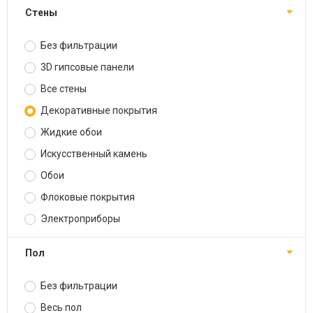
Стены
Без фильтрации
3D гипсовые панели
Все стены
Декоративные покрытия
Жидкие обои
Искусственный камень
Обои
Флоковые покрытия
Электроприборы
Пол
Без фильтрации
Весь пол