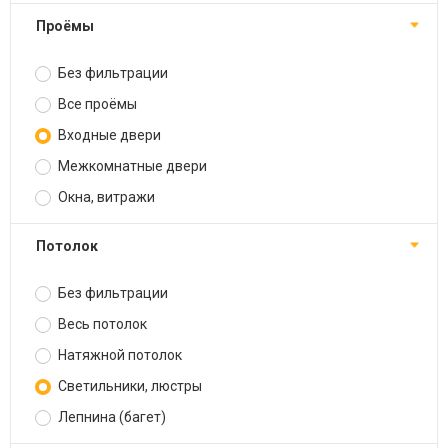
Проёмы
Без фильтрации
Все проёмы
Входные двери
Межкомнатные двери
Окна, витражи
Потолок
Без фильтрации
Весь потолок
Натяжной потолок
Светильники, люстры
Лепнина (багет)