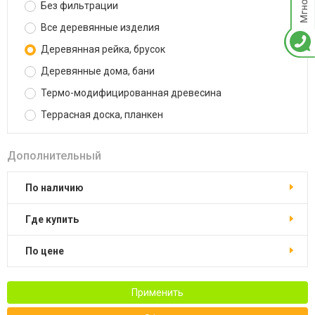
Без фильтрации
Все деревянные изделия
Деревянная рейка, брусок
Деревянные дома, бани
Термо-модифицированная древесина
Террасная доска, планкен
Дополнительный
По наличию
Где купить
По цене
Применить