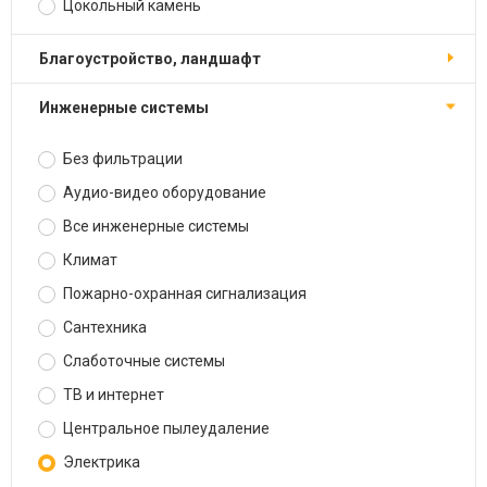
Цокольный камень
Благоустройство, ландшафт
Инженерные системы
Без фильтрации
Аудио-видео оборудование
Все инженерные системы
Климат
Пожарно-охранная сигнализация
Сантехника
Слаботочные системы
ТВ и интернет
Центральное пылеудаление
Электрика