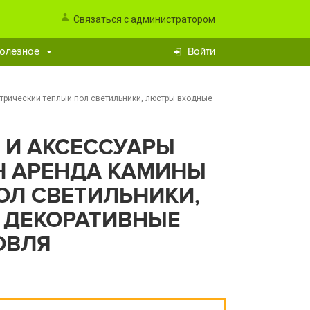
Связаться с администратором
олезное
Войти
ктрический теплый пол светильники, люстры входные
 И АКСЕССУАРЫ
Н АРЕНДА КАМИНЫ
ОЛ СВЕТИЛЬНИКИ,
 ДЕКОРАТИВНЫЕ
ОВЛЯ