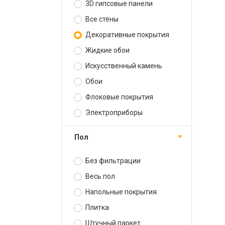
3D гипсовые панели
Все стены
Декоративные покрытия
Жидкие обои
Искусственный камень
Обои
Флоковые покрытия
Электроприборы
Пол
Без фильтрации
Весь пол
Напольные покрытия
Плитка
Штучный паркет