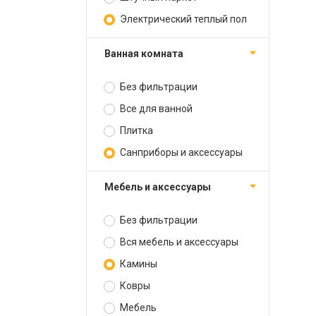
Электрический теплый пол
Ванная комната
Без фильтрации
Все для ванной
Плитка
Санприборы и аксессуары
Мебель и аксессуары
Без фильтрации
Вся мебель и аксессуары
Камины
Ковры
Мебель