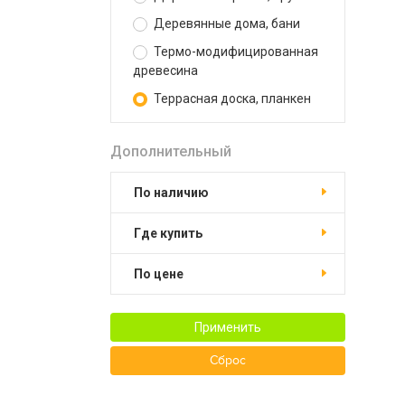
Деревянные дома, бани
Термо-модифицированная
древесина
Террасная доска, планкен
Дополнительный
По наличию
Где купить
По цене
Применить
Сброс