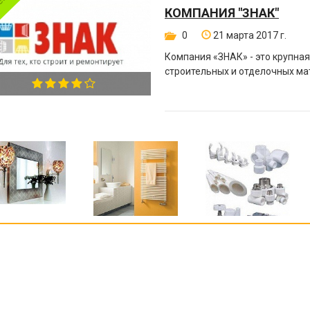
КОМПАНИЯ "ЗНАК"
0
21 марта 2017 г.
Компания «ЗНАК» - это крупна
строительных и отделочных ма