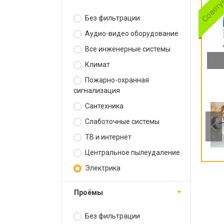
Без фильтрации
Аудио-видео оборудование
Все инженерные системы
Климат
Пожарно-охранная
сигнализация
Сантехника
Слаботочные системы
ТВ и интернет
Центральное пылеудаление
Электрика
Проёмы
Без фильтрации