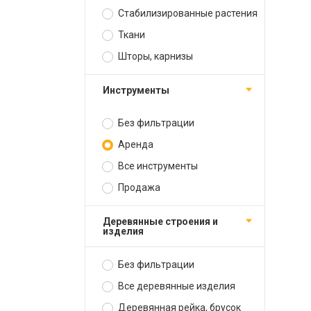
Стабилизированные растения
Ткани
Шторы, карнизы
Инструменты
Без фильтрации
Аренда
Все инструменты
Продажа
Деревянные строения и
изделия
Без фильтрации
Все деревянные изделия
Деревянная рейка, брусок