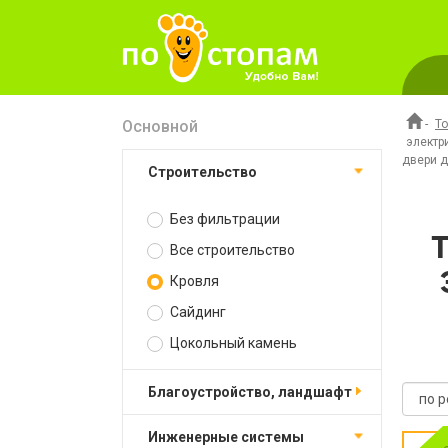
Основной
-
Т
электр
двери д
Строительство
Без фильтрации
Все строительство
Кровля
Сайдинг
Цокольный камень
Благоустройство, ландшафт
Инженерные системы