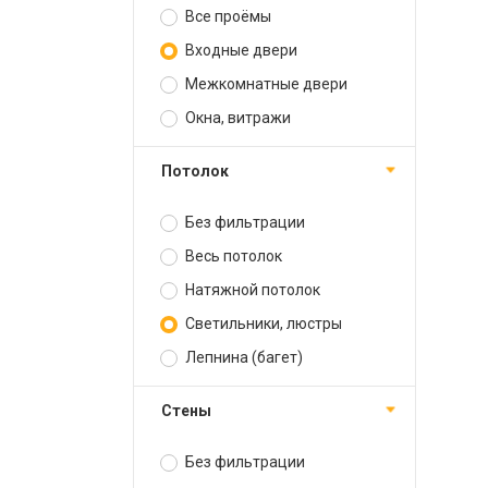
Все проёмы
Входные двери
Межкомнатные двери
Окна, витражи
Потолок
Без фильтрации
Весь потолок
Натяжной потолок
Светильники, люстры
Лепнина (багет)
Стены
Без фильтрации