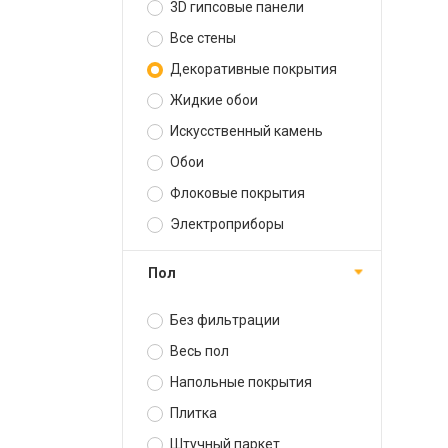
3D гипсовые панели
Все стены
Декоративные покрытия
Жидкие обои
Искусственный камень
Обои
Флоковые покрытия
Электроприборы
Пол
Без фильтрации
Весь пол
Напольные покрытия
Плитка
Штучный паркет