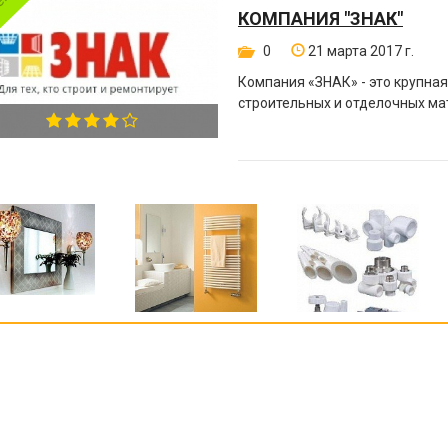
КОМПАНИЯ "ЗНАК"
0
21 марта 2017 г.
Компания «ЗНАК» - это крупна
строительных и отделочных ма