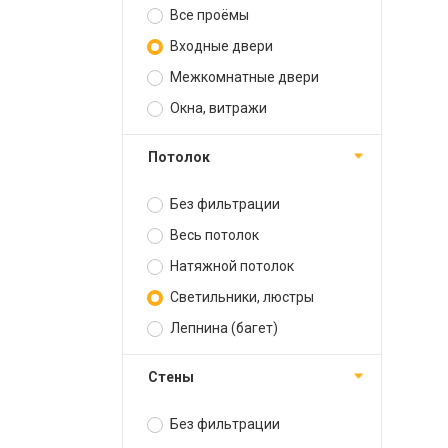
Все проёмы
Входные двери
Межкомнатные двери
Окна, витражи
Потолок
Без фильтрации
Весь потолок
Натяжной потолок
Светильники, люстры
Лепнина (багет)
Стены
Без фильтрации