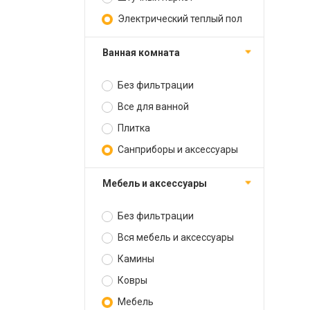
Электрический теплый пол
Ванная комната
Без фильтрации
Все для ванной
Плитка
Санприборы и аксессуары
Мебель и аксессуары
Без фильтрации
Вся мебель и аксессуары
Камины
Ковры
Мебель