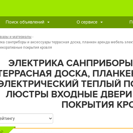
Поиск объявлений
О сервисе
П
овары и материалы
-
ика санприборы и аксессуары террасная доска, планкен аренда мебель элек
екоративные покрытия кровля
ЭЛЕКТРИКА САНПРИБОРЫ
ТЕРРАСНАЯ ДОСКА, ПЛАНКЕ
ЭЛЕКТРИЧЕСКИЙ ТЕПЛЫЙ П
ЛЮСТРЫ ВХОДНЫЕ ДВЕРИ
ПОКРЫТИЯ КР