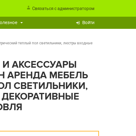
Связаться с администратором
олезное
Войти
трический теплый пол светильники, люстры входные
 И АКСЕССУАРЫ
Н АРЕНДА МЕБЕЛЬ
ОЛ СВЕТИЛЬНИКИ,
 ДЕКОРАТИВНЫЕ
ОВЛЯ