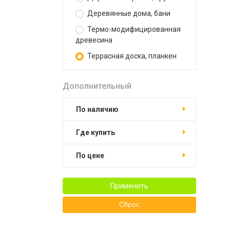
Деревянные дома, бани
Термо-модифицированная
древесина
Террасная доска, планкен
Дополнительный
По наличию
Где купить
По цене
Применить
Сброс