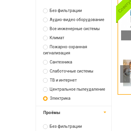
Без фильтрации
Аудио-видео оборудование
Все инженерные системы
Климат
Пожарно-охранная
сигнализация
Сантехника
Слаботочные системы
ТВ и интернет
Центральное пылеудаление
Электрика
Проёмы
Без фильтрации