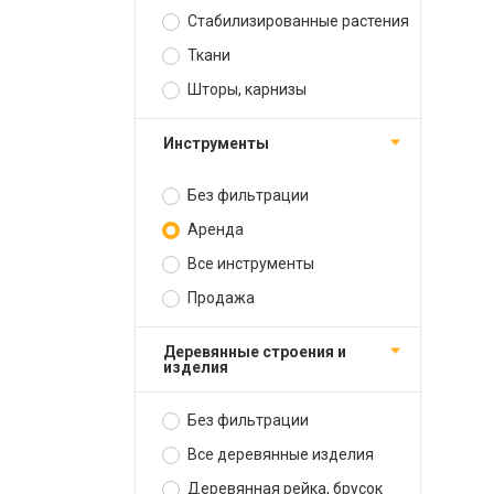
Стабилизированные растения
Ткани
Шторы, карнизы
Инструменты
Без фильтрации
Аренда
Все инструменты
Продажа
Деревянные строения и
изделия
Без фильтрации
Все деревянные изделия
Деревянная рейка, брусок