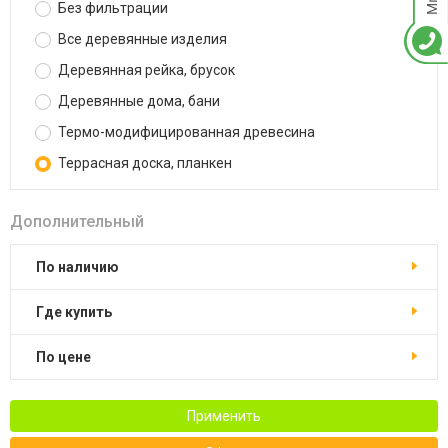
Без фильтрации
Все деревянные изделия
Деревянная рейка, брусок
Деревянные дома, бани
Термо-модифицированная древесина
Террасная доска, планкен
Дополнительный
По наличию
Где купить
По цене
Применить