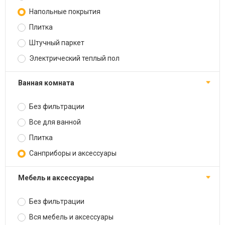
Напольные покрытия
Плитка
Штучный паркет
Электрический теплый пол
Ванная комната
Без фильтрации
Все для ванной
Плитка
Санприборы и аксессуары
Мебель и аксессуары
Без фильтрации
Вся мебель и аксессуары