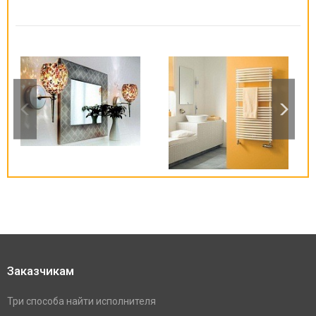
Заказчикам
Три способа найти исполнителя