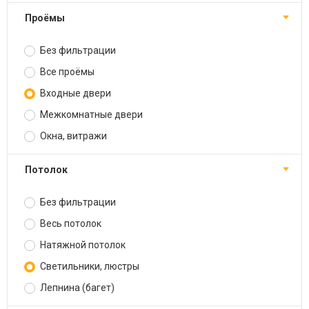
Проёмы
Без фильтрации
Все проёмы
Входные двери
Межкомнатные двери
Окна, витражи
Потолок
Без фильтрации
Весь потолок
Натяжной потолок
Светильники, люстры
Лепнина (багет)