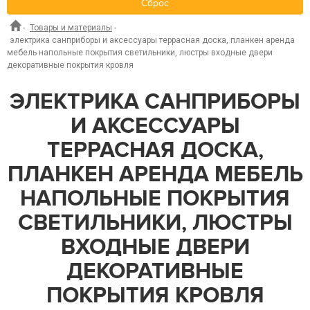
Сброс
-
Товары и материалы
-
электрика санприборы и аксессуары террасная доска, планкен аренда
мебель напольные покрытия светильники, люстры входные двери
декоративные покрытия кровля
ЭЛЕКТРИКА САНПРИБОРЫ
И АКСЕССУАРЫ
ТЕРРАСНАЯ ДОСКА,
ПЛАНКЕН АРЕНДА МЕБЕЛЬ
НАПОЛЬНЫЕ ПОКРЫТИЯ
СВЕТИЛЬНИКИ, ЛЮСТРЫ
ВХОДНЫЕ ДВЕРИ
ДЕКОРАТИВНЫЕ
ПОКРЫТИЯ КРОВЛЯ