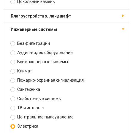
Цокольный камень
Благоустройство, ландшафт
Инженерные системы
Без фильтрации
Аудио-видео оборудование
Все инженерные системы
Климат
Пожарно-охранная сигнализация
Сантехника
Слаботочные системы
ТВ и интернет
Центральное пылеудаление
Электрика