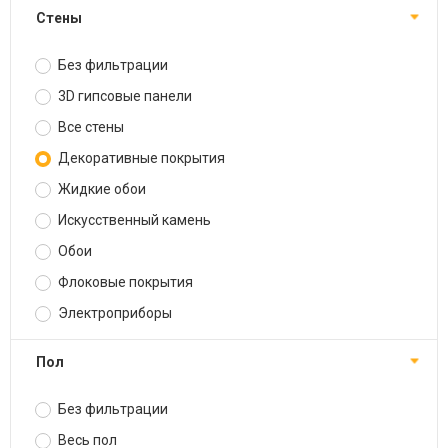
Стены
Без фильтрации
3D гипсовые панели
Все стены
Декоративные покрытия
Жидкие обои
Искусственный камень
Обои
Флоковые покрытия
Электроприборы
Пол
Без фильтрации
Весь пол