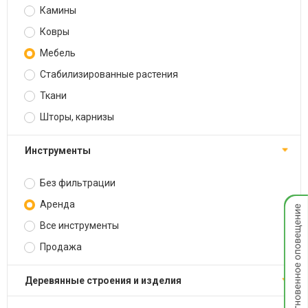
Камины
Ковры
Мебель
Стабилизированные растения
Ткани
Шторы, карнизы
Инструменты
Без фильтрации
Мгнов
Аренда
опове
Все инструменты
Продажа
Деревянные строения и изделия