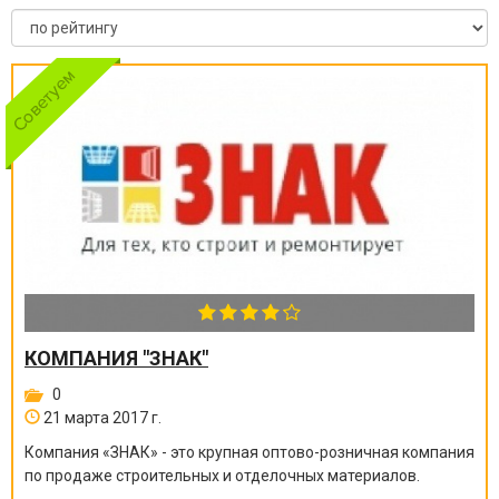
КОМПАНИЯ "ЗНАК"
0
21 марта 2017 г.
Компания «ЗНАК» - это крупная оптово-розничная компания
по продаже строительных и отделочных материалов.