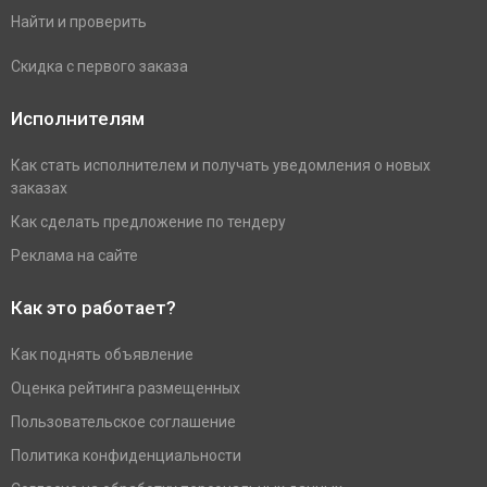
Найти и проверить
Скидка с первого заказа
Исполнителям
Как стать исполнителем и получать уведомления о новых
заказах
Как сделать предложение по тендеру
Реклама на сайте
Как это работает?
Как поднять объявление
Оценка рейтинга размещенных
Пользовательское соглашение
Политика конфиденциальности