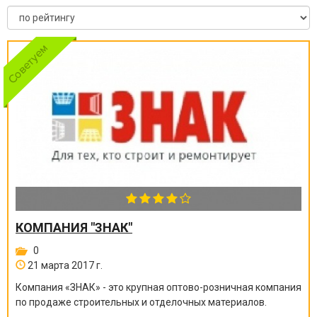
КОМПАНИЯ "ЗНАК"
0
21 марта 2017 г.
Компания «ЗНАК» - это крупная оптово-розничная компания
по продаже строительных и отделочных материалов.