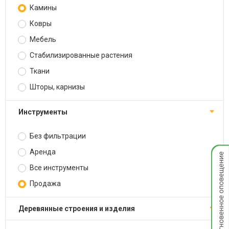
Камины
Ковры
Мебель
Стабилизированные растения
Ткани
Шторы, карнизы
Инструменты
Без фильтрации
Мгнов
Аренда
опове
Все инструменты
Продажа
Деревянные строения и изделия