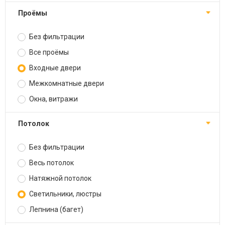
Проёмы
Без фильтрации
Все проёмы
Входные двери
Межкомнатные двери
Окна, витражи
Потолок
Без фильтрации
Весь потолок
Натяжной потолок
Светильники, люстры
Лепнина (багет)