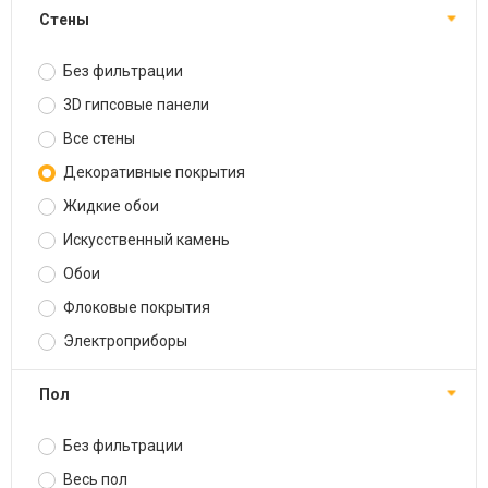
Стены
Без фильтрации
3D гипсовые панели
Все стены
Декоративные покрытия
Жидкие обои
Искусственный камень
Обои
Флоковые покрытия
Электроприборы
Пол
Без фильтрации
Весь пол