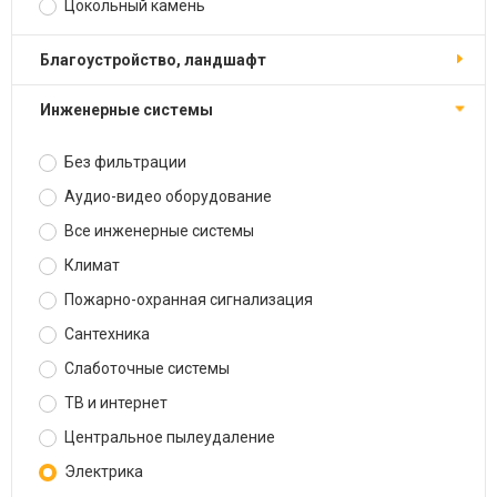
Цокольный камень
Благоустройство, ландшафт
Инженерные системы
Без фильтрации
Аудио-видео оборудование
Все инженерные системы
Климат
Пожарно-охранная сигнализация
Сантехника
Слаботочные системы
ТВ и интернет
Центральное пылеудаление
Электрика