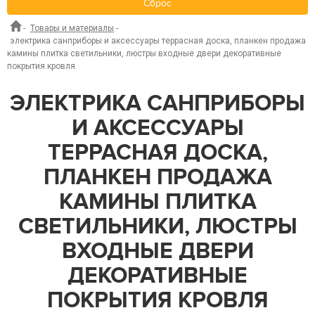
Сброс
-
Товары и материалы
-
электрика санприборы и аксессуары террасная доска, планкен продажа
камины плитка светильники, люстры входные двери декоративные
покрытия кровля
ЭЛЕКТРИКА САНПРИБОРЫ
И АКСЕССУАРЫ
ТЕРРАСНАЯ ДОСКА,
ПЛАНКЕН ПРОДАЖА
КАМИНЫ ПЛИТКА
СВЕТИЛЬНИКИ, ЛЮСТРЫ
ВХОДНЫЕ ДВЕРИ
ДЕКОРАТИВНЫЕ
ПОКРЫТИЯ КРОВЛЯ