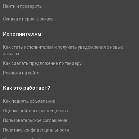
Найти и проверить
Скидка с первого заказа
Исполнителям
Как стать исполнителем и получать уведомления о новых
заказах
Как сделать предложение по тендеру
Реклама на сайте
Как это работает?
Как поднять объявление
Оценка рейтинга размещенных
Пользовательское соглашение
Политика конфиденциальности