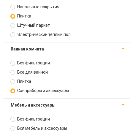
Напольные покрытия
Плитка
Штучный паркет
Электрический теплый пол
Ванная комната
Без фильтрации
Все для ванной
Плитка
Санприборы и аксессуары
Мебель и аксессуары
Без фильтрации
Вся мебель и аксессуары