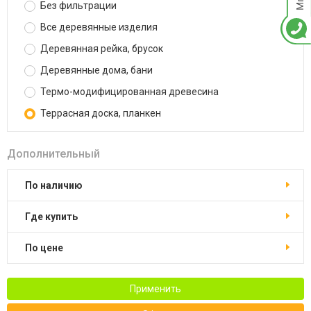
Без фильтрации
Все деревянные изделия
Деревянная рейка, брусок
Деревянные дома, бани
Термо-модифицированная древесина
Террасная доска, планкен
Дополнительный
По наличию
Где купить
По цене
Применить