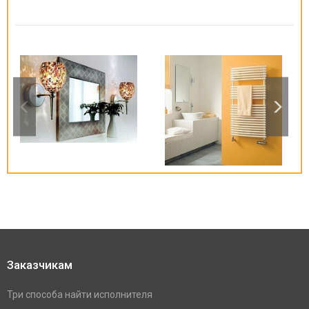
Заказчикам
Три способа найти исполнителя