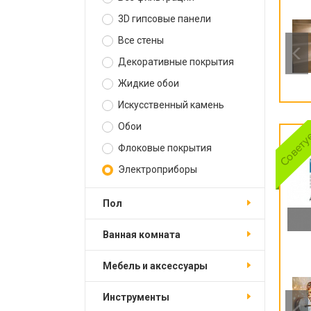
3D гипсовые панели
Все стены
Декоративные покрытия
Жидкие обои
Искусственный камень
Обои
Флоковые покрытия
Электроприборы
Пол
Ванная комната
Мебель и аксессуары
Инструменты