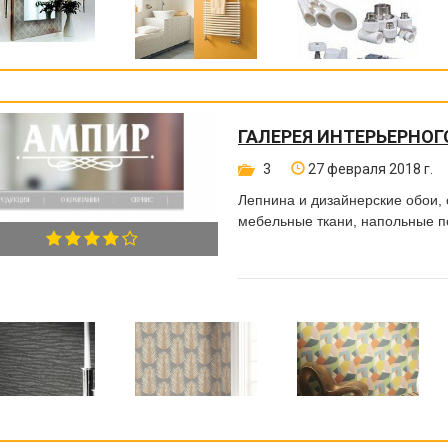
ГАЛЕРЕЯ ИНТЕРЬЕРНОГ
3
27 февраля 2018 г.
Лепнина и дизайнерские обои, 
мебельные ткани, напольные пок