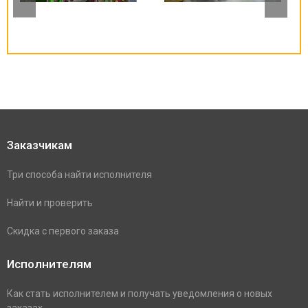
Заказчикам
Три способа найти исполнителя
Найти и проверить
Скидка с первого заказа
Исполнителям
Как стать исполнителем и получать уведомления о новых