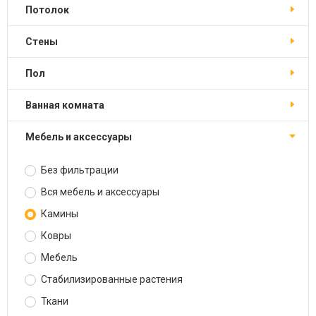
Потолок
Стены
Пол
Ванная комната
Мебель и аксессуары
Без фильтрации
Вся мебель и аксессуары
Камины
Ковры
Мебель
Стабилизированные растения
Ткани