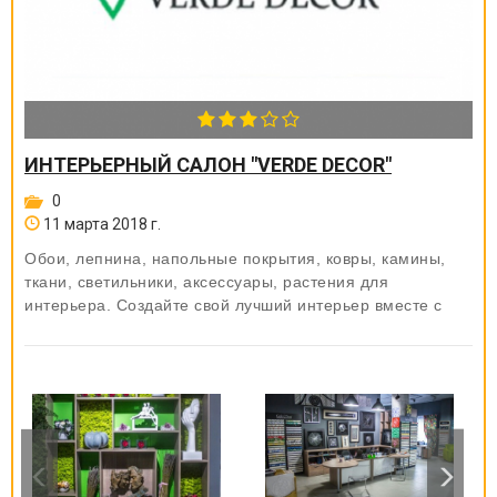
ИНТЕРЬЕРНЫЙ САЛОН "VERDE DECOR"
0
11 марта 2018 г.
Обои, лепнина, напольные покрытия, ковры, камины,
ткани, светильники, аксессуары, растения для
интерьера. Создайте свой лучший интерьер вместе с
нами!