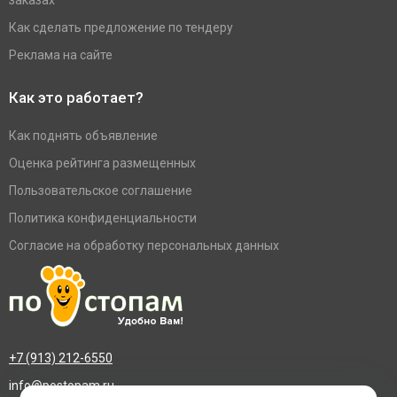
заказах
Как сделать предложение по тендеру
Реклама на сайте
Как это работает?
Как поднять объявление
Оценка рейтинга размещенных
Пользовательское соглашение
Политика конфиденциальности
Согласие на обработку персональных данных
+7 (913) 212-6550
info@postopam.ru