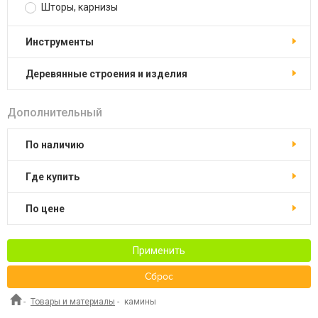
Шторы, карнизы
Инструменты
Деревянные строения и изделия
Дополнительный
По наличию
Где купить
По цене
Применить
Сброс
-
Товары и материалы
-
камины