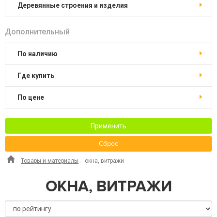
Деревянные строения и изделия
Дополнительный
По наличию
Где купить
По цене
Применить
Сброс
-
Товары и материалы
-
окна, витражи
ОКНА, ВИТРАЖИ