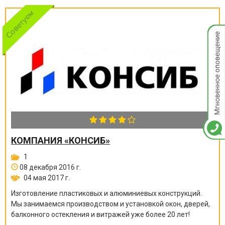
Мгнов
опове
КОМПАНИЯ «КОНСИБ»
1
08 декабря 2016 г.
04 мая 2017 г.
Изготовление пластиковых и алюминиевых конструкций.
Мы занимаемся производством и установкой окон, дверей,
балконного остекления и витражей уже более 20 лет!