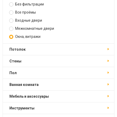
Без фильтрации
Все проёмы
Входные двери
Межкомнатные двери
Окна, витражи
Потолок
Стены
Пол
Ванная комната
Мебель и аксессуары
Инструменты