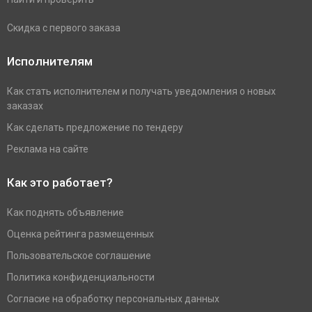
Скидка с первого заказа
Исполнителям
Как стать исполнителем и получать уведомления о новых
заказах
Как сделать предложение по тендеру
Реклама на сайте
Как это работает?
Как поднять объявление
Оценка рейтинга размещенных
Пользовательское соглашение
Политика конфиденциальности
Согласие на обработку персональных данных