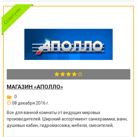
МАГАЗИН «АПОЛЛО»
0
08 декабря 2016 г.
Все для ванной комнаты от ведущих мировых
производителей. Широкий ассортимент санкерамики, ванн,
душевых кабин, гидромассажа, мебели, смесителей,
душевых ограждений, поддонов, полотенцесушителей