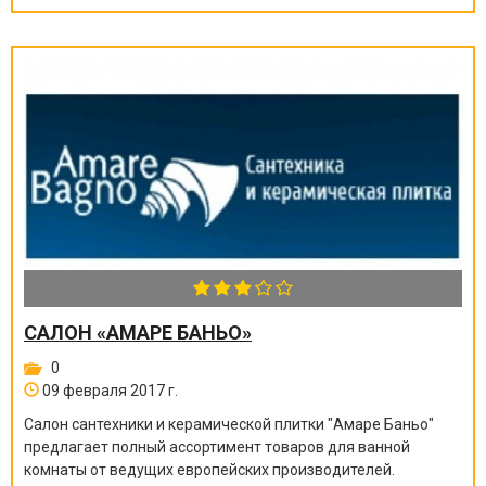
САЛОН «АМАРЕ БАНЬО»
0
09 февраля 2017 г.
Салон сантехники и керамической плитки "Амаре Баньо"
предлагает полный ассортимент товаров для ванной
комнаты от ведущих европейских производителей.