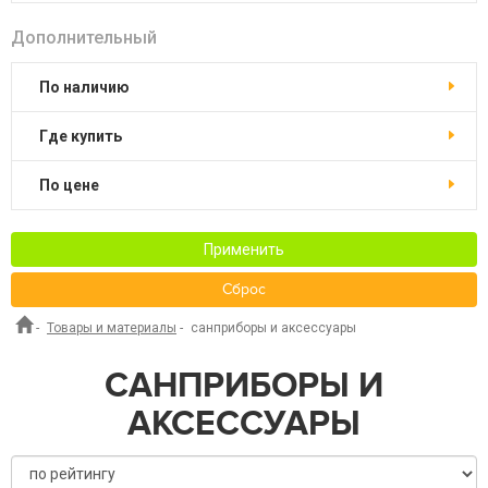
Дополнительный
По наличию
Где купить
По цене
Применить
Сброс
-
Товары и материалы
-
санприборы и аксессуары
САНПРИБОРЫ И
АКСЕССУАРЫ