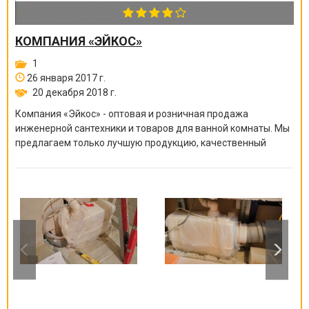
КОМПАНИЯ «ЭЙКОС»
1
26 января 2017 г.
20 декабря 2018 г.
Компания «Эйкос» - оптовая и розничная продажа
инженерной сантехники и товаров для ванной комнаты. Мы
предлагаем только лучшую продукцию, качественный
сервис и индивидуальный подход к каждому клиенту!