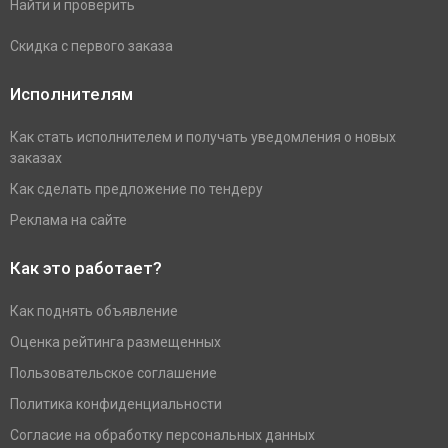
Найти и проверить
Скидка с первого заказа
Исполнителям
Как стать исполнителем и получать уведомления о новых
заказах
Как сделать предложение по тендеру
Реклама на сайте
Как это работает?
Как поднять объявление
Оценка рейтинга размещенных
Пользовательское соглашение
Политика конфиденциальности
Согласие на обработку персональных данных