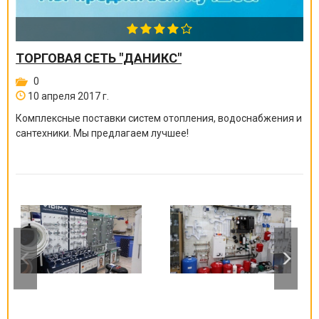
ТОРГОВАЯ СЕТЬ "ДАНИКС"
0
10 апреля 2017 г.
Комплексные поставки систем отопления, водоснабжения и
сантехники. Мы предлагаем лучшее!