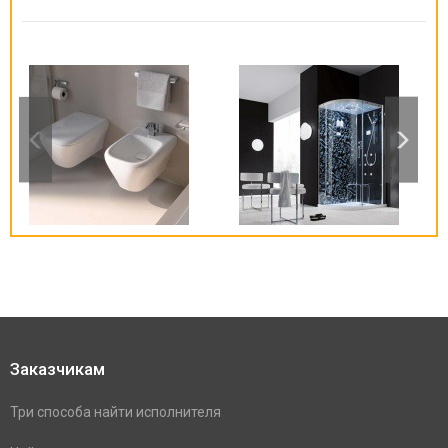
Заказчикам
Три способа найти исполнителя