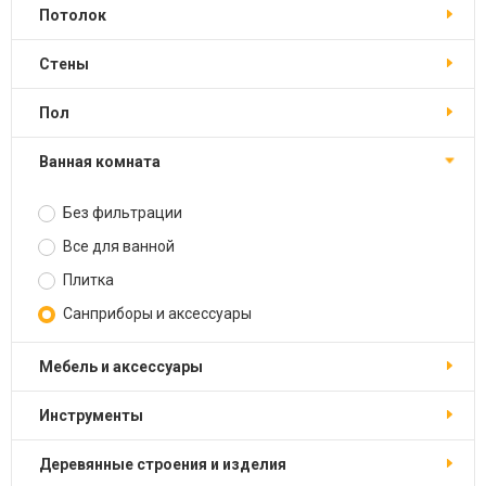
Потолок
Стены
Пол
Ванная комната
Без фильтрации
Все для ванной
Плитка
Санприборы и аксессуары
Мебель и аксессуары
Инструменты
Деревянные строения и изделия