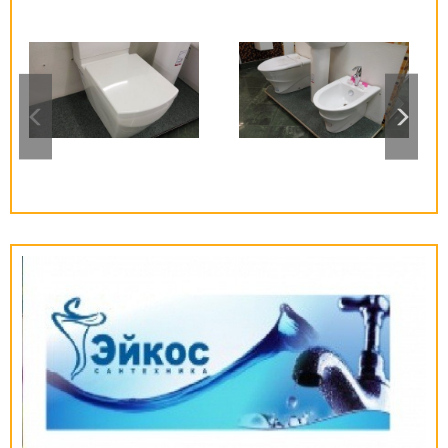
и аксессуаров для ванных комнат.
Магазин Аполло — сантехника для вас!