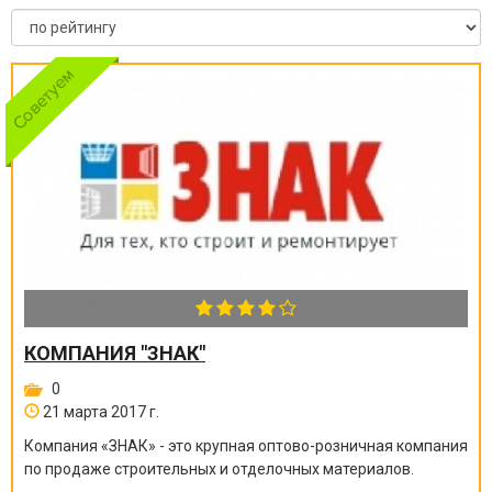
КОМПАНИЯ "ЗНАК"
0
21 марта 2017 г.
Компания «ЗНАК» - это крупная оптово-розничная компания
по продаже строительных и отделочных материалов.