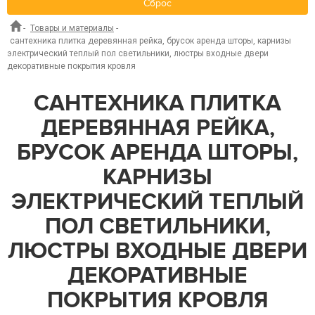
Сброс
-
Товары и материалы
-
сантехника плитка деревянная рейка, брусок аренда шторы, карнизы
электрический теплый пол светильники, люстры входные двери
декоративные покрытия кровля
САНТЕХНИКА ПЛИТКА
ДЕРЕВЯННАЯ РЕЙКА,
БРУСОК АРЕНДА ШТОРЫ,
КАРНИЗЫ
ЭЛЕКТРИЧЕСКИЙ ТЕПЛЫЙ
ПОЛ СВЕТИЛЬНИКИ,
ЛЮСТРЫ ВХОДНЫЕ ДВЕРИ
ДЕКОРАТИВНЫЕ
ПОКРЫТИЯ КРОВЛЯ