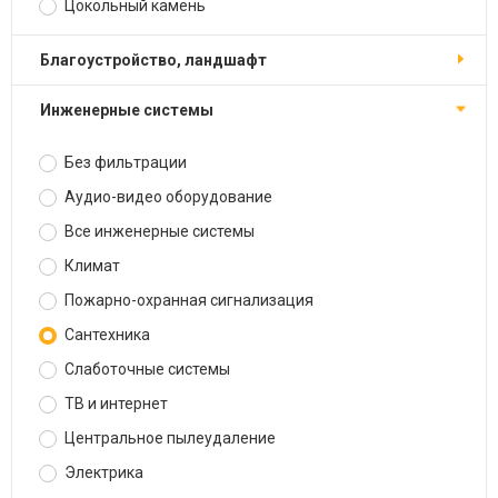
Цокольный камень
Благоустройство, ландшафт
Инженерные системы
Без фильтрации
Аудио-видео оборудование
Все инженерные системы
Климат
Пожарно-охранная сигнализация
Сантехника
Слаботочные системы
ТВ и интернет
Центральное пылеудаление
Электрика