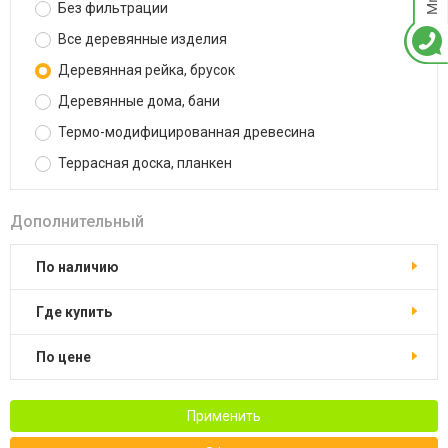
Без фильтрации
Все деревянные изделия
Деревянная рейка, брусок
Деревянные дома, бани
Термо-модифицированная древесина
Террасная доска, планкен
Дополнительный
По наличию
Где купить
По цене
Применить