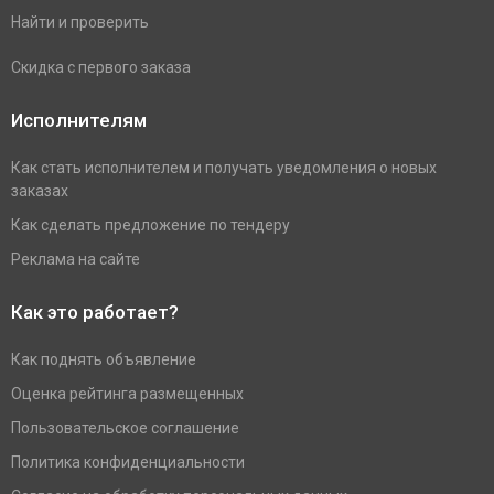
Найти и проверить
Скидка с первого заказа
Исполнителям
Как стать исполнителем и получать уведомления о новых
заказах
Как сделать предложение по тендеру
Реклама на сайте
Как это работает?
Как поднять объявление
Оценка рейтинга размещенных
Пользовательское соглашение
Политика конфиденциальности