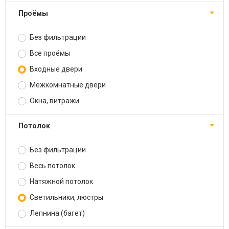
Проёмы
Без фильтрации
Все проёмы
Входные двери
Межкомнатные двери
Окна, витражи
Потолок
Без фильтрации
Весь потолок
Натяжной потолок
Светильники, люстры
Лепнина (багет)