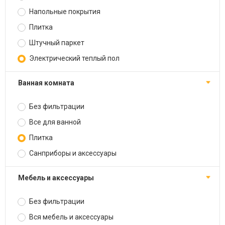
Напольные покрытия
Плитка
Штучный паркет
Электрический теплый пол
Ванная комната
Без фильтрации
Все для ванной
Плитка
Санприборы и аксессуары
Мебель и аксессуары
Без фильтрации
Вся мебель и аксессуары