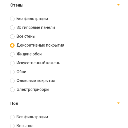
Стены
Без фильтрации
3D гипсовые панели
Все стены
Декоративные покрытия
Жидкие обои
Искусственный камень
Обои
Флоковые покрытия
Электроприборы
Пол
Без фильтрации
Весь пол