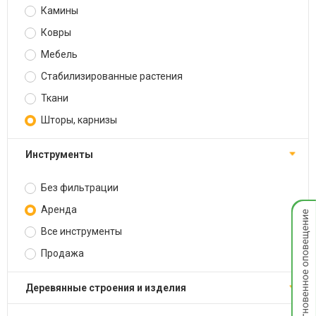
Камины
Ковры
Мебель
Стабилизированные растения
Ткани
Шторы, карнизы
Инструменты
Без фильтрации
Мгнов
Аренда
опове
Все инструменты
Продажа
Деревянные строения и изделия