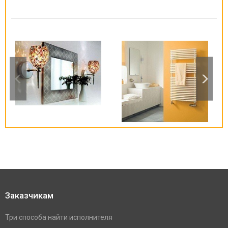
Заказчикам
Три способа найти исполнителя