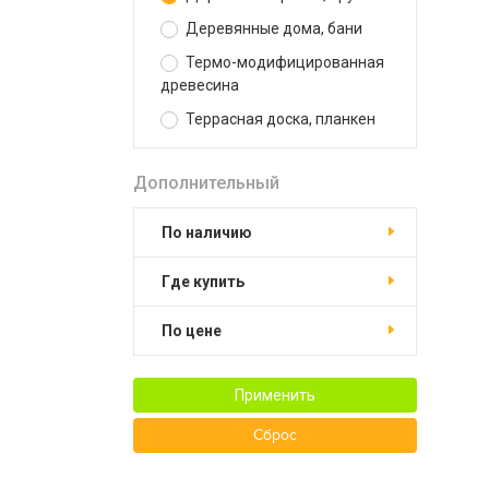
Деревянные дома, бани
Термо-модифицированная
древесина
Террасная доска, планкен
Дополнительный
По наличию
Где купить
По цене
Применить
Сброс