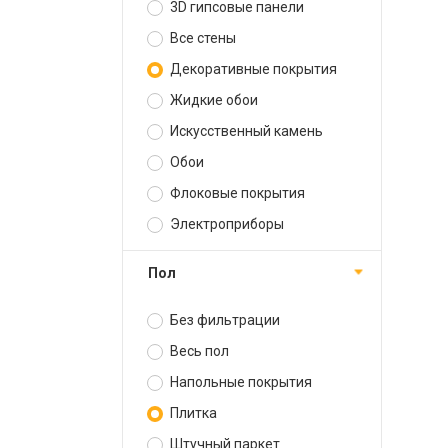
3D гипсовые панели
Все стены
Декоративные покрытия
Жидкие обои
Искусственный камень
Обои
Флоковые покрытия
Электроприборы
Пол
Без фильтрации
Весь пол
Напольные покрытия
Плитка
Штучный паркет