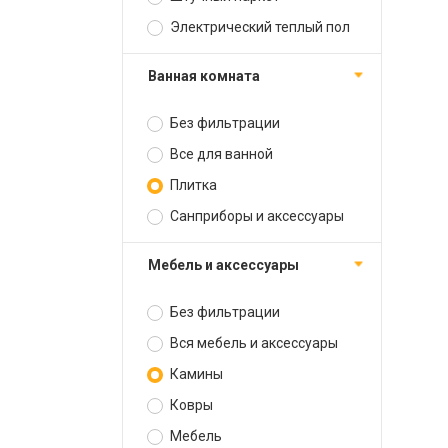
Электрический теплый пол
Ванная комната
Без фильтрации
Все для ванной
Плитка
Санприборы и аксессуары
Мебель и аксессуары
Без фильтрации
Вся мебель и аксессуары
Камины
Ковры
Мебель