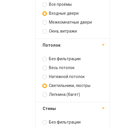
Все проёмы
Входные двери
Межкомнатные двери
Окна, витражи
Потолок
Без фильтрации
Весь потолок
Натяжной потолок
Светильники, люстры
Лепнина (багет)
Стены
Без фильтрации