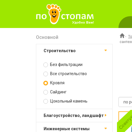
Основной
-
Т
сантех
Строительство
Без фильтрации
Все строительство
Кровля
Сайдинг
Цокольный камень
Благоустройство, ландшафт
Инженерные системы