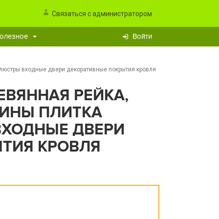
Связаться с администратором
олезное
Войти
, люстры входные двери декоративные покрытия кровля
ЕВЯННАЯ РЕЙКА,
ИНЫ ПЛИТКА
ВХОДНЫЕ ДВЕРИ
ТИЯ КРОВЛЯ