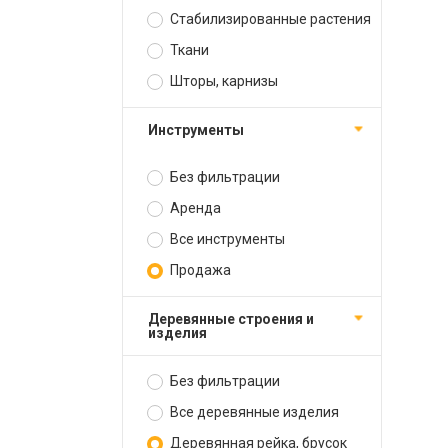
Стабилизированные растения
Ткани
Шторы, карнизы
Инструменты
Без фильтрации
Аренда
Все инструменты
Продажа
Деревянные строения и
изделия
Без фильтрации
Все деревянные изделия
Деревянная рейка, брусок