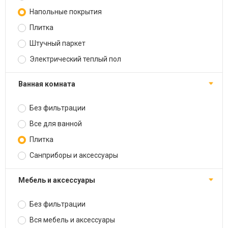
Напольные покрытия
Плитка
Штучный паркет
Электрический теплый пол
Ванная комната
Без фильтрации
Все для ванной
Плитка
Санприборы и аксессуары
Мебель и аксессуары
Без фильтрации
Вся мебель и аксессуары