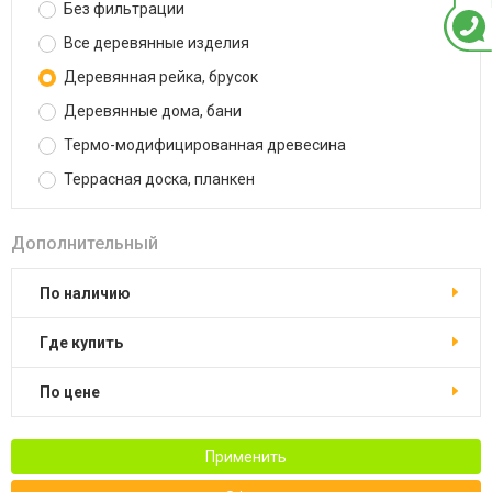
Без фильтрации
Все деревянные изделия
Деревянная рейка, брусок
Деревянные дома, бани
Термо-модифицированная древесина
Террасная доска, планкен
Дополнительный
По наличию
Где купить
По цене
Применить