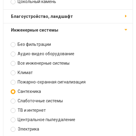
Цокольный камень
Благоустройство, ландшафт
Инженерные системы
Без фильтрации
Аудио-видео оборудование
Все инженерные системы
Климат
Пожарно-охранная сигнализация
Сантехника
Слаботочные системы
ТВ и интернет
Центральное пылеудаление
Электрика