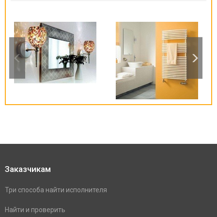
Заказчикам
Три способа найти исполнителя
Найти и проверить