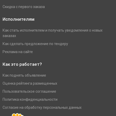
Скидка с первого заказа
Исполнителям
Как стать исполнителем и получать уведомления о новых
заказах
Как сделать предложение по тендеру
Реклама на сайте
Как это работает?
Как поднять объявление
Оценка рейтинга размещенных
Пользовательское соглашение
Политика конфиденциальности
Согласие на обработку персональных данных