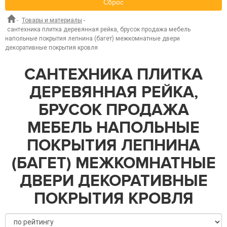
Сброс
-
Товары и материалы
-
сантехника плитка деревянная рейка, брусок продажа мебель
напольные покрытия лепнина (багет) межкомнатные двери
декоративные покрытия кровля
САНТЕХНИКА ПЛИТКА
ДЕРЕВЯННАЯ РЕЙКА,
БРУСОК ПРОДАЖА
МЕБЕЛЬ НАПОЛЬНЫЕ
ПОКРЫТИЯ ЛЕПНИНА
(БАГЕТ) МЕЖКОМНАТНЫЕ
ДВЕРИ ДЕКОРАТИВНЫЕ
ПОКРЫТИЯ КРОВЛЯ