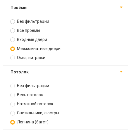
Проёмы
Без фильтрации
Все проёмы
Входные двери
Межкомнатные двери
Окна, витражи
Потолок
Без фильтрации
Весь потолок
Натяжной потолок
Светильники, люстры
Лепнина (багет)