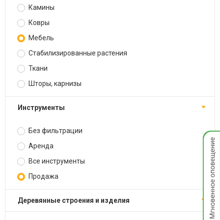
Камины
Ковры
Мебель
Стабилизированные растения
Ткани
Шторы, карнизы
Инструменты
Без фильтрации
Мгнов
опове
Аренда
Все инструменты
Продажа
Деревянные строения и изделия