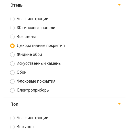
Стены
Без фильтрации
3D гипсовые панели
Все стены
Декоративные покрытия
Жидкие обои
Искусственный камень
Обои
Флоковые покрытия
Электроприборы
Пол
Без фильтрации
Весь пол