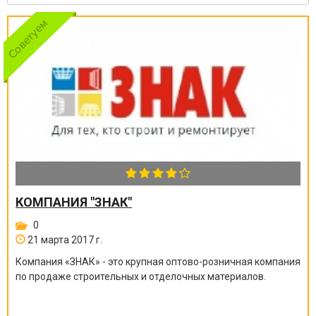
КОМПАНИЯ "ЗНАК"
0
21 марта 2017 г.
Компания «ЗНАК» - это крупная оптово-розничная компания
по продаже строительных и отделочных материалов.