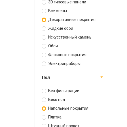
3D гипсовые панели
Все стены
Декоративные покрытия
Жидкие обои
Искусственный камень
Обои
Флоковые покрытия
Электроприборы
Пол
Без фильтрации
Весь пол
Напольные покрытия
Плитка
Штучный паркет