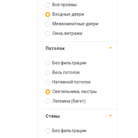
Все проёмы
Входные двери
Межкомнатные двери
Окна, витражи
Потолок
Без фильтрации
Весь потолок
Натяжной потолок
Светильники, люстры
Лепнина (багет)
Стены
Без фильтрации