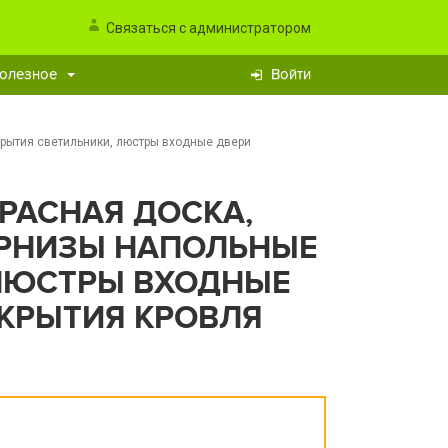
Связаться с администратором
олезное
Войти
крытия светильники, люстры входные двери
РАСНАЯ ДОСКА,
АРНИЗЫ НАПОЛЬНЫЕ
ЛЮСТРЫ ВХОДНЫЕ
КРЫТИЯ КРОВЛЯ