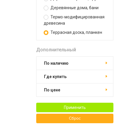
Деревянные дома, бани
Термо-модифицированная
древесина
Террасная доска, планкен
Дополнительный
По наличию
Где купить
По цене
Применить
Сброс