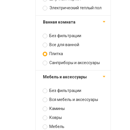
Электрический теплый пол
Ванная комната
Без фильтрации
Все для ванной
Плитка
Санприборы и аксессуары
Мебель и аксессуары
Без фильтрации
Вся мебель и аксессуары
Камины
Ковры
Мебель