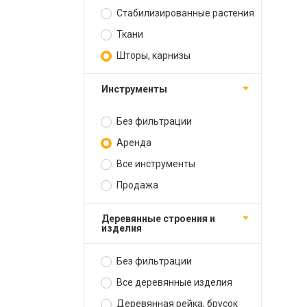
Стабилизированные растения
Ткани
Шторы, карнизы
Инструменты
Без фильтрации
Аренда
Все инструменты
Продажа
Деревянные строения и
изделия
Без фильтрации
Все деревянные изделия
Деревянная рейка, брусок