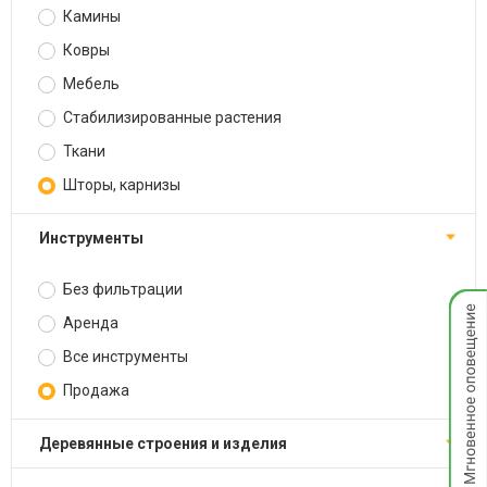
Камины
Ковры
Мебель
Стабилизированные растения
Ткани
Шторы, карнизы
Инструменты
Без фильтрации
Мгнов
опове
Аренда
Все инструменты
Продажа
Деревянные строения и изделия