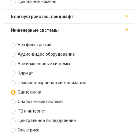
Цокольный камень
Благоустройство, ландшафт
Инженерные системы
Без фильтрации
Аудио-видео оборудование
Все инженерные системы
Климат
Пожарно-охранная сигнализация
Сантехника
Слаботочные системы
ТВ и интернет
Центральное пылеудаление
Электрика