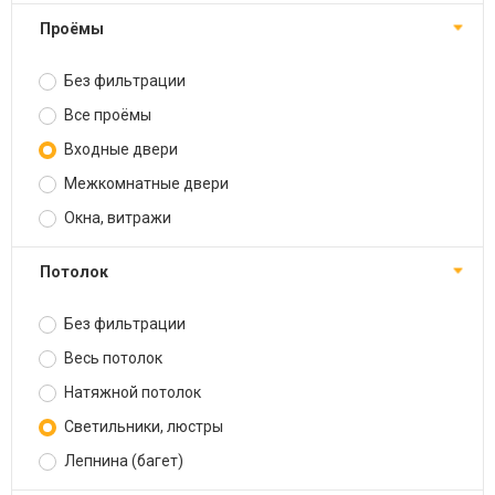
Проёмы
Без фильтрации
Все проёмы
Входные двери
Межкомнатные двери
Окна, витражи
Потолок
Без фильтрации
Весь потолок
Натяжной потолок
Светильники, люстры
Лепнина (багет)