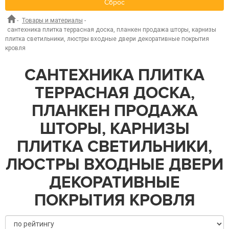
Сброс
-
Товары и материалы
-
сантехника плитка террасная доска, планкен продажа шторы, карнизы
плитка светильники, люстры входные двери декоративные покрытия
кровля
САНТЕХНИКА ПЛИТКА
ТЕРРАСНАЯ ДОСКА,
ПЛАНКЕН ПРОДАЖА
ШТОРЫ, КАРНИЗЫ
ПЛИТКА СВЕТИЛЬНИКИ,
ЛЮСТРЫ ВХОДНЫЕ ДВЕРИ
ДЕКОРАТИВНЫЕ
ПОКРЫТИЯ КРОВЛЯ