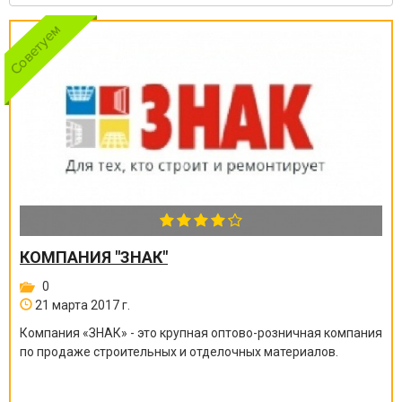
КОМПАНИЯ "ЗНАК"
0
21 марта 2017 г.
Компания «ЗНАК» - это крупная оптово-розничная компания
по продаже строительных и отделочных материалов.