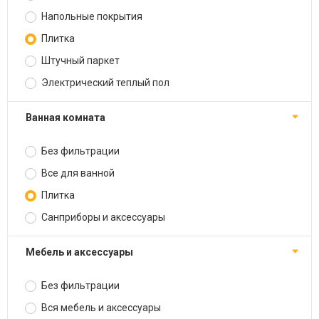
Напольные покрытия
Плитка
Штучный паркет
Электрический теплый пол
Ванная комната
Без фильтрации
Все для ванной
Плитка
Санприборы и аксессуары
Мебель и аксессуары
Без фильтрации
Вся мебель и аксессуары