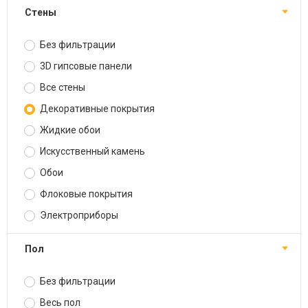
Стены
Без фильтрации
3D гипсовые панели
Все стены
Декоративные покрытия
Жидкие обои
Искусственный камень
Обои
Флоковые покрытия
Электроприборы
Пол
Без фильтрации
Весь пол