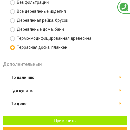
Без фильтрации
Все деревянные изделия
Деревянная рейка, брусок
Деревянные дома, бани
Термо-модифицированная древесина
Террасная доска, планкен
Дополнительный
По наличию
Где купить
По цене
Применить