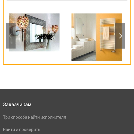
Заказчикам
Три способа найти исполнителя
Найти и проверить