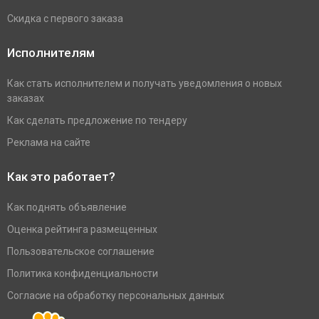
Скидка с первого заказа
Исполнителям
Как стать исполнителем и получать уведомления о новых
заказах
Как сделать предложение по тендеру
Реклама на сайте
Как это работает?
Как поднять объявление
Оценка рейтинга размещенных
Пользовательское соглашение
Политика конфиденциальности
Согласие на обработку персональных данных