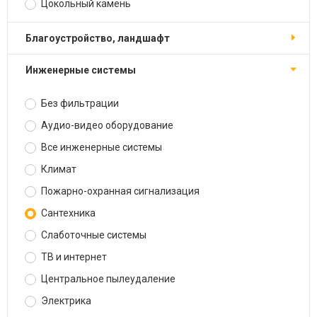
Цокольный камень
Благоустройство, ландшафт
Инженерные системы
Без фильтрации
Аудио-видео оборудование
Все инженерные системы
Климат
Пожарно-охранная сигнализация
Сантехника
Слаботочные системы
ТВ и интернет
Центральное пылеудаление
Электрика