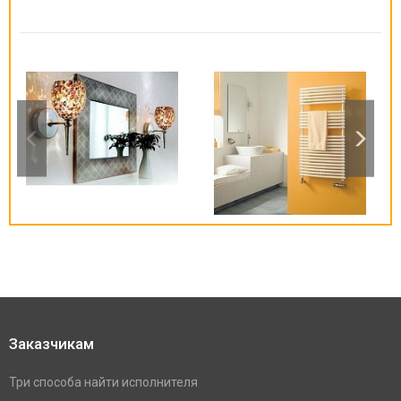
Заказчикам
Три способа найти исполнителя