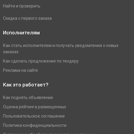
Найти и проверить
Скидка с первого заказа
Исполнителям
Как стать исполнителем и получать уведомления о новых
заказах
Как сделать предложение по тендеру
Реклама на сайте
Как это работает?
Как поднять объявление
Оценка рейтинга размещенных
Пользовательское соглашение
Политика конфиденциальности