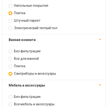
Напольные покрытия
Плитка
Штучный паркет
Электрический теплый пол
Ванная комната
Без фильтрации
Все для ванной
Плитка
Санприборы и аксессуары
Мебель и аксессуары
Без фильтрации
Вся мебель и аксессуары