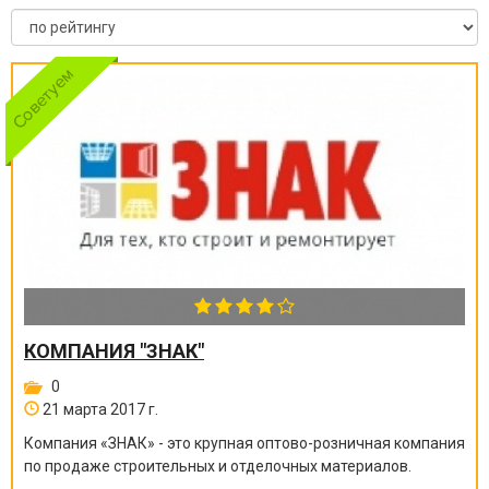
КОМПАНИЯ "ЗНАК"
0
21 марта 2017 г.
Компания «ЗНАК» - это крупная оптово-розничная компания
по продаже строительных и отделочных материалов.