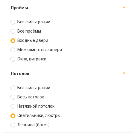
Проёмы
Без фильтрации
Все проёмы
Входные двери
Межкомнатные двери
Окна, витражи
Потолок
Без фильтрации
Весь потолок
Натяжной потолок
Светильники, люстры
Лепнина (багет)