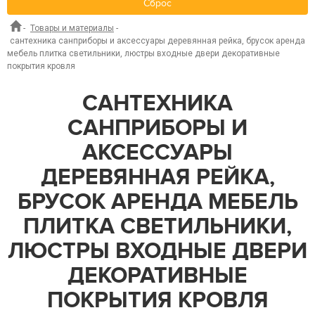
Сброс
-
Товары и материалы
-
сантехника санприборы и аксессуары деревянная рейка, брусок аренда
мебель плитка светильники, люстры входные двери декоративные
покрытия кровля
САНТЕХНИКА
САНПРИБОРЫ И
АКСЕССУАРЫ
ДЕРЕВЯННАЯ РЕЙКА,
БРУСОК АРЕНДА МЕБЕЛЬ
ПЛИТКА СВЕТИЛЬНИКИ,
ЛЮСТРЫ ВХОДНЫЕ ДВЕРИ
ДЕКОРАТИВНЫЕ
ПОКРЫТИЯ КРОВЛЯ