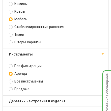
Камины
Ковры
Мебель
Стабилизированные растения
Ткани
Шторы, карнизы
Инструменты
Без фильтрации
Мгнов
Аренда
опове
Все инструменты
Продажа
Деревянные строения и изделия