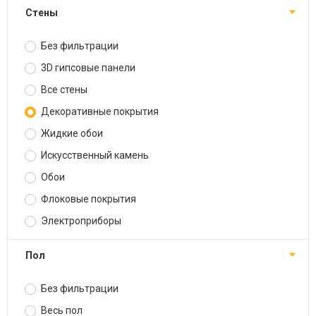
Стены
Без фильтрации
3D гипсовые панели
Все стены
Декоративные покрытия
Жидкие обои
Искусственный камень
Обои
Флоковые покрытия
Электроприборы
Пол
Без фильтрации
Весь пол