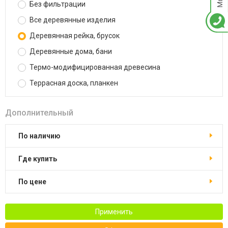
Без фильтрации
Все деревянные изделия
Деревянная рейка, брусок
Деревянные дома, бани
Термо-модифицированная древесина
Террасная доска, планкен
Дополнительный
По наличию
Где купить
По цене
Применить