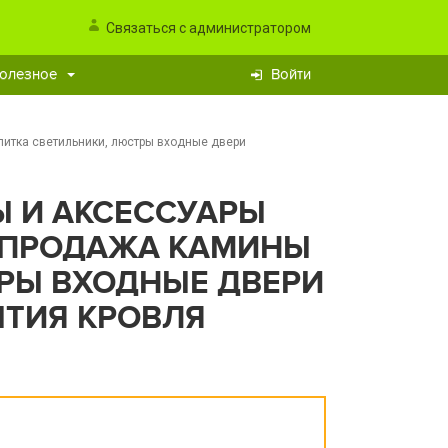
Связаться с администратором
олезное
Войти
литка светильники, люстры входные двери
 И АКСЕССУАРЫ
К ПРОДАЖА КАМИНЫ
РЫ ВХОДНЫЕ ДВЕРИ
ТИЯ КРОВЛЯ