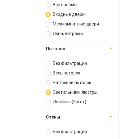
Все проёмы
Входные двери
Межкомнатные двери
Окна, витражи
Потолок
Без фильтрации
Весь потолок
Натяжной потолок
Светильники, люстры
Лепнина (багет)
Стены
Без фильтрации