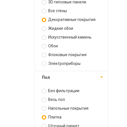
3D гипсовые панели
Все стены
Декоративные покрытия
Жидкие обои
Искусственный камень
Обои
Флоковые покрытия
Электроприборы
Пол
Без фильтрации
Весь пол
Напольные покрытия
Плитка
Штучный паркет