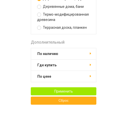
Деревянные дома, бани
Термо-модифицированная
древесина
Террасная доска, планкен
Дополнительный
По наличию
Где купить
По цене
Применить
Сброс