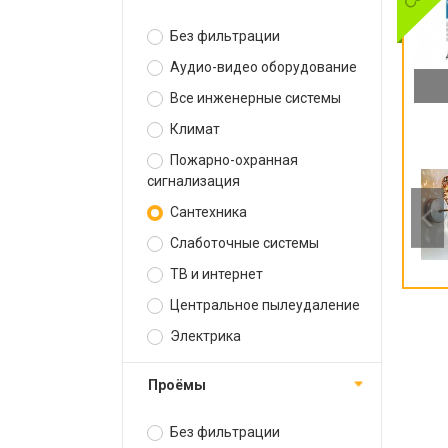
Без фильтрации
Аудио-видео оборудование
Все инженерные системы
Климат
Пожарно-охранная
сигнализация
Сантехника
Слаботочные системы
ТВ и интернет
Центральное пылеудаление
Электрика
Проёмы
Без фильтрации