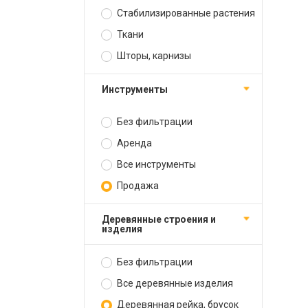
Стабилизированные растения
Ткани
Шторы, карнизы
Инструменты
Без фильтрации
Аренда
Все инструменты
Продажа
Деревянные строения и
изделия
Без фильтрации
Все деревянные изделия
Деревянная рейка, брусок