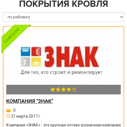
ПОКРЫТИЯ КРОВЛЯ
КОМПАНИЯ "ЗНАК"
0
21 марта 2017 г.
Компания «ЗНАК» - это крупная оптово-розничная компания