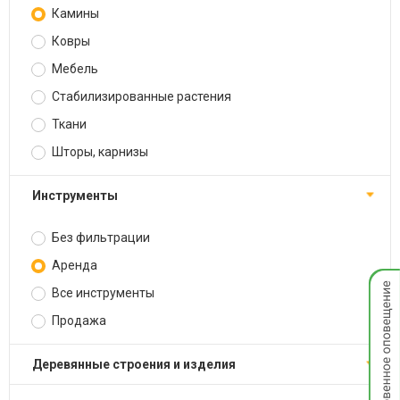
Камины
Ковры
Мебель
Стабилизированные растения
Ткани
Шторы, карнизы
Инструменты
Без фильтрации
Аренда
Мгнов
Все инструменты
опове
Продажа
Деревянные строения и изделия