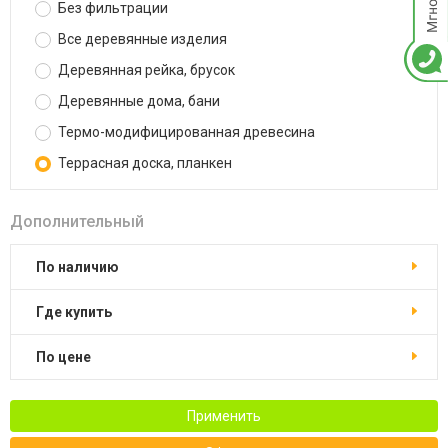
Без фильтрации
Все деревянные изделия
Деревянная рейка, брусок
Деревянные дома, бани
Термо-модифицированная древесина
Террасная доска, планкен
Дополнительный
По наличию
Где купить
По цене
Применить