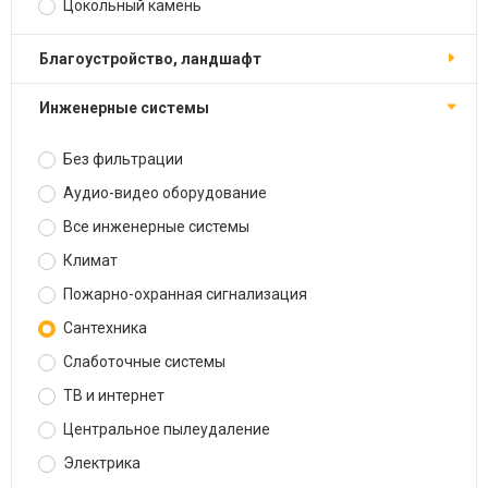
Цокольный камень
Благоустройство, ландшафт
Инженерные системы
Без фильтрации
Аудио-видео оборудование
Все инженерные системы
Климат
Пожарно-охранная сигнализация
Сантехника
Слаботочные системы
ТВ и интернет
Центральное пылеудаление
Электрика