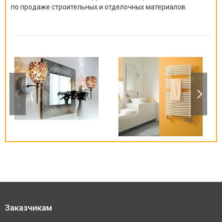
по продаже строительных и отделочных материалов.
Заказчикам