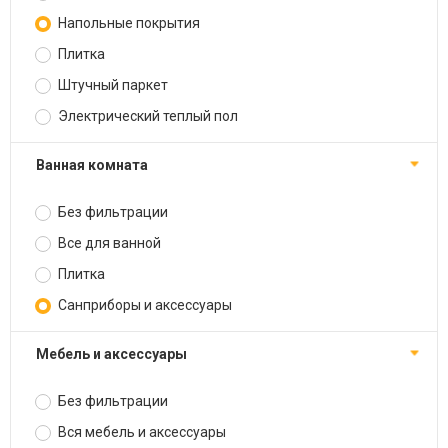
Напольные покрытия
Плитка
Штучный паркет
Электрический теплый пол
Ванная комната
Без фильтрации
Все для ванной
Плитка
Санприборы и аксессуары
Мебель и аксессуары
Без фильтрации
Вся мебель и аксессуары