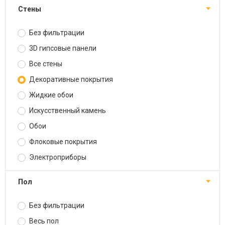
Стены
Без фильтрации
3D гипсовые панели
Все стены
Декоративные покрытия
Жидкие обои
Искусственный камень
Обои
Флоковые покрытия
Электроприборы
Пол
Без фильтрации
Весь пол