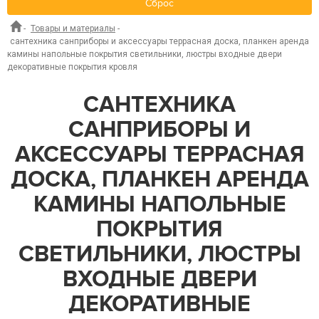
Сброс
-
Товары и материалы
-
сантехника санприборы и аксессуары террасная доска, планкен аренда
камины напольные покрытия светильники, люстры входные двери
декоративные покрытия кровля
САНТЕХНИКА
САНПРИБОРЫ И
АКСЕССУАРЫ ТЕРРАСНАЯ
ДОСКА, ПЛАНКЕН АРЕНДА
КАМИНЫ НАПОЛЬНЫЕ
ПОКРЫТИЯ
СВЕТИЛЬНИКИ, ЛЮСТРЫ
ВХОДНЫЕ ДВЕРИ
ДЕКОРАТИВНЫЕ