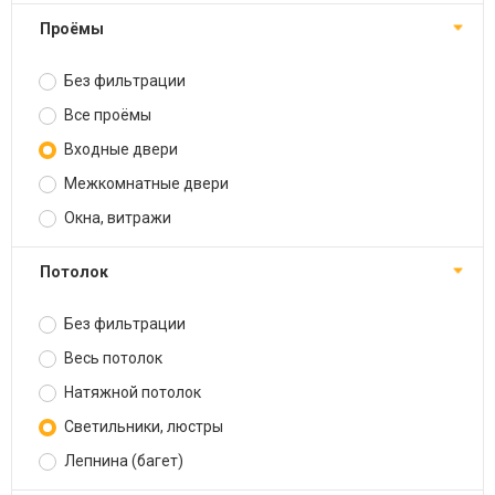
Проёмы
Без фильтрации
Все проёмы
Входные двери
Межкомнатные двери
Окна, витражи
Потолок
Без фильтрации
Весь потолок
Натяжной потолок
Светильники, люстры
Лепнина (багет)