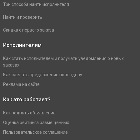
Три способа найти исполнителя
Найти и проверить
Скидка с первого заказа
Исполнителям
Как стать исполнителем и получать уведомления о новых
заказах
Как сделать предложение по тендеру
Реклама на сайте
Как это работает?
Как поднять объявление
Оценка рейтинга размещенных
Пользовательское соглашение