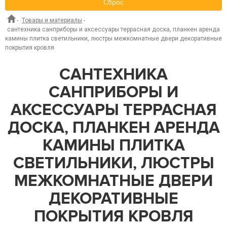
Сброс
-
Товары и материалы
-
сантехника санприборы и аксессуары террасная доска, планкен аренда
камины плитка светильники, люстры межкомнатные двери декоративные
покрытия кровля
САНТЕХНИКА
САНПРИБОРЫ И
АКСЕССУАРЫ ТЕРРАСНАЯ
ДОСКА, ПЛАНКЕН АРЕНДА
КАМИНЫ ПЛИТКА
СВЕТИЛЬНИКИ, ЛЮСТРЫ
МЕЖКОМНАТНЫЕ ДВЕРИ
ДЕКОРАТИВНЫЕ
ПОКРЫТИЯ КРОВЛЯ