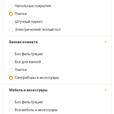
Напольные покрытия
Плитка
Штучный паркет
Электрический теплый пол
Ванная комната
Без фильтрации
Все для ванной
Плитка
Санприборы и аксессуары
Мебель и аксессуары
Без фильтрации
Вся мебель и аксессуары