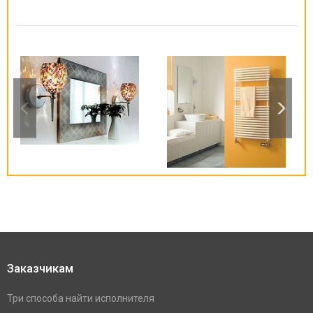
Заказчикам
Три способа найти исполнителя