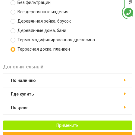
Без фильтрации
Все деревянные изделия
Деревянная рейка, брусок
Деревянные дома, бани
Термо-модифицированная древесина
Террасная доска, планкен
Дополнительный
По наличию
Где купить
По цене
Применить