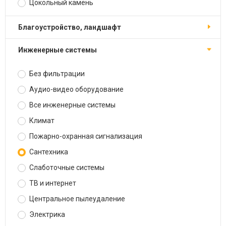
Цокольный камень
Благоустройство, ландшафт
Инженерные системы
Без фильтрации
Аудио-видео оборудование
Все инженерные системы
Климат
Пожарно-охранная сигнализация
Сантехника
Слаботочные системы
ТВ и интернет
Центральное пылеудаление
Электрика