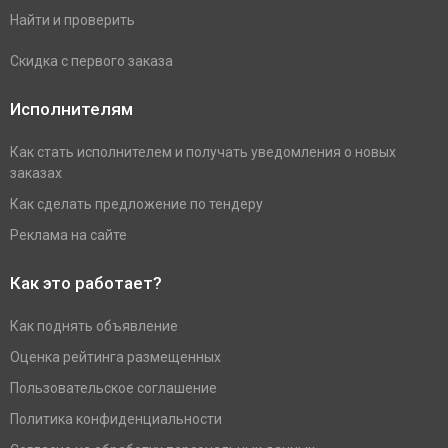
Найти и проверить
Скидка с первого заказа
Исполнителям
Как стать исполнителем и получать уведомления о новых
заказах
Как сделать предложение по тендеру
Реклама на сайте
Как это работает?
Как поднять объявление
Оценка рейтинга размещенных
Пользовательское соглашение
Политика конфиденциальности