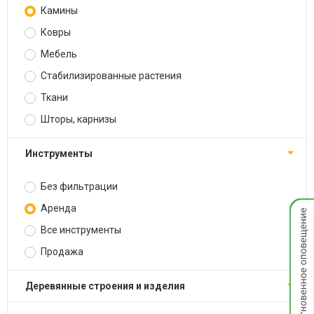
Камины
Ковры
Мебель
Стабилизированные растения
Ткани
Шторы, карнизы
Инструменты
Без фильтрации
Мгнов
Аренда
опове
Все инструменты
Продажа
Деревянные строения и изделия