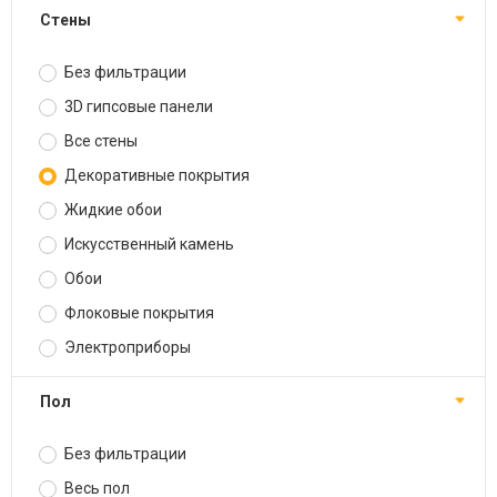
Стены
Без фильтрации
3D гипсовые панели
Все стены
Декоративные покрытия
Жидкие обои
Искусственный камень
Обои
Флоковые покрытия
Электроприборы
Пол
Без фильтрации
Весь пол