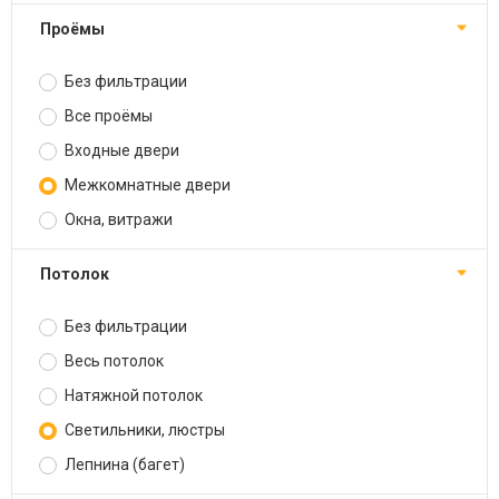
Проёмы
Без фильтрации
Все проёмы
Входные двери
Межкомнатные двери
Окна, витражи
Потолок
Без фильтрации
Весь потолок
Натяжной потолок
Светильники, люстры
Лепнина (багет)