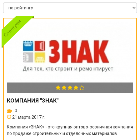
КОМПАНИЯ "ЗНАК"
0
21 марта 2017 г.
Компания «ЗНАК» - это крупная оптово-розничная компания
по продаже строительных и отделочных материалов.