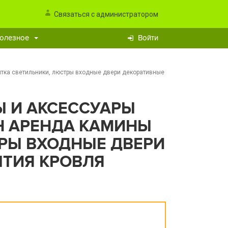
Связаться с администратором
олезное
Войти
итка светильники, люстры входные двери декоративные
 И АКСЕССУАРЫ
Н АРЕНДА КАМИНЫ
РЫ ВХОДНЫЕ ДВЕРИ
ТИЯ КРОВЛЯ