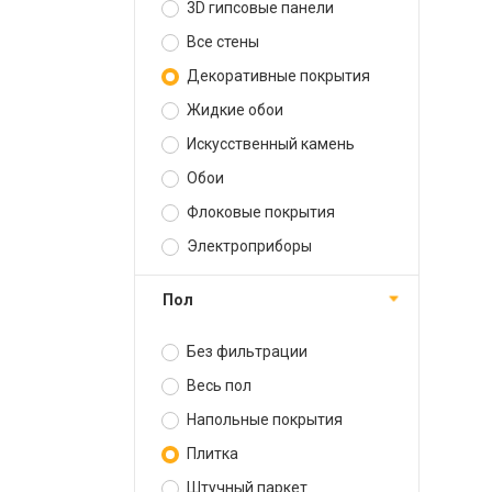
3D гипсовые панели
Все стены
Декоративные покрытия
Жидкие обои
Искусственный камень
Обои
Флоковые покрытия
Электроприборы
Пол
Без фильтрации
Весь пол
Напольные покрытия
Плитка
Штучный паркет