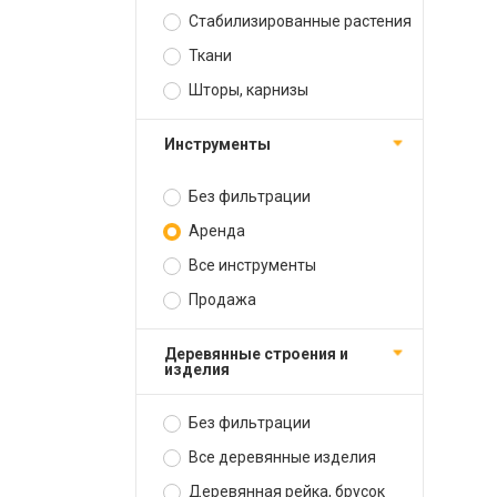
Стабилизированные растения
Ткани
Шторы, карнизы
Инструменты
Без фильтрации
Аренда
Все инструменты
Продажа
Деревянные строения и
изделия
Без фильтрации
Все деревянные изделия
Деревянная рейка, брусок