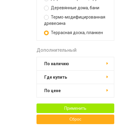
Деревянные дома, бани
Термо-модифицированная
древесина
Террасная доска, планкен
Дополнительный
По наличию
Где купить
По цене
Применить
Сброс