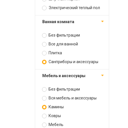
Электрический теплый пол
Ванная комната
Без фильтрации
Все для ванной
Плитка
Санприборы и аксессуары
Мебель и аксессуары
Без фильтрации
Вся мебель и аксессуары
Камины
Ковры
Мебель