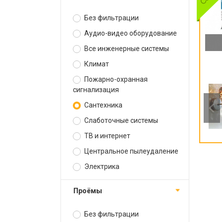
Без фильтрации
Аудио-видео оборудование
Все инженерные системы
Климат
Пожарно-охранная
сигнализация
Сантехника
Слаботочные системы
ТВ и интернет
Центральное пылеудаление
Электрика
Проёмы
Без фильтрации