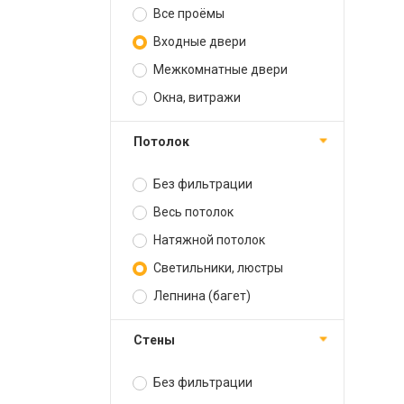
Все проёмы
Входные двери
Межкомнатные двери
Окна, витражи
Потолок
Без фильтрации
Весь потолок
Натяжной потолок
Светильники, люстры
Лепнина (багет)
Стены
Без фильтрации