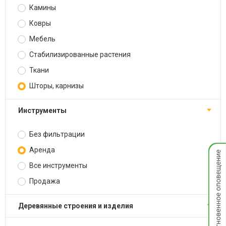
Камины
Ковры
Мебель
Стабилизированные растения
Ткани
Шторы, карнизы
Инструменты
Без фильтрации
Мгнов
Аренда
опове
Все инструменты
Продажа
Деревянные строения и изделия