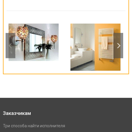
Заказчикам
Три способа найти исполнителя