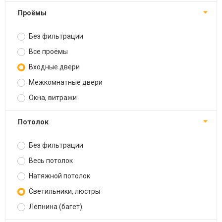
Проёмы
Без фильтрации
Все проёмы
Входные двери
Межкомнатные двери
Окна, витражи
Потолок
Без фильтрации
Весь потолок
Натяжной потолок
Светильники, люстры
Лепнина (багет)