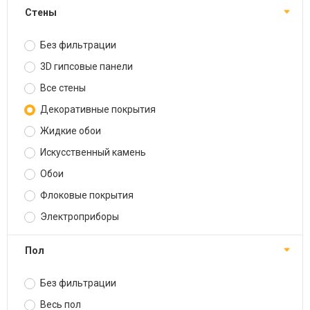
Стены
Без фильтрации
3D гипсовые панели
Все стены
Декоративные покрытия
Жидкие обои
Искусственный камень
Обои
Флоковые покрытия
Электроприборы
Пол
Без фильтрации
Весь пол