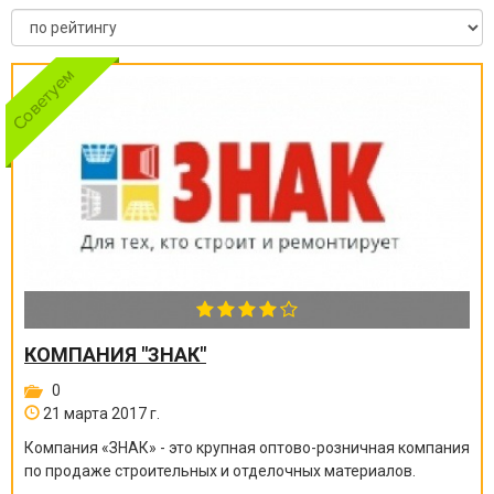
КОМПАНИЯ "ЗНАК"
0
21 марта 2017 г.
Компания «ЗНАК» - это крупная оптово-розничная компания
по продаже строительных и отделочных материалов.