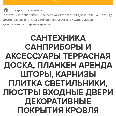
Сброс
-
Товары и материалы
-
сантехника санприборы и аксессуары террасная доска, планкен аренда
шторы, карнизы плитка светильники, люстры входные двери
декоративные покрытия кровля
САНТЕХНИКА
САНПРИБОРЫ И
АКСЕССУАРЫ ТЕРРАСНАЯ
ДОСКА, ПЛАНКЕН АРЕНДА
ШТОРЫ, КАРНИЗЫ
ПЛИТКА СВЕТИЛЬНИКИ,
ЛЮСТРЫ ВХОДНЫЕ ДВЕРИ
ДЕКОРАТИВНЫЕ
ПОКРЫТИЯ КРОВЛЯ