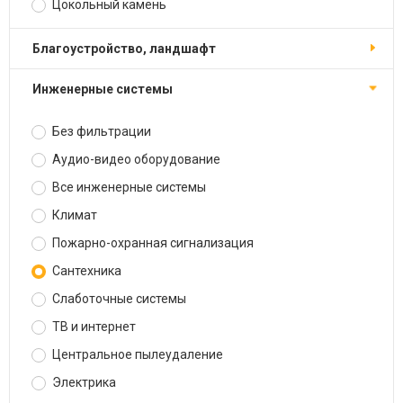
Цокольный камень
Благоустройство, ландшафт
Инженерные системы
Без фильтрации
Аудио-видео оборудование
Все инженерные системы
Климат
Пожарно-охранная сигнализация
Сантехника
Слаботочные системы
ТВ и интернет
Центральное пылеудаление
Электрика