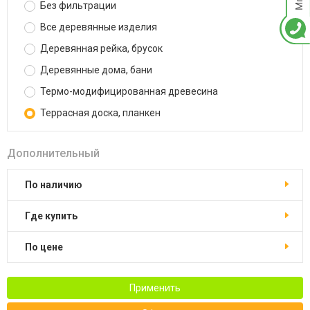
Без фильтрации
Все деревянные изделия
Деревянная рейка, брусок
Деревянные дома, бани
Термо-модифицированная древесина
Террасная доска, планкен
Дополнительный
По наличию
Где купить
По цене
Применить