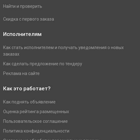
Найти и проверить
Скидка с первого заказа
Исполнителям
Как стать исполнителем и получать уведомления о новых
заказах
Как сделать предложение по тендеру
Реклама на сайте
Как это работает?
Как поднять объявление
Оценка рейтинга размещенных
Пользовательское соглашение
Политика конфиденциальности