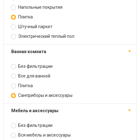
Напольные покрытия
Плитка
Штучный паркет
Электрический теплый пол
Ванная комната
Без фильтрации
Все для ванной
Плитка
Санприборы и аксессуары
Мебель и аксессуары
Без фильтрации
Вся мебель и аксессуары