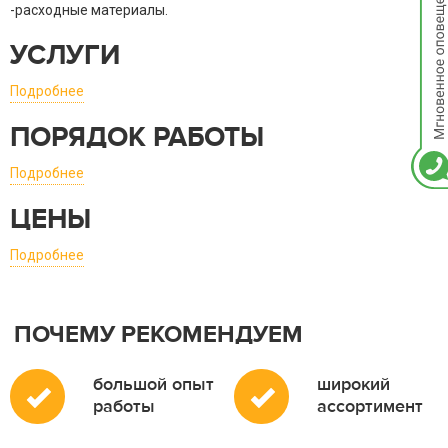
-расходные материалы.
УСЛУГИ
Подробнее
ПОРЯДОК РАБОТЫ
Подробнее
ЦЕНЫ
Подробнее
ПОЧЕМУ РЕКОМЕНДУЕМ
большой опыт
широкий
работы
ассортимент