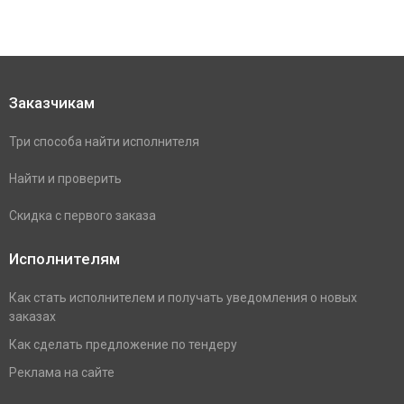
Заказчикам
Три способа найти исполнителя
Найти и проверить
Скидка с первого заказа
Исполнителям
Как стать исполнителем и получать уведомления о новых
заказах
Как сделать предложение по тендеру
Реклама на сайте