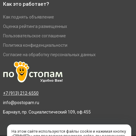
Как это работает?
Как поднять объявление
Оценка рейтинга размещенных
Пользовательское соглашение
Политика конфиденциальности
Согласие на обработку персональных данных
+7 (913) 212-6550
info@postopam.ru
Барнаул, пр. Социалистический 109, оф.455
На этом сайте используются файлы cookie и нажимая кнопку
«ПРИНЯТЬ» или продолжая просмотр сайта, вы разрешаете