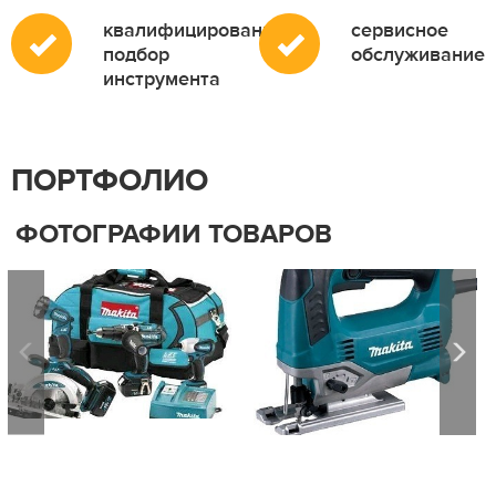
квалифицированный
сервисное
подбор
обслуживание
инструмента
ПОРТФОЛИО
ФОТОГРАФИИ ТОВАРОВ