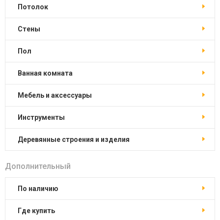
Потолок
Стены
Пол
Ванная комната
Мебель и аксессуары
Инструменты
Деревянные строения и изделия
Дополнительный
По наличию
Где купить