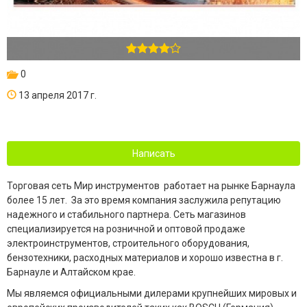
0
13 апреля 2017 г.
Написать
Торговая сеть Мир инструментов работает на рынке Барнаула
более 15 лет. За это время компания заслужила репутацию
надежного и стабильного партнера. Сеть магазинов
специализируется на розничной и оптовой продаже
электроинструментов, строительного оборудования,
бензотехники, расходных материалов и хорошо известна в г.
Барнауле и Алтайском крае.
Мы являемся официальными дилерами крупнейших мировых и