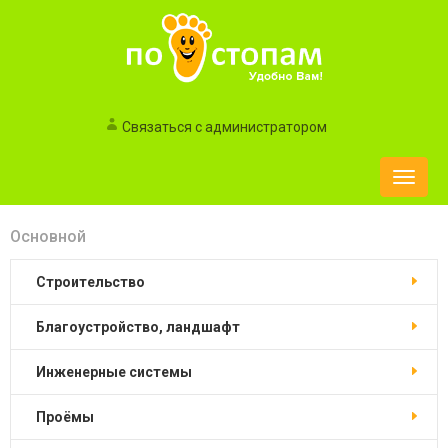
Связаться с администратором
Toggle
naviga
Основной
Строительство
Благоустройство, ландшафт
Инженерные системы
Проёмы