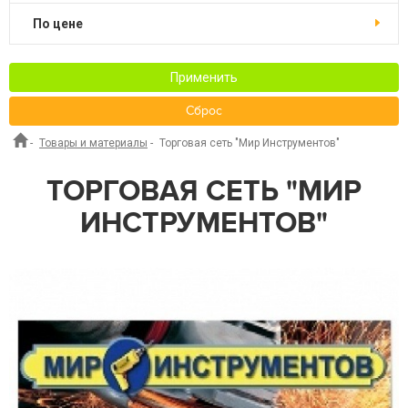
По цене
Применить
Сброс
-
Товары и материалы
-
Торговая сеть "Мир Инструментов"
ТОРГОВАЯ СЕТЬ "МИР
ИНСТРУМЕНТОВ"