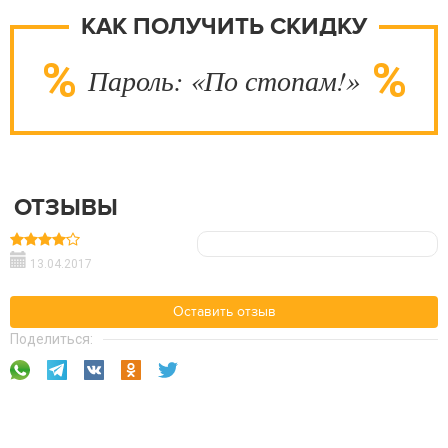
КАК ПОЛУЧИТЬ СКИДКУ
Пароль: «По стопам!»
ОТЗЫВЫ
13.04.2017
Оставить отзыв
Поделиться: