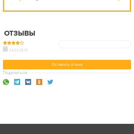
ОТЗЫВЫ
24.04.2018
Оставить отзыв
Поделиться: