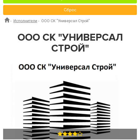
Сброс
-
Исполнители
-
ООО СК "Универсал Строй"
ООО СК "УНИВЕРСАЛ
СТРОЙ"