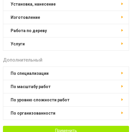
установка, нанесение
изготовление
работа по дереву
услуги
Дополнительный
по специализации
по масштабу работ
по уровню сложности работ
по организованности
Применить