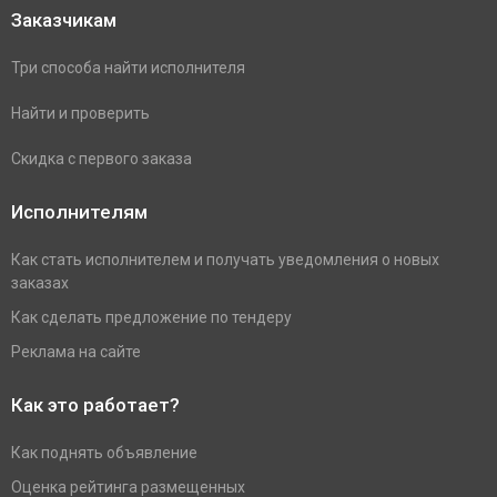
Заказчикам
Три способа найти исполнителя
Найти и проверить
Скидка с первого заказа
Исполнителям
Как стать исполнителем и получать уведомления о новых
заказах
Как сделать предложение по тендеру
Реклама на сайте
Как это работает?
Как поднять объявление
Оценка рейтинга размещенных