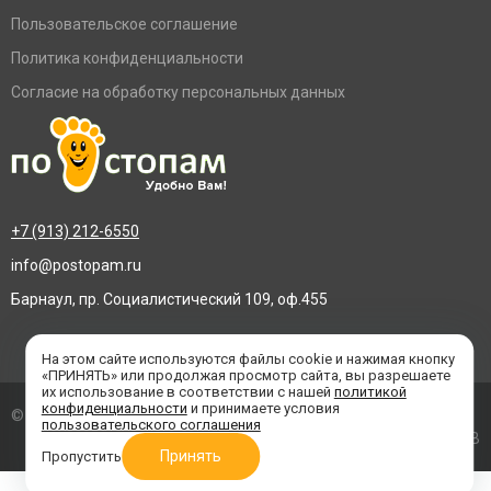
Пользовательское соглашение
Политика конфиденциальности
Согласие на обработку персональных данных
+7 (913) 212-6550
info@postopam.ru
Барнаул, пр. Социалистический 109, оф.455
На этом сайте используются файлы cookie и нажимая кнопку
«ПРИНЯТЬ» или продолжая просмотр сайта, вы разрешаете
их использование в соответствии с нашей
политикой
конфиденциальности
и принимаете условия
© 2016–2026 «По стопам»
пользовательского соглашения
Создание сайта
- BTB
Принять
Пропустить