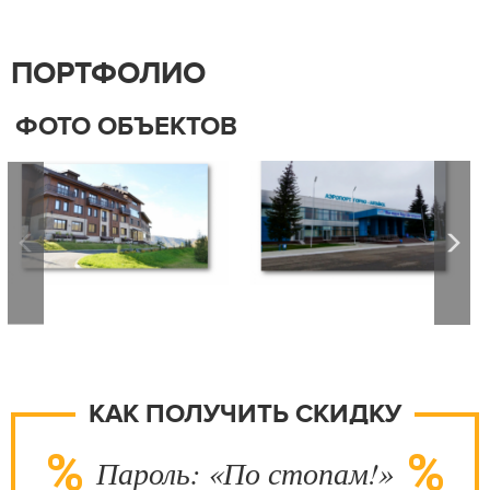
ПОРТФОЛИО
ФОТО ОБЪЕКТОВ
КАК ПОЛУЧИТЬ СКИДКУ
Пароль: «По стопам!»