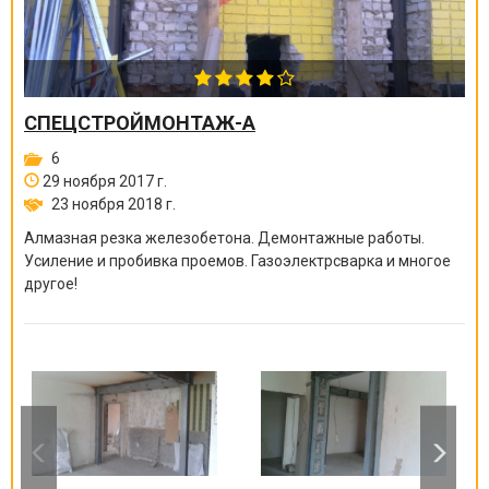
СПЕЦСТРОЙМОНТАЖ-А
6
29 ноября 2017 г.
23 ноября 2018 г.
Алмазная резка железобетона. Демонтажные работы.
Усиление и пробивка проемов. Газоэлектрсварка и многое
другое!