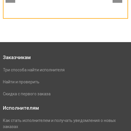
Заказчикам
Три способа найти исполнителя
Найти и проверить
Скидка с первого заказа
Исполнителям
Как стать исполнителем и получать уведомления о новых
заказах