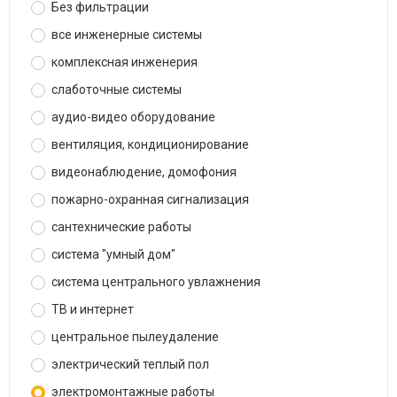
Без фильтрации
все инженерные системы
комплексная инженерия
слаботочные системы
аудио-видео оборудование
вентиляция, кондиционирование
видеонаблюдение, домофония
пожарно-охранная сигнализация
сантехнические работы
система "умный дом"
система центрального увлажнения
ТВ и интернет
центральное пылеудаление
электрический теплый пол
электромонтажные работы