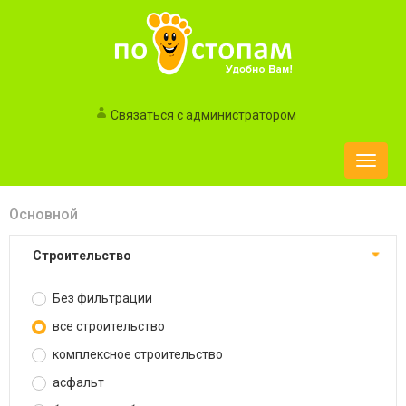
Связаться с администратором
Toggle
naviga
Основной
строительство
Без фильтрации
все строительство
комплексное строительство
асфальт