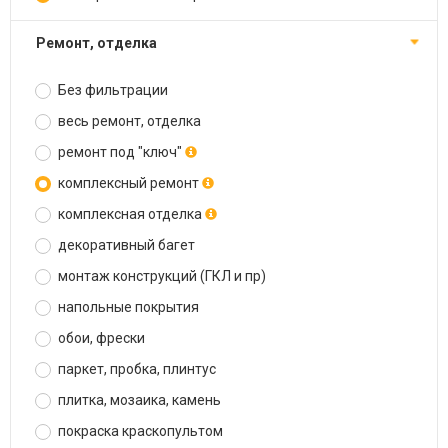
ремонт, отделка
Без фильтрации
весь ремонт, отделка
ремонт под "ключ"
комплексный ремонт
комплексная отделка
декоративный багет
монтаж конструкций (ГКЛ и пр)
напольные покрытия
обои, фрески
паркет, пробка, плинтус
плитка, мозаика, камень
покраска краскопультом