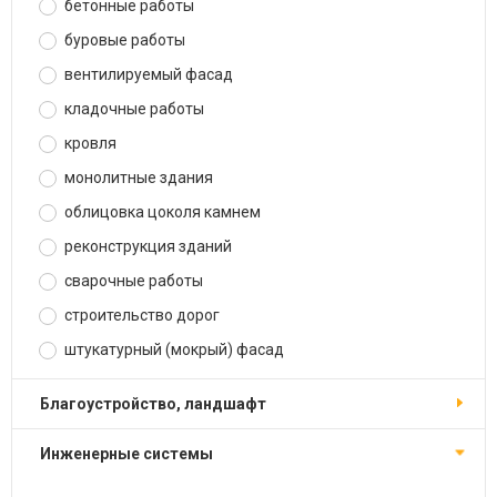
бетонные работы
буровые работы
вентилируемый фасад
кладочные работы
кровля
монолитные здания
облицовка цоколя камнем
реконструкция зданий
сварочные работы
строительство дорог
штукатурный (мокрый) фасад
благоустройство, ландшафт
инженерные системы