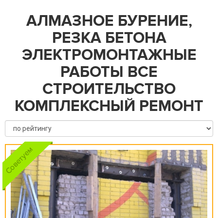
АЛМАЗНОЕ БУРЕНИЕ,
РЕЗКА БЕТОНА
ЭЛЕКТРОМОНТАЖНЫЕ
РАБОТЫ ВСЕ
СТРОИТЕЛЬСТВО
КОМПЛЕКСНЫЙ РЕМОНТ