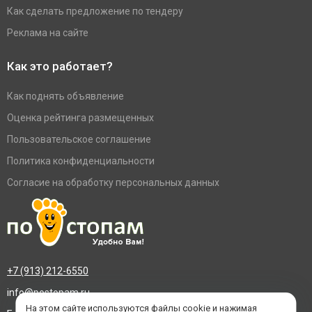
Как сделать предложение по тендеру
Реклама на сайте
Как это работает?
Как поднять объявление
Оценка рейтинга размещенных
Пользовательское соглашение
Политика конфиденциальности
Согласие на обработку персональных данных
+7 (913) 212-6550
info@postopam.ru
На этом сайте используются файлы cookie и нажимая