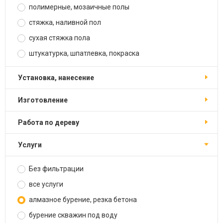
полимерные, мозаичные полы
стяжка, наливной пол
сухая стяжка пола
штукатурка, шпатлевка, покраска
установка, нанесение
изготовление
работа по дереву
услуги
Без фильтрации
все услуги
алмазное бурение, резка бетона
бурение скважин под воду