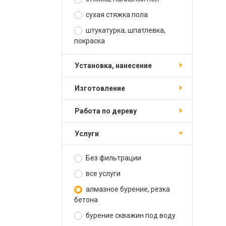
сухая стяжка пола
штукатурка, шпатлевка,
покраска
установка, нанесение
изготовление
работа по дереву
услуги
Без фильтрации
все услуги
алмазное бурение, резка
бетона
бурение скважин под воду