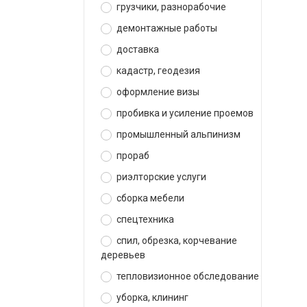
грузчики, разнорабочие
демонтажные работы
доставка
кадастр, геодезия
оформление визы
пробивка и усиление проемов
промышленный альпинизм
прораб
риэлторские услуги
сборка мебели
спецтехника
спил, обрезка, корчевание
деревьев
тепловизионное обследование
уборка, клининг