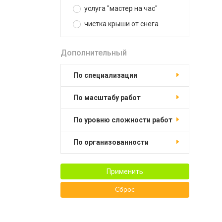
услуга "мастер на час"
чистка крыши от снега
Дополнительный
по специализации
по масштабу работ
по уровню сложности работ
по организованности
Применить
Сброс