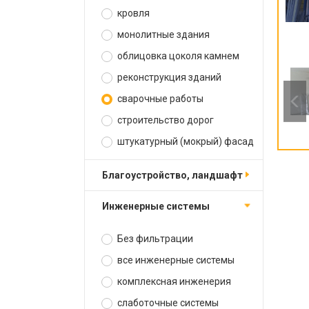
кровля
монолитные здания
облицовка цоколя камнем
реконструкция зданий
сварочные работы
строительство дорог
штукатурный (мокрый) фасад
благоустройство, ландшафт
инженерные системы
Без фильтрации
все инженерные системы
комплексная инженерия
слаботочные системы