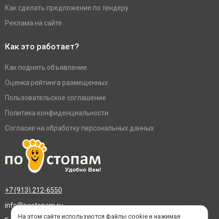
Как сделать предложение по тендеру
Реклама на сайте
Как это работает?
Как поднять объявление
Оценка рейтинга размещенных
Пользовательское соглашение
Политика конфиденциальности
Согласие на обработку персональных данных
+7 (913) 212-6550
info@postopam.ru
На этом сайте используются файлы cookie и нажимая