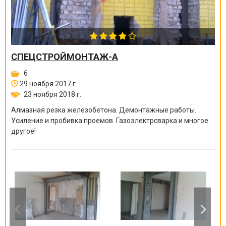
СПЕЦСТРОЙМОНТАЖ-А
6
29 ноября 2017 г.
23 ноября 2018 г.
Алмазная резка железобетона. Демонтажные работы.
Усиление и пробивка проемов. Газоэлектрсварка и многое
другое!