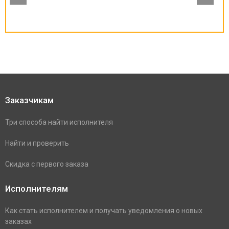
Заказчикам
Три способа найти исполнителя
Найти и проверить
Скидка с первого заказа
Исполнителям
Как стать исполнителем и получать уведомления о новых
заказах