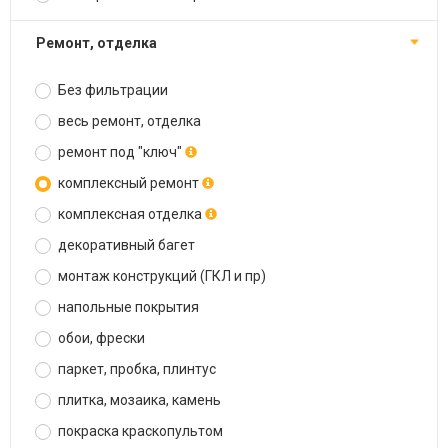
ремонт, отделка
Без фильтрации
весь ремонт, отделка
ремонт под "ключ"
комплексный ремонт
комплексная отделка
декоративный багет
монтаж конструкций (ГКЛ и пр)
напольные покрытия
обои, фрески
паркет, пробка, плинтус
плитка, мозаика, камень
покраска краскопультом