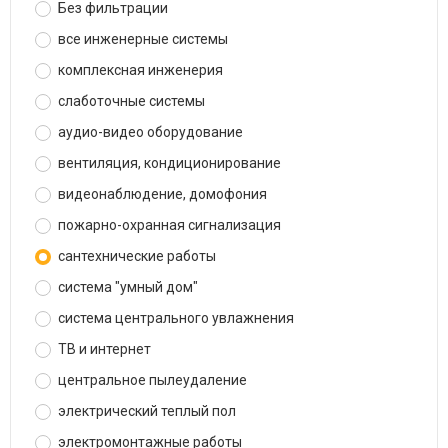
Без фильтрации
все инженерные системы
комплексная инженерия
слаботочные системы
аудио-видео оборудование
вентиляция, кондиционирование
видеонаблюдение, домофония
пожарно-охранная сигнализация
сантехнические работы
система "умный дом"
система центрального увлажнения
ТВ и интернет
центральное пылеудаление
электрический теплый пол
электромонтажные работы