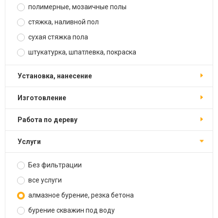
полимерные, мозаичные полы
стяжка, наливной пол
сухая стяжка пола
штукатурка, шпатлевка, покраска
установка, нанесение
изготовление
работа по дереву
услуги
Без фильтрации
все услуги
алмазное бурение, резка бетона
бурение скважин под воду