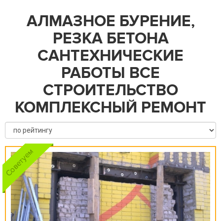
АЛМАЗНОЕ БУРЕНИЕ,
РЕЗКА БЕТОНА
САНТЕХНИЧЕСКИЕ
РАБОТЫ ВСЕ
СТРОИТЕЛЬСТВО
КОМПЛЕКСНЫЙ РЕМОНТ