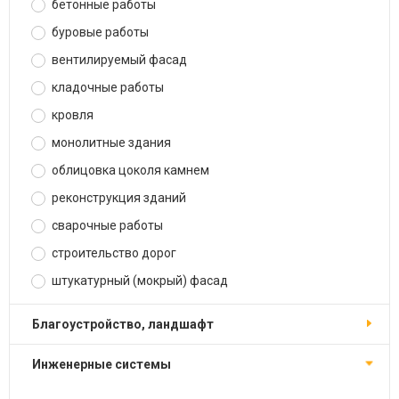
бетонные работы
буровые работы
вентилируемый фасад
кладочные работы
кровля
монолитные здания
облицовка цоколя камнем
реконструкция зданий
сварочные работы
строительство дорог
штукатурный (мокрый) фасад
благоустройство, ландшафт
инженерные системы