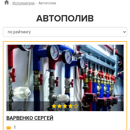
-
Исполнители
-
Автополив
АВТОПОЛИВ
ВАРВЕНКО СЕРГЕЙ
1