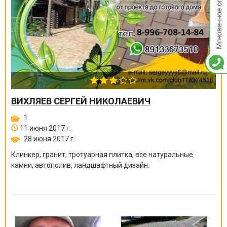
ВИХЛЯЕВ СЕРГЕЙ НИКОЛАЕВИЧ
1
11 июня 2017 г.
28 июня 2017 г.
Клинкер, гранит, тротуарная плитка, все натуральные
камни, автополив, ландшафтный дизайн.