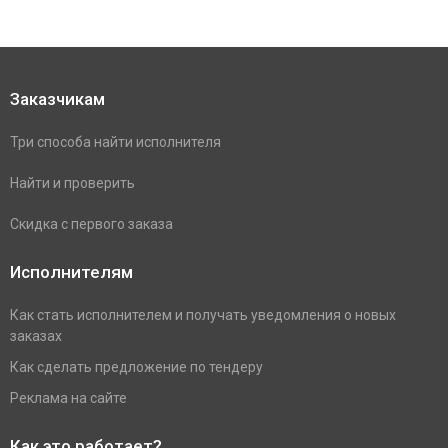
Заказчикам
Три способа найти исполнителя
Найти и проверить
Скидка с первого заказа
Исполнителям
Как стать исполнителем и получать уведомления о новых
заказах
Как сделать предложение по тендеру
Реклама на сайте
Как это работает?