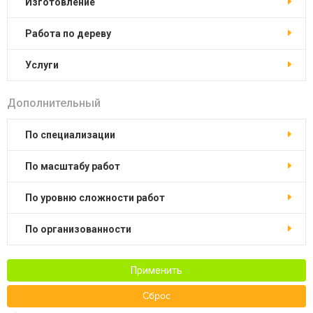
изготовление
работа по дереву
услуги
Дополнительный
по специализации
по масштабу работ
по уровню сложности работ
по организованности
Применить
Сброс