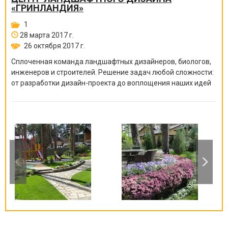
«ГРИНЛАНДИЯ»
1
28 марта 2017 г.
26 октября 2017 г.
Сплоченная команда ландшафтных дизайнеров, биологов,
инженеров и строителей. Решение задач любой сложности:
от разработки дизайн-проекта до воплощения наших идей
на земле.