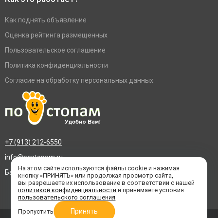
Как поднять объявление
Оценка рейтинга размещенных
Пользовательское соглашение
Политика конфиденциальности
Согласие на обработку персональных данных
+7 (913) 212-6550
info@postopam.ru
На этом сайте используются файлы cookie и нажимая
Барнаул, пр. Социалистический 109, оф.455
кнопку «ПРИНЯТЬ» или продолжая просмотр сайта,
вы разрешаете их использование в соответствии с нашей
политикой конфиденциальности
и принимаете условия
пользовательского соглашения
Принять
Пропустить