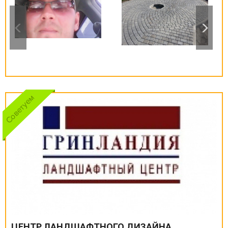
ЦЕНТР ЛАНДШАФТНОГО ДИЗАЙНА