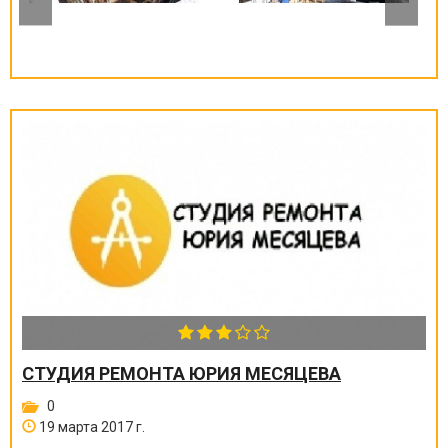
СТУДИЯ РЕМОНТА ЮРИЯ МЕСЯЦЕВА
0
19 марта 2017 г.