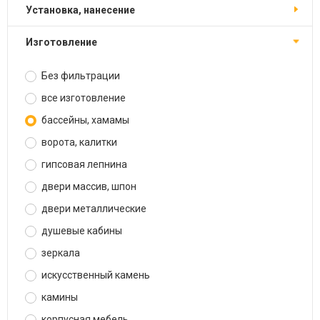
установка, нанесение
изготовление
Без фильтрации
все изготовление
бассейны, хамамы
ворота, калитки
гипсовая лепнина
двери массив, шпон
двери металлические
душевые кабины
зеркала
искусственный камень
камины
корпусная мебель