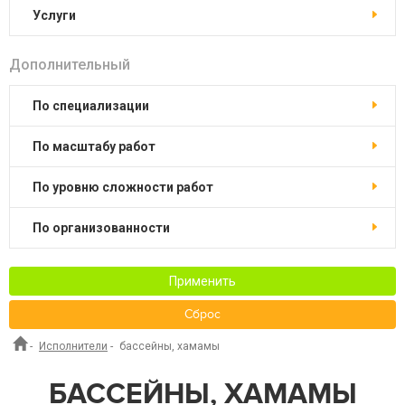
услуги
Дополнительный
по специализации
по масштабу работ
по уровню сложности работ
по организованности
Применить
Сброс
-
Исполнители
-
бассейны, хамамы
БАССЕЙНЫ, ХАМАМЫ