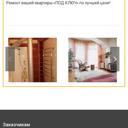
Ремонт вашей квартиры
«
ПОД КЛЮЧ
»
по лучшей цене!
Заказчикам