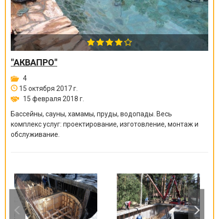
"АКВАПРО"
4
15 октября 2017 г.
15 февраля 2018 г.
Бассейны, сауны, хамамы, пруды, водопады. Весь
комплекс услуг: проектирование, изготовление, монтаж и
обслуживание.