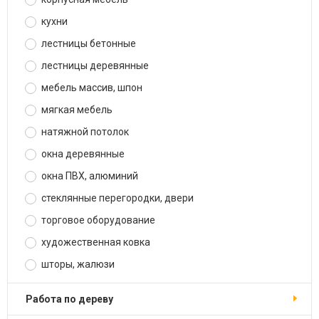
кухни
лестницы бетонные
лестницы деревянные
мебель массив, шпон
мягкая мебель
натяжной потолок
окна деревянные
окна ПВХ, алюминий
стеклянные перегородки, двери
торговое оборудование
художественная ковка
шторы, жалюзи
работа по дереву