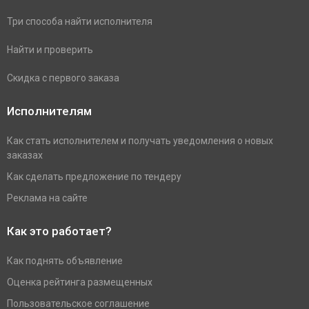
Три способа найти исполнителя
Найти и проверить
Скидка с первого заказа
Исполнителям
Как стать исполнителем и получать уведомления о новых
заказах
Как сделать предложение по тендеру
Реклама на сайте
Как это работает?
Как поднять объявление
Оценка рейтинга размещенных
Пользовательское соглашение