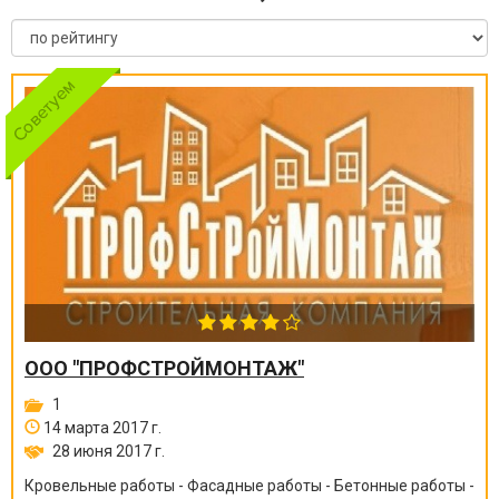
ООО "ПРОФСТРОЙМОНТАЖ"
1
14 марта 2017 г.
28 июня 2017 г.
Кровельные работы - Фасадные работы - Бетонные работы -