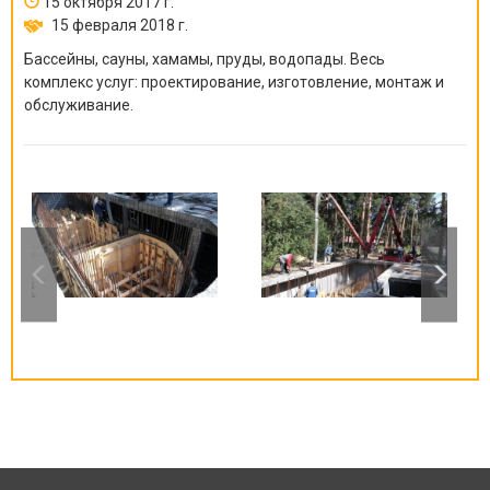
15 октября 2017 г.
15 февраля 2018 г.
Бассейны, сауны, хамамы, пруды, водопады. Весь
комплекс услуг: проектирование, изготовление, монтаж и
обслуживание.