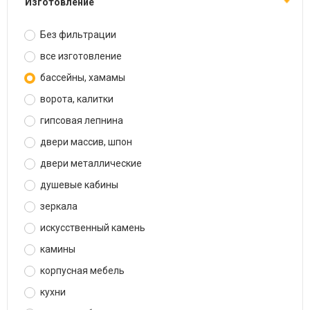
изготовление
Без фильтрации
все изготовление
бассейны, хамамы
ворота, калитки
гипсовая лепнина
двери массив, шпон
двери металлические
душевые кабины
зеркала
искусственный камень
камины
корпусная мебель
кухни