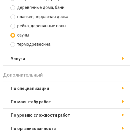
деревянные дома, бани
планкен, террасная доска
рейка, деревянные полы
сауны
термодревесина
услуги
Дополнительный
по специализации
по масштабу работ
по уровню сложности работ
по организованности