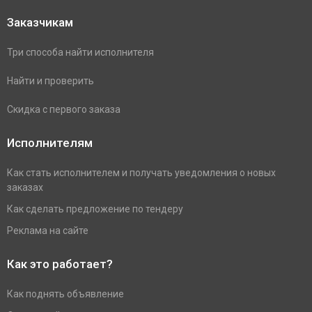
Заказчикам
Три способа найти исполнителя
Найти и проверить
Скидка с первого заказа
Исполнителям
Как стать исполнителем и получать уведомления о новых
заказах
Как сделать предложение по тендеру
Реклама на сайте
Как это работает?
Как поднять объявление