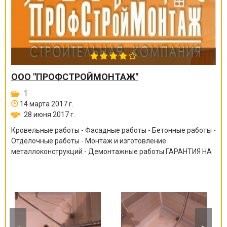
ООО "ПРОФСТРОЙМОНТАЖ"
1
14 марта 2017 г.
28 июня 2017 г.
Кровельные работы - Фасадные работы - Бетонные работы -
Отделочные работы - Монтаж и изготовление
металлоконструкций - Демонтажные работы ГАРАНТИЯ НА
ВСЕ ВИДЫ РАБОТ ОТ 6 МЕСЯЦЕВ ДО 10 ЛЕТ!