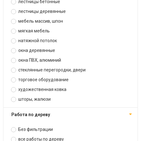
лестницы бетонные
лестницы деревянные
мебель массив, шпон
мягкая мебель
натяжной потолок
окна деревянные
окна ПВХ, алюминий
стеклянные перегородки, двери
торговое оборудование
художественная ковка
шторы, жалюзи
работа по дереву
Без фильтрации
все работы по дереву